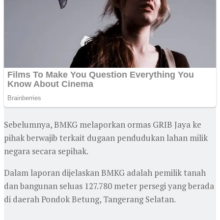
Sebelumnya, BMKG melaporkan ormas GRIB Jaya ke
pihak berwajib terkait dugaan pendudukan lahan milik
negara secara sepihak.
Dalam laporan dijelaskan BMKG adalah pemilik tanah
dan bangunan seluas 127.780 meter persegi yang berada
di daerah Pondok Betung, Tangerang Selatan.