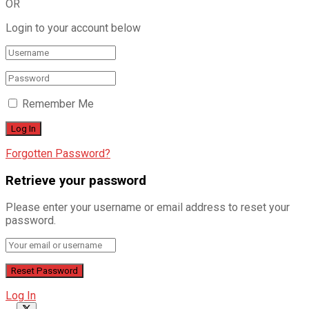
OR
Login to your account below
Remember Me
Forgotten Password?
Retrieve your password
Please enter your username or email address to reset your
password.
Log In