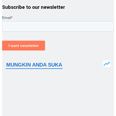
Subscribe to our newsletter