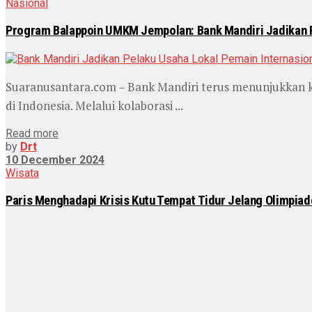
Nasional
Program Balappoin UMKM Jempolan: Bank Mandiri Jadikan P
Suaranusantara.com – Bank Mandiri terus menunjukkan 
di Indonesia. Melalui kolaborasi ...
Read more
by
Drt
10 December 2024
Wisata
Paris Menghadapi Krisis Kutu Tempat Tidur Jelang Olimpiad