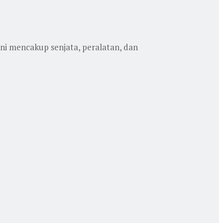
ini mencakup senjata, peralatan, dan