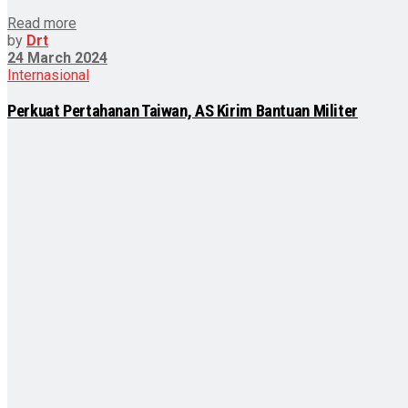
Read more
by
Drt
24 March 2024
Internasional
Perkuat Pertahanan Taiwan, AS Kirim Bantuan Militer