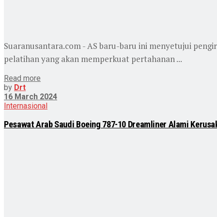
Suaranusantara.com - AS baru-baru ini menyetujui pengiri
pelatihan yang akan memperkuat pertahanan ...
Read more
by
Drt
16 March 2024
Internasional
Pesawat Arab Saudi Boeing 787-10 Dreamliner Alami Kerusak