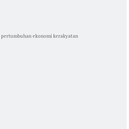
ng pertumbuhan ekonomi kerakyatan