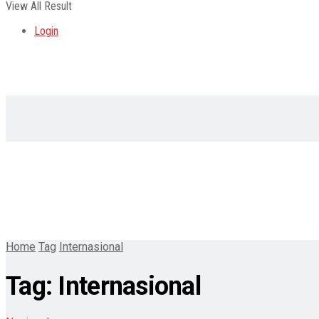
View All Result
Login
Home
Tag
Internasional
Tag:
Internasional