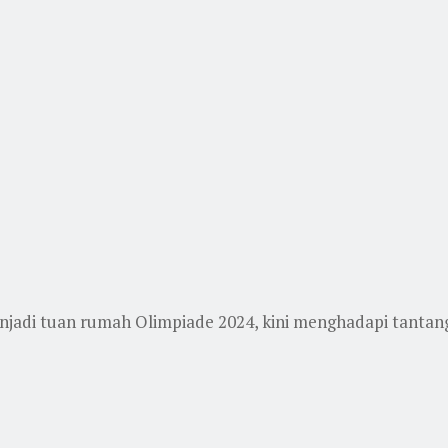
njadi tuan rumah Olimpiade 2024, kini menghadapi tantanga