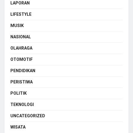
LAPORAN
LIFESTYLE
MUSIK
NASIONAL
OLAHRAGA
OTOMOTIF
PENDIDIKAN
PERISTIWA
POLITIK
TEKNOLOGI
UNCATEGORIZED
WISATA