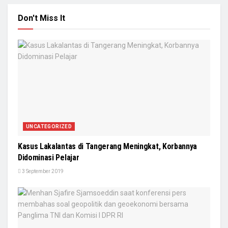
Don't Miss It
UNCATEGORIZED
Kasus Lakalantas di Tangerang Meningkat, Korbannya
Didominasi Pelajar
3 September 2019