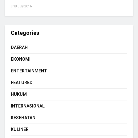
19 July 2016
Categories
DAERAH
EKONOMI
ENTERTAINMENT
FEATURED
HUKUM
INTERNASIONAL
KESEHATAN
KULINER