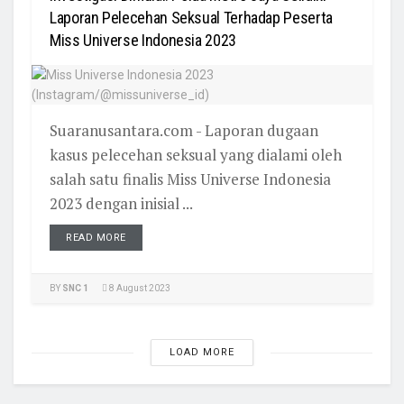
Laporan Pelecehan Seksual Terhadap Peserta
Miss Universe Indonesia 2023
Suaranusantara.com - Laporan dugaan
kasus pelecehan seksual yang dialami oleh
salah satu finalis Miss Universe Indonesia
2023 dengan inisial ...
READ MORE
BY
SNC 1
8 August 2023
LOAD MORE