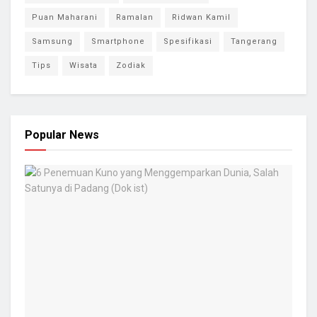
Puan Maharani
Ramalan
Ridwan Kamil
Samsung
Smartphone
Spesifikasi
Tangerang
Tips
Wisata
Zodiak
Popular News