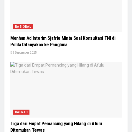
NASIONAL
Menhan Ad Interim Sjafrie Minta Soal Konsultasi TNI di
Polda Ditanyakan ke Panglima
9 September 2025
DAERAH
Tiga dari Empat Pemancing yang Hilang di Afulu
Ditemukan Tewas