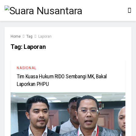
Home
Tag
Laporan
Tag:
Laporan
NASIONAL
Tim Kuasa Hukum RIDO Sembangi MK, Bakal
Laporkan PHPU