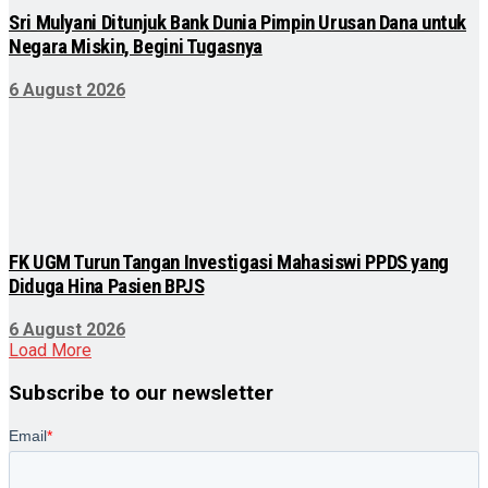
Sri Mulyani Ditunjuk Bank Dunia Pimpin Urusan Dana untuk
Negara Miskin, Begini Tugasnya
6 August 2026
FK UGM Turun Tangan Investigasi Mahasiswi PPDS yang
Diduga Hina Pasien BPJS
6 August 2026
Load More
Subscribe to our newsletter