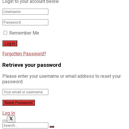
Login to your account below
Remember Me
Forgotten Password?
Retrieve your password
Please enter your username or email address to reset your
password.
Log In