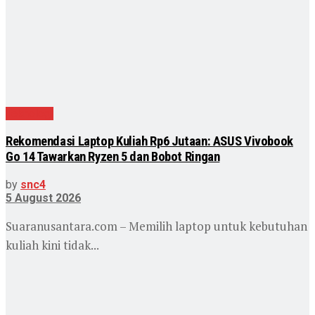
Teknologi
Rekomendasi Laptop Kuliah Rp6 Jutaan: ASUS Vivobook
Go 14 Tawarkan Ryzen 5 dan Bobot Ringan
by
snc4
5 August 2026
Suaranusantara.com – Memilih laptop untuk kebutuhan
kuliah kini tidak...