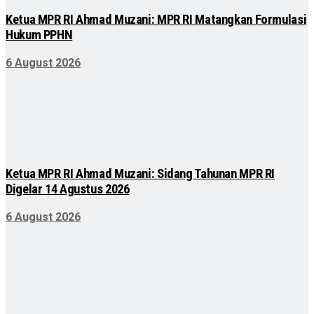
Ketua MPR RI Ahmad Muzani: MPR RI Matangkan Formulasi
Hukum PPHN
6 August 2026
Ketua MPR RI Ahmad Muzani: Sidang Tahunan MPR RI
Digelar 14 Agustus 2026
6 August 2026