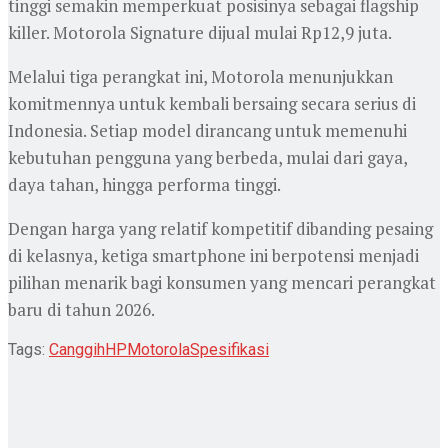
tinggi semakin memperkuat posisinya sebagai flagship
killer. Motorola Signature dijual mulai Rp12,9 juta.
Melalui tiga perangkat ini, Motorola menunjukkan
komitmennya untuk kembali bersaing secara serius di
Indonesia. Setiap model dirancang untuk memenuhi
kebutuhan pengguna yang berbeda, mulai dari gaya,
daya tahan, hingga performa tinggi.
Dengan harga yang relatif kompetitif dibanding pesaing
di kelasnya, ketiga smartphone ini berpotensi menjadi
pilihan menarik bagi konsumen yang mencari perangkat
baru di tahun 2026.
Tags:
Canggih
HP
Motorola
Spesifikasi