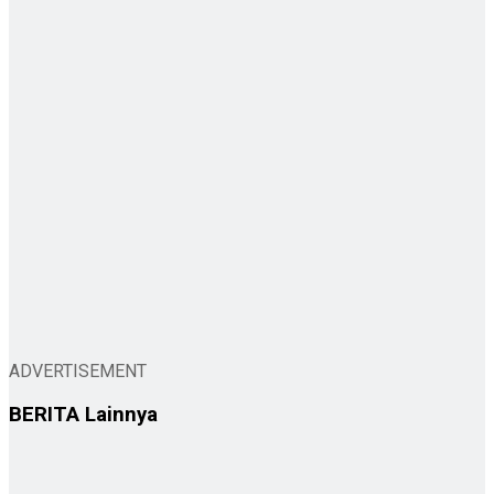
ADVERTISEMENT
BERITA
Lainnya