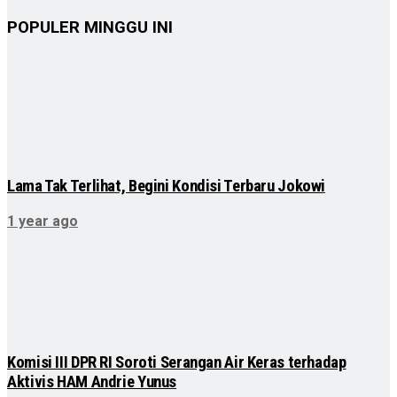
POPULER MINGGU INI
Lama Tak Terlihat, Begini Kondisi Terbaru Jokowi
1 year ago
Komisi III DPR RI Soroti Serangan Air Keras terhadap
Aktivis HAM Andrie Yunus