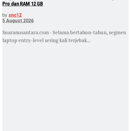
Pro dan RAM 12 GB
by
snc12
5 August 2026
Suaranusantara.com - Selama bertahun-tahun, segmen
laptop entry-level sering kali terjebak...