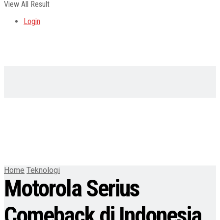
View All Result
Login
Home
Teknologi
Motorola Serius
Comeback di Indonesia,