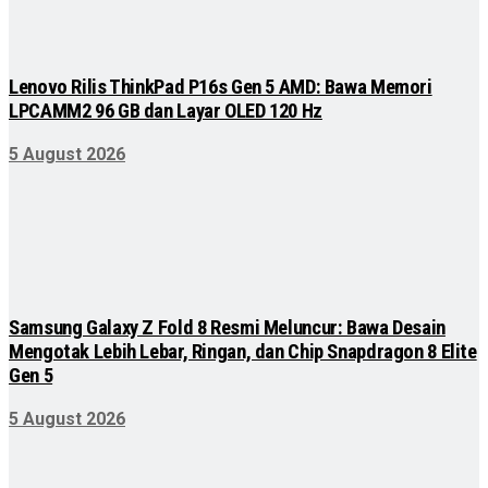
Lenovo Rilis ThinkPad P16s Gen 5 AMD: Bawa Memori
LPCAMM2 96 GB dan Layar OLED 120 Hz
5 August 2026
Samsung Galaxy Z Fold 8 Resmi Meluncur: Bawa Desain
Mengotak Lebih Lebar, Ringan, dan Chip Snapdragon 8 Elite
Gen 5
5 August 2026