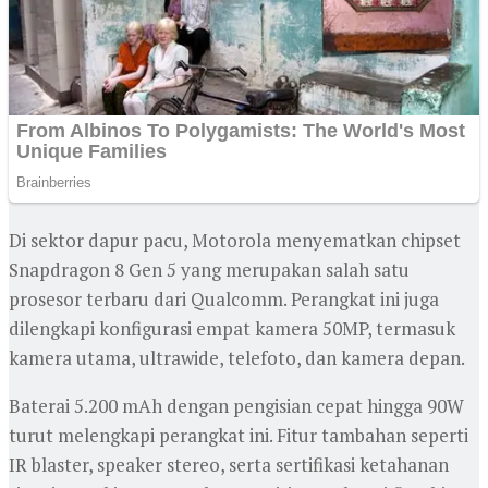
Di sektor dapur pacu, Motorola menyematkan chipset
Snapdragon 8 Gen 5 yang merupakan salah satu
prosesor terbaru dari Qualcomm. Perangkat ini juga
dilengkapi konfigurasi empat kamera 50MP, termasuk
kamera utama, ultrawide, telefoto, dan kamera depan.
Baterai 5.200 mAh dengan pengisian cepat hingga 90W
turut melengkapi perangkat ini. Fitur tambahan seperti
IR blaster, speaker stereo, serta sertifikasi ketahanan