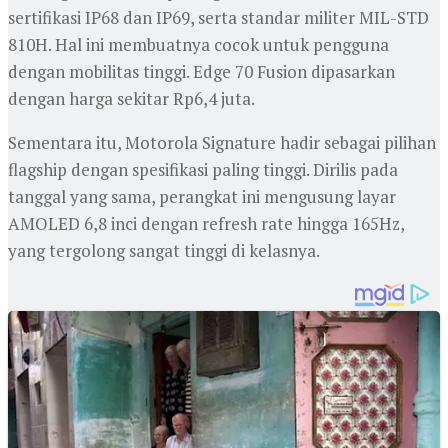
sertifikasi IP68 dan IP69, serta standar militer MIL-STD
810H. Hal ini membuatnya cocok untuk pengguna
dengan mobilitas tinggi. Edge 70 Fusion dipasarkan
dengan harga sekitar Rp6,4 juta.
Sementara itu, Motorola Signature hadir sebagai pilihan
flagship dengan spesifikasi paling tinggi. Dirilis pada
tanggal yang sama, perangkat ini mengusung layar
AMOLED 6,8 inci dengan refresh rate hingga 165Hz,
yang tergolong sangat tinggi di kelasnya.