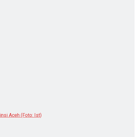
si Aceh (Foto: Ist)