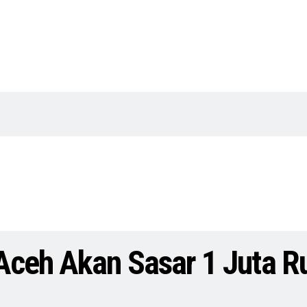
Aceh Akan Sasar 1 Juta 