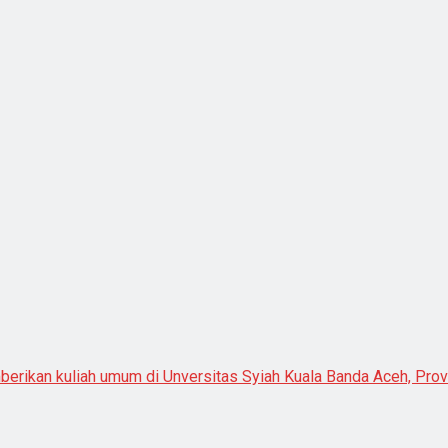
rikan kuliah umum di Unversitas Syiah Kuala Banda Aceh, Provin