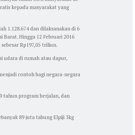
gratis kepada masyarakat yang
ah 1.128.674 dan dilaksanakan di 6
i Barat. Hingga 12 Februari 2016
 sebesar Rp197,05 triliun.
 udara di rumah atau dapur,
 menjadi contoh bagi negara-negara
9 tahun program berjalan, dan
banyak 89 juta tabung Elpiji 3kg