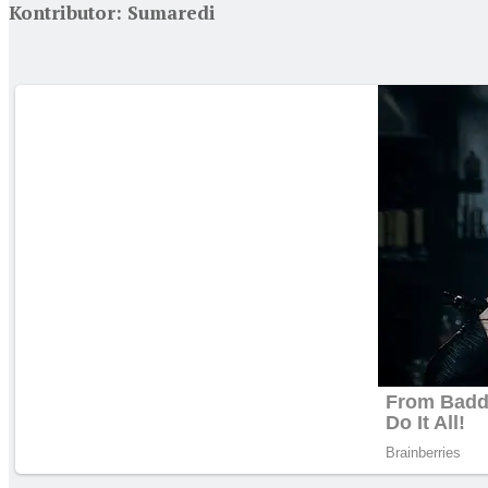
Kontributor: Sumaredi