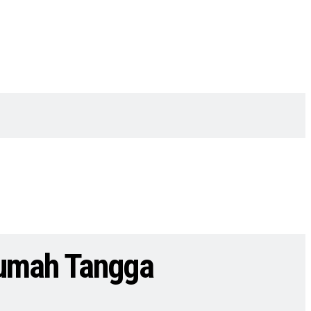
Rumah Tangga