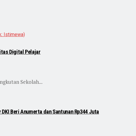
as Digital Pelajar
ngkutan Sekolah...
DKI Beri Anumerta dan Santunan Rp344 Juta