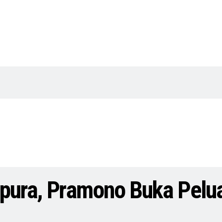
apura, Pramono Buka Pelua