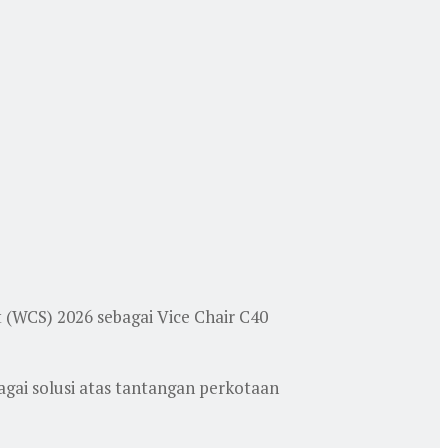
(WCS) 2026 sebagai Vice Chair C40
agai solusi atas tantangan perkotaan