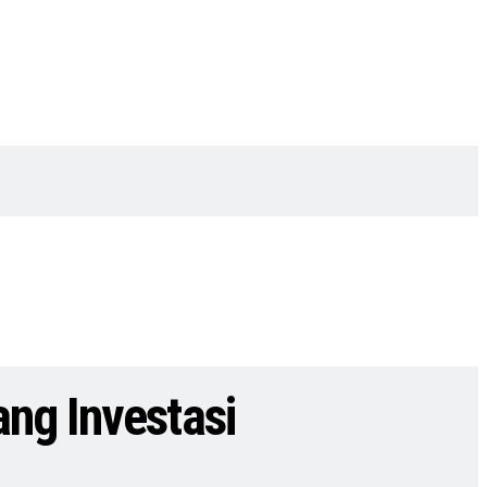
ng Investasi