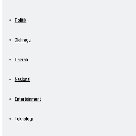
Politik
Olahraga
Daerah
Nasional
Entertainment
Teknologi