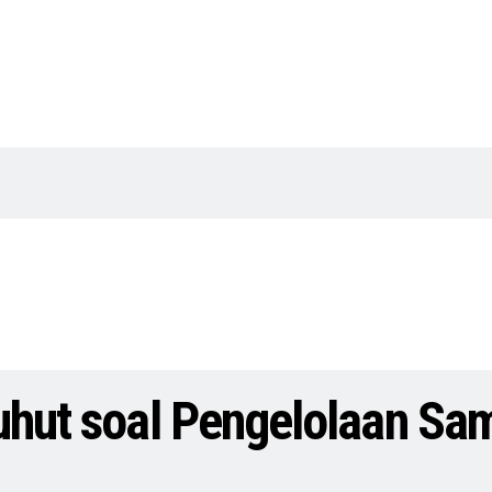
Luhut soal Pengelolaan Sa