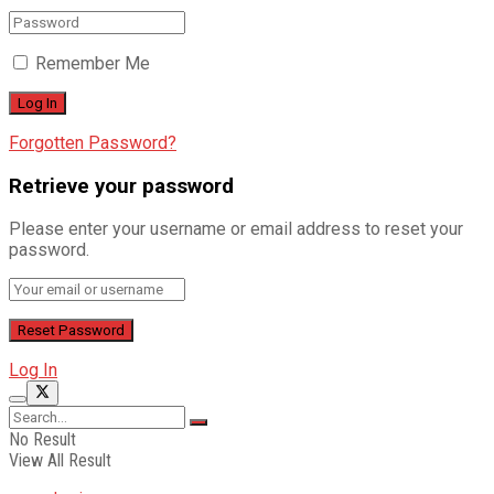
Remember Me
Forgotten Password?
Retrieve your password
Please enter your username or email address to reset your
password.
Log In
No Result
View All Result