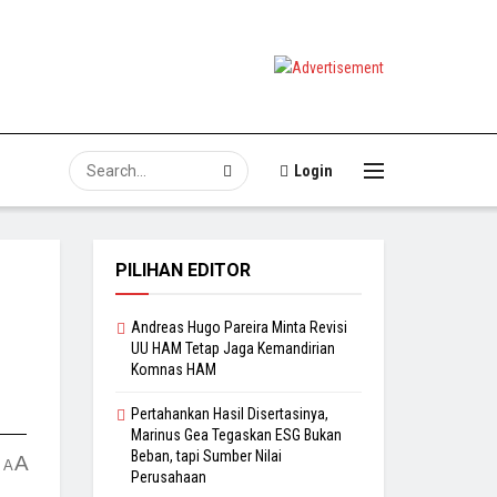
Login
PILIHAN EDITOR
Andreas Hugo Pareira Minta Revisi
UU HAM Tetap Jaga Kemandirian
Komnas HAM
Pertahankan Hasil Disertasinya,
Marinus Gea Tegaskan ESG Bukan
Beban, tapi Sumber Nilai
A
A
Perusahaan