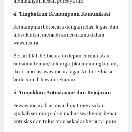
membangun kesan percaya diri.
4. Tingkatkan Kemampuan Komunikasi
Kemampuan berbicara dengan jelas, lugas, dan
meyakinkan menjadi kunci utama dalam
wawancara.
Berlatihlah berbicara di depan cermin atau
bersama teman/keluarga. Jika memungkinkan,
ikuti simulasi wawancara agar Anda terbiasa
berbicara di bawah tekanan.
5. Tunjukkan Antusiasme dan Kejujuran
Pewawancara biasanya dapat merasakan
apakah seorang calon mahasiswa benar-benar
antusias dan tulus atau sekadar berpura-pura.