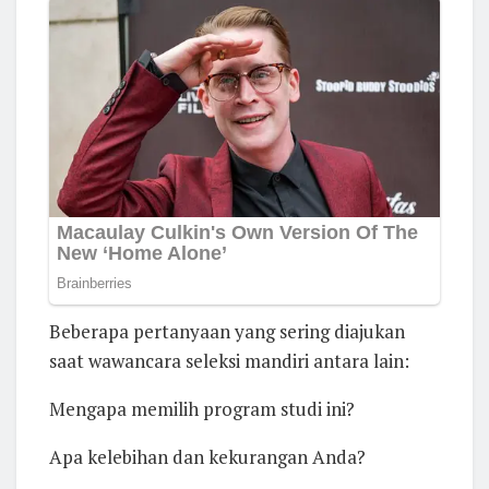
Beberapa pertanyaan yang sering diajukan
saat wawancara seleksi mandiri antara lain:
Mengapa memilih program studi ini?
Apa kelebihan dan kekurangan Anda?