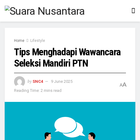
Home
Lifestyle
Tips Menghadapi Wawancara
Seleksi Mandiri PTN
by
SNC4
9 June 2025
A
A
Reading Time: 2 mins read