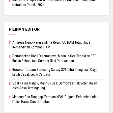
450 ASN di Laporkan ke Bawaslu Atas Dugaan Pelanggaran
Netralitas Pemilu 2024
PILIHAN EDITOR
Andreas Hugo Pareira Minta Revisi UU HAM Tetap Jaga
Kemandirian Komnas HAM
Pertahankan Hasil Disertasinya, Marinus Gea Tegaskan ESG
Bukan Beban, tapi Sumber Nilai Perusahaan
Bocoran Terbaru Samsung Galaxy S26 Ultra: Pengisian Daya
Lebih Cepat, Lebih Cerdas?
Soal Kasus Pandji, Marinus Gea: Demokrasi Tak Boleh Kalah
oleh Rasa Tersinggung
Marinus Gea Tanggapi Temuan KPAI: Dugaan Pelecehan oleh
Polisi Harus Diusut Tuntas