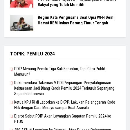
Rakyat yang Telah Memilih
Begini Kata Pengusaha Soal Opsi WFH Demi
Hemat BBM Imbas Perang Timur Tengah
TOPIK: PEMILU 2024
PDIP Menang Pemilu Tiga Kali Beruntun, Tapi Citra Publik
Menurun?
Rekomendasi Rakernas V PDI Perjuangan: Penyalahgunaan
Kekuasaan Jadi Biang Kerok Pemilu 2024 Terburuk Sepanjang
Sejarah Indonesia
Ketua KPU RI di Laporkan ke DKPP; Lakukan Pelanggaran Kode
Etik dengan Cara Merayu sampai Buat Asusila
Djarot Sebut PDIP Akan Layangkan Gugatan Pemilu 2024 ke
PTUN