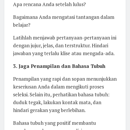
Apa rencana Anda setelah lulus?
Bagaimana Anda mengatasi tantangan dalam
belajar?
Latihlah menjawab pertanyaan-pertanyaan ini
dengan jujur, jelas, dan terstruktur. Hindari
jawaban yang terlalu klise atau mengada-ada.
3. Jaga Penampilan dan Bahasa Tubuh
Penampilan yang rapi dan sopan menunjukkan
keseriusan Anda dalam mengikuti proses
seleksi. Selain itu, perhatikan bahasa tubuh:
duduk tegak, lakukan kontak mata, dan
hindari gerakan yang berlebihan.
Bahasa tubuh yang positif membantu