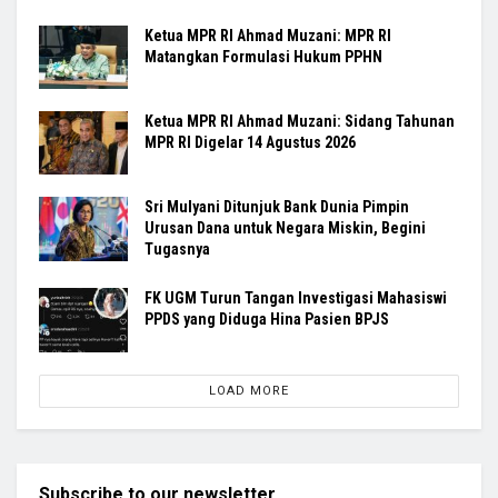
Ketua MPR RI Ahmad Muzani: MPR RI
Matangkan Formulasi Hukum PPHN
Ketua MPR RI Ahmad Muzani: Sidang Tahunan
MPR RI Digelar 14 Agustus 2026
Sri Mulyani Ditunjuk Bank Dunia Pimpin
Urusan Dana untuk Negara Miskin, Begini
Tugasnya
FK UGM Turun Tangan Investigasi Mahasiswi
PPDS yang Diduga Hina Pasien BPJS
LOAD MORE
Subscribe to our newsletter