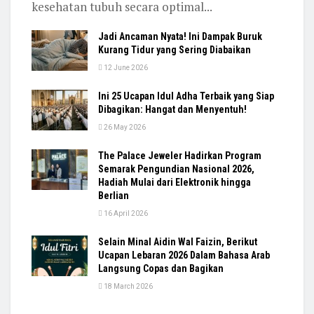
kesehatan tubuh secara optimal...
Jadi Ancaman Nyata! Ini Dampak Buruk
Kurang Tidur yang Sering Diabaikan
12 June 2026
Ini 25 Ucapan Idul Adha Terbaik yang Siap
Dibagikan: Hangat dan Menyentuh!
26 May 2026
The Palace Jeweler Hadirkan Program
Semarak Pengundian Nasional 2026,
Hadiah Mulai dari Elektronik hingga
Berlian
16 April 2026
Selain Minal Aidin Wal Faizin, Berikut
Ucapan Lebaran 2026 Dalam Bahasa Arab
Langsung Copas dan Bagikan
18 March 2026