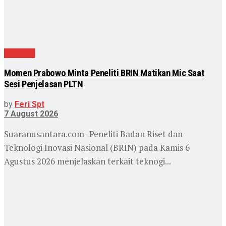
Nasional
Momen Prabowo Minta Peneliti BRIN Matikan Mic Saat
Sesi Penjelasan PLTN
by
Feri Spt
7 August 2026
Suaranusantara.com- Peneliti Badan Riset dan
Teknologi Inovasi Nasional (BRIN) pada Kamis 6
Agustus 2026 menjelaskan terkait teknogi...