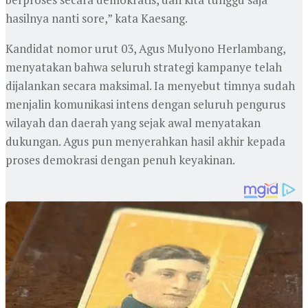
hasilnya nanti sore,” kata Kaesang.
Kandidat nomor urut 03, Agus Mulyono Herlambang,
menyatakan bahwa seluruh strategi kampanye telah
dijalankan secara maksimal. Ia menyebut timnya sudah
menjalin komunikasi intens dengan seluruh pengurus
wilayah dan daerah yang sejak awal menyatakan
dukungan. Agus pun menyerahkan hasil akhir kepada
proses demokrasi dengan penuh keyakinan.