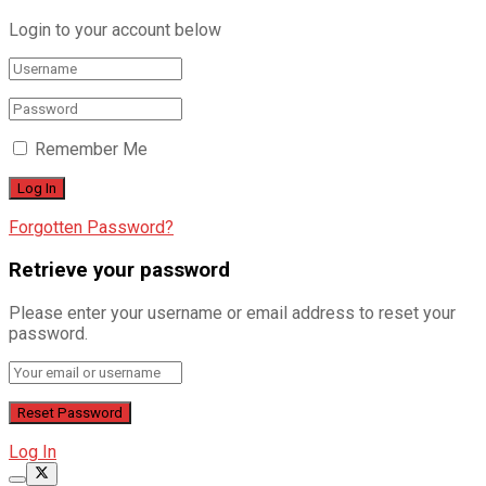
Login to your account below
Remember Me
Forgotten Password?
Retrieve your password
Please enter your username or email address to reset your
password.
Log In