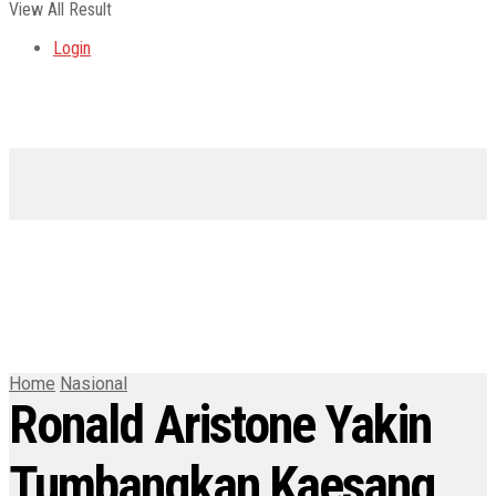
View All Result
Login
Home
Nasional
Ronald Aristone Yakin
Tumbangkan Kaesang