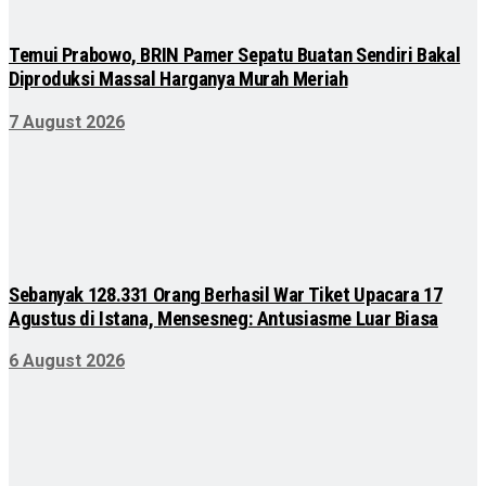
Temui Prabowo, BRIN Pamer Sepatu Buatan Sendiri Bakal
Diproduksi Massal Harganya Murah Meriah
7 August 2026
Sebanyak 128.331 Orang Berhasil War Tiket Upacara 17
Agustus di Istana, Mensesneg: Antusiasme Luar Biasa
6 August 2026