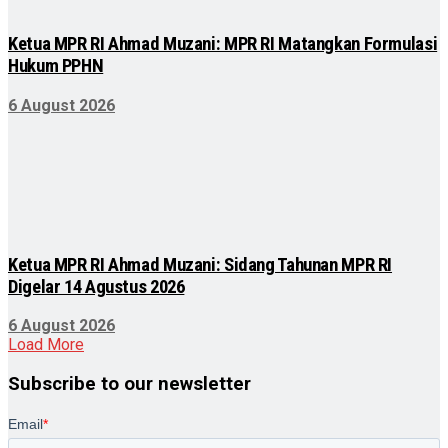
Ketua MPR RI Ahmad Muzani: MPR RI Matangkan Formulasi
Hukum PPHN
6 August 2026
Ketua MPR RI Ahmad Muzani: Sidang Tahunan MPR RI
Digelar 14 Agustus 2026
6 August 2026
Load More
Subscribe to our newsletter