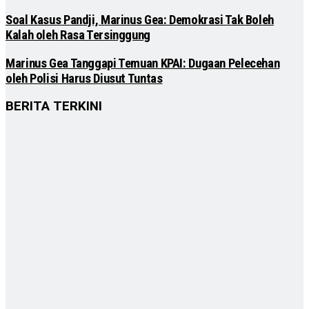
Soal Kasus Pandji, Marinus Gea: Demokrasi Tak Boleh
Kalah oleh Rasa Tersinggung
Marinus Gea Tanggapi Temuan KPAI: Dugaan Pelecehan
oleh Polisi Harus Diusut Tuntas
BERITA TERKINI