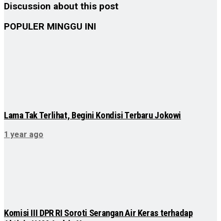
Discussion about this post
POPULER MINGGU INI
Lama Tak Terlihat, Begini Kondisi Terbaru Jokowi
1 year ago
Komisi III DPR RI Soroti Serangan Air Keras terhadap