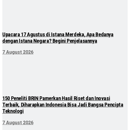
Upacara 17 Agustus di Istana Merdeka, Apa Bedanya
dengan Istana Negara? Begini Penjelasannya
7 August 2026
150 Peneliti BRIN Pamerkan Hasil Riset dan Inovasi
Terbaik, Diharapkan Indonesia Bisa Jadi Bangsa Pencipta
Teknologi
7 August 2026