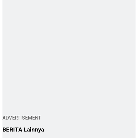
ADVERTISEMENT
BERITA
Lainnya