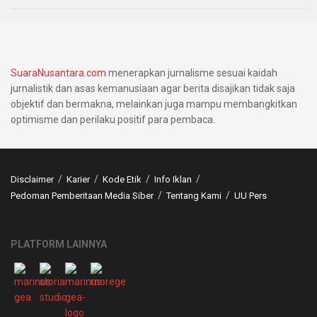
SuaraNusantara.com
menerapkan jurnalisme sesuai kaidah
jurnalistik dan asas kemanusiaan agar berita disajikan tidak saja
objektif dan bermakna, melainkan juga mampu membangkitkan
optimisme dan perilaku positif para pembaca.
Disclaimer
Karier
Kode Etik
Info Iklan
Pedoman Pemberitaan Media Siber
Tentang Kami
UU Pers
PLATFORM LAINNYA