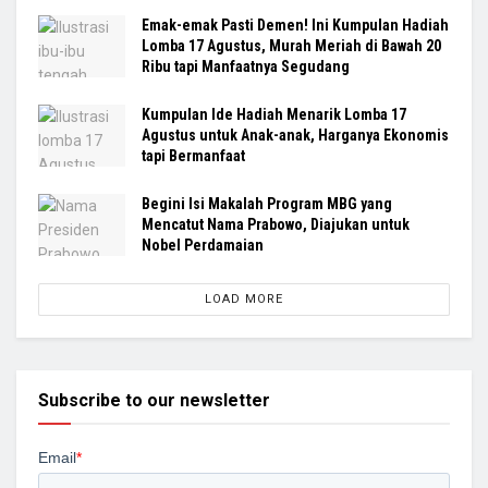
Emak-emak Pasti Demen! Ini Kumpulan Hadiah
Lomba 17 Agustus, Murah Meriah di Bawah 20
Ribu tapi Manfaatnya Segudang
Kumpulan Ide Hadiah Menarik Lomba 17
Agustus untuk Anak-anak, Harganya Ekonomis
tapi Bermanfaat
Begini Isi Makalah Program MBG yang
Mencatut Nama Prabowo, Diajukan untuk
Nobel Perdamaian
LOAD MORE
Subscribe to our newsletter