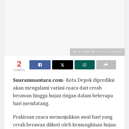
Ilustrasi prediksi cuaca (Dok Ist)
2
SHARES
Suaranusantara.com-
Kota Depok diprediksi
akan mengalami variasi cuaca dari cerah
berawan hingga hujan ringan dalam beberapa
hari mendatang.
Prakiraan cuaca menunjukkan awal hari yang
cerah berawan diikuti oleh kemungkinan hujan