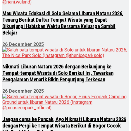
Mau Wisata Edukasi di Solo Selama Liburan Nataru 2026,
Tenang Berikut Daftar Tempat Wisata yang Dapat
Dikunjungi Habiskan Waktu Bersama Keluarga Sambil
Belajar
26 December 2025
Nikmati Liburan Nataru 2026 dengan Berkunjung ke
Tempat-tempat Wisata di Solo Berikut Ini, Tawarkan
Pengalaman Menarik Bikin Pengunjung Terkesan
26 December 2025
Jangan cuma ke Puncak, Ayo Nikmati Liburan Nataru 2026
dengan Pergi ke Tempat Wisata Berikut di Bogor Cocok