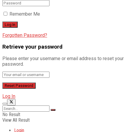
Remember Me
Forgotten Password?
Retrieve your password
Please enter your username or email address to reset your
password.
Log In
No Result
View All Result
Login