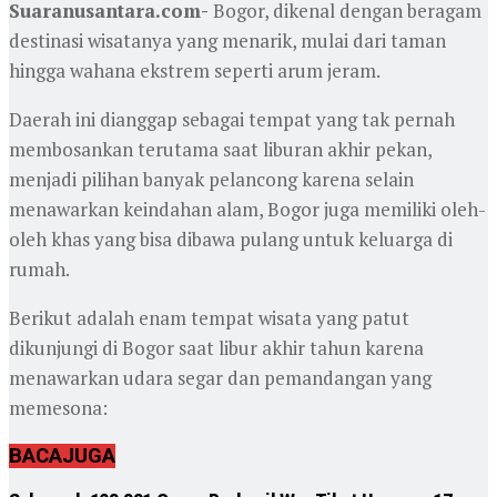
Suaranusantara.com-
Bogor, dikenal dengan beragam
destinasi wisatanya yang menarik, mulai dari taman
hingga wahana ekstrem seperti arum jeram.
Daerah ini dianggap sebagai tempat yang tak pernah
membosankan terutama saat liburan akhir pekan,
menjadi pilihan banyak pelancong karena selain
menawarkan keindahan alam, Bogor juga memiliki oleh-
oleh khas yang bisa dibawa pulang untuk keluarga di
rumah.
Berikut adalah enam tempat wisata yang patut
dikunjungi di Bogor saat libur akhir tahun karena
menawarkan udara segar dan pemandangan yang
memesona:
BACA
JUGA