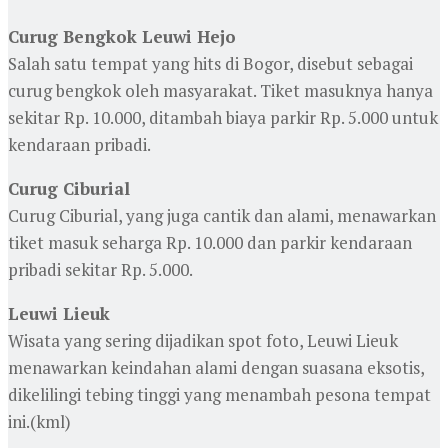
Curug Bengkok Leuwi Hejo
Salah satu tempat yang hits di Bogor, disebut sebagai
curug bengkok oleh masyarakat. Tiket masuknya hanya
sekitar Rp. 10.000, ditambah biaya parkir Rp. 5.000 untuk
kendaraan pribadi.
Curug Ciburial
Curug Ciburial, yang juga cantik dan alami, menawarkan
tiket masuk seharga Rp. 10.000 dan parkir kendaraan
pribadi sekitar Rp. 5.000.
Leuwi Lieuk
Wisata yang sering dijadikan spot foto, Leuwi Lieuk
menawarkan keindahan alami dengan suasana eksotis,
dikelilingi tebing tinggi yang menambah pesona tempat
ini.(kml)