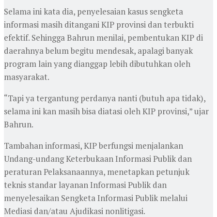
Selama ini kata dia, penyelesaian kasus sengketa
informasi masih ditangani KIP provinsi dan terbukti
efektif. Sehingga Bahrun menilai, pembentukan KIP di
daerahnya belum begitu mendesak, apalagi banyak
program lain yang dianggap lebih dibutuhkan oleh
masyarakat.
“Tapi ya tergantung perdanya nanti (butuh apa tidak),
selama ini kan masih bisa diatasi oleh KIP provinsi,” ujar
Bahrun.
Tambahan informasi, KIP berfungsi menjalankan
Undang-undang Keterbukaan Informasi Publik dan
peraturan Pelaksanaannya, menetapkan petunjuk
teknis standar layanan Informasi Publik dan
menyelesaikan Sengketa Informasi Publik melalui
Mediasi dan/atau Ajudikasi nonlitigasi.