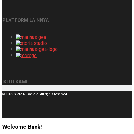
PLATFORM LAINNYA
IKUTI KAMI
© 2022 Suara Nusantara. All rights reserved.
Welcome Back!