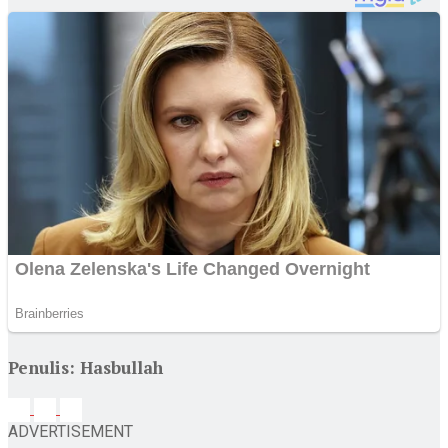
Penulis: Hasbullah
ADVERTISEMENT