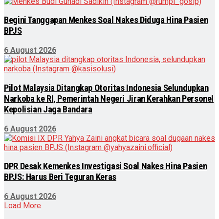
Begini Tanggapan Menkes Soal Nakes Diduga Hina Pasien
BPJS
6 August 2026
Pilot Malaysia Ditangkap Otoritas Indonesia Selundupkan
Narkoba ke RI, Pemerintah Negeri Jiran Kerahkan Personel
Kepolisian Jaga Bandara
6 August 2026
DPR Desak Kemenkes Investigasi Soal Nakes Hina Pasien
BPJS: Harus Beri Teguran Keras
6 August 2026
Load More