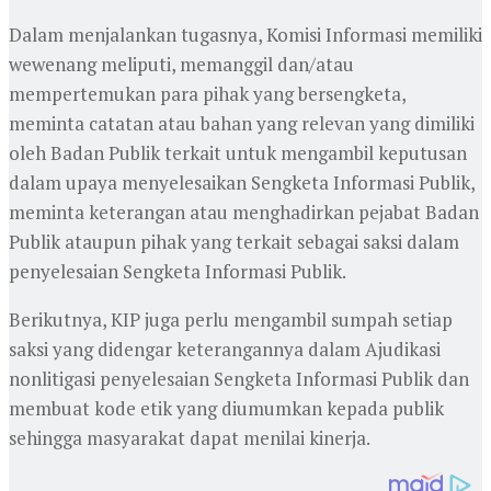
Dalam menjalankan tugasnya, Komisi Informasi memiliki
wewenang meliputi, memanggil dan/atau
mempertemukan para pihak yang bersengketa,
meminta catatan atau bahan yang relevan yang dimiliki
oleh Badan Publik terkait untuk mengambil keputusan
dalam upaya menyelesaikan Sengketa Informasi Publik,
meminta keterangan atau menghadirkan pejabat Badan
Publik ataupun pihak yang terkait sebagai saksi dalam
penyelesaian Sengketa Informasi Publik.
Berikutnya, KIP juga perlu mengambil sumpah setiap
saksi yang didengar keterangannya dalam Ajudikasi
nonlitigasi penyelesaian Sengketa Informasi Publik dan
membuat kode etik yang diumumkan kepada publik
sehingga masyarakat dapat menilai kinerja.