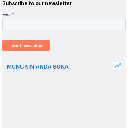
Subscribe to our newsletter