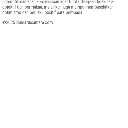
jurnalistik dan asas kemanusiaan agar berita disajikan tidak saja
objektif dan bermakna, melainkan juga mampu membangkitkan
optimisme dan perilaku positif para pembaca.
©2025 SuaraNusantara.com