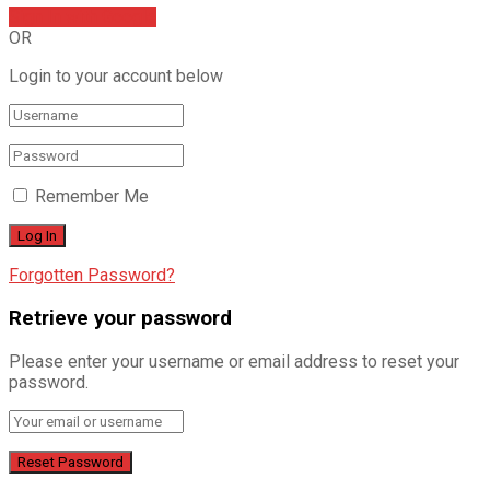
Sign In with Google
OR
Login to your account below
Remember Me
Forgotten Password?
Retrieve your password
Please enter your username or email address to reset your
password.