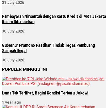
31 July 2026
Pembayaran Nirsentuh dengan Kartu Kredit di MRT Jakarta
Resmi Diluncurkan
30 July 2026
Gubernur Pramono Pastikan Tindak Tegas Pembuang
Sampah Ilegal
30 July 2026
POPULER MINGGU INI
Lama Tak Terlihat, Begini Kondisi Terbaru Jokowi
1 year ago