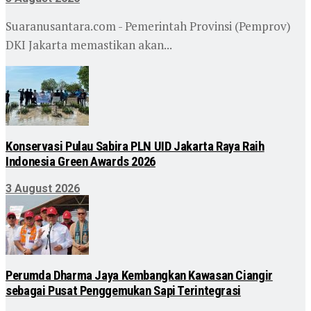
Suaranusantara.com - Pemerintah Provinsi (Pemprov)
DKI Jakarta memastikan akan...
Konservasi Pulau Sabira PLN UID Jakarta Raya Raih
Indonesia Green Awards 2026
3 August 2026
Perumda Dharma Jaya Kembangkan Kawasan Ciangir
sebagai Pusat Penggemukan Sapi Terintegrasi