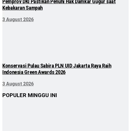
Pemprov DKI Pastikan Penuhi Hak Damkar Gugur saat
Kebakaran Sampah
3 August 2026
Konservasi Pulau Sabira PLN UID Jakarta Raya Raih
Indonesia Green Awards 2026
3 August 2026
POPULER MINGGU INI