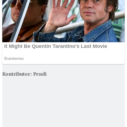
Kontributor: Pendi