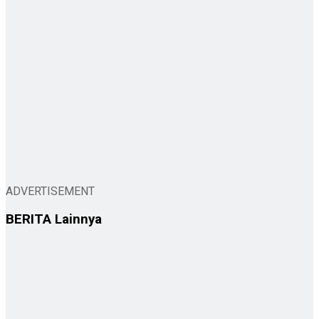
ADVERTISEMENT
BERITA
Lainnya