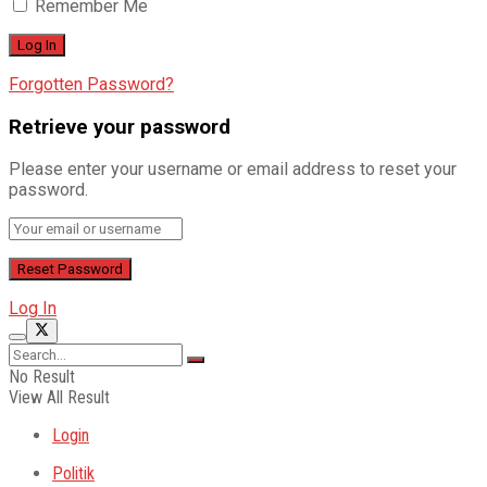
Remember Me
Forgotten Password?
Retrieve your password
Please enter your username or email address to reset your
password.
Log In
No Result
View All Result
Login
Politik