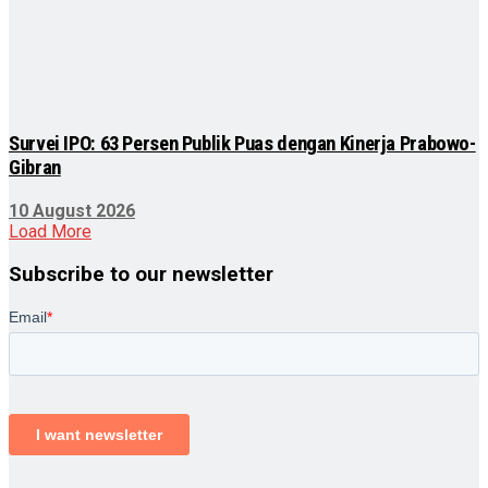
Survei IPO: 63 Persen Publik Puas dengan Kinerja Prabowo-
Gibran
10 August 2026
Load More
Subscribe to our newsletter