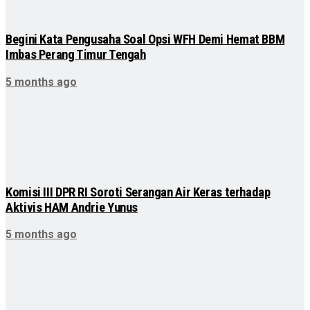
Begini Kata Pengusaha Soal Opsi WFH Demi Hemat BBM
Imbas Perang Timur Tengah
5 months ago
Komisi III DPR RI Soroti Serangan Air Keras terhadap
Aktivis HAM Andrie Yunus
5 months ago