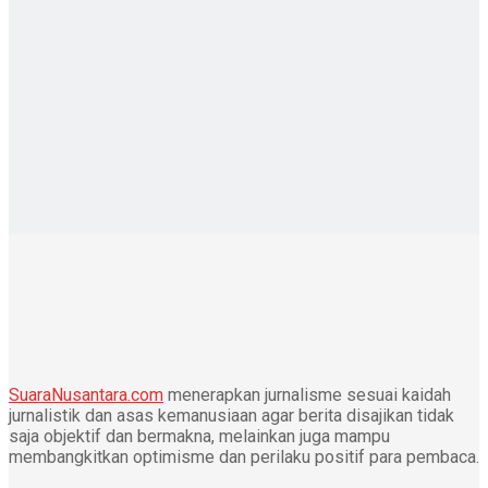
SuaraNusantara.com
menerapkan jurnalisme sesuai kaidah
jurnalistik dan asas kemanusiaan agar berita disajikan tidak
saja objektif dan bermakna, melainkan juga mampu
membangkitkan optimisme dan perilaku positif para pembaca.