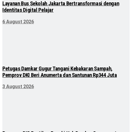
Layanan Bus Sekolah Jakarta Bertransformasi dengan
Identitas Digital Pelajar
6 August 2026
Petugas Damkar Gugur Tangani Kebakaran Sampah,
Pemprov DKI Beri Anumerta dan Santunan Rp344 Juta
3 August 2026