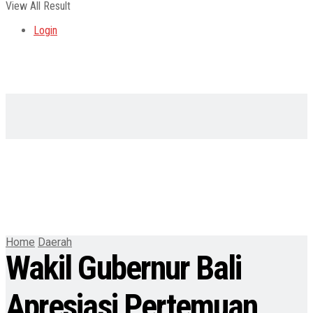
View All Result
Login
Home
Daerah
Wakil Gubernur Bali
Apresiasi Pertemuan