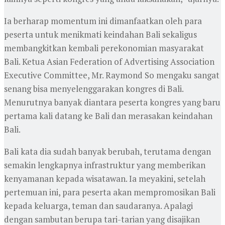
Ia berharap momentum ini dimanfaatkan oleh para
peserta untuk menikmati keindahan Bali sekaligus
membangkitkan kembali perekonomian masyarakat
Bali. Ketua Asian Federation of Advertising Association
Executive Committee, Mr. Raymond So mengaku sangat
senang bisa menyelenggarakan kongres di Bali.
Menurutnya banyak diantara peserta kongres yang baru
pertama kali datang ke Bali dan merasakan keindahan
Bali.
Bali kata dia sudah banyak berubah, terutama dengan
semakin lengkapnya infrastruktur yang memberikan
kenyamanan kepada wisatawan. Ia meyakini, setelah
pertemuan ini, para peserta akan mempromosikan Bali
kepada keluarga, teman dan saudaranya. Apalagi
dengan sambutan berupa tari-tarian yang disajikan