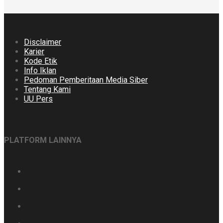
Disclaimer
Karier
Kode Etik
Info Iklan
Pedoman Pemberitaan Media Siber
Tentang Kami
UU Pers
PLATFORM LAINNYA