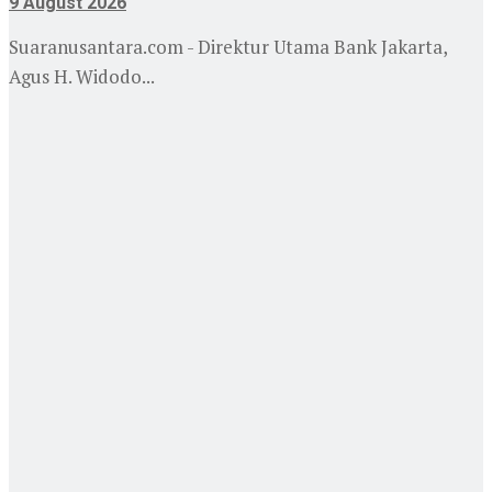
9 August 2026
Suaranusantara.com - Direktur Utama Bank Jakarta,
Agus H. Widodo...