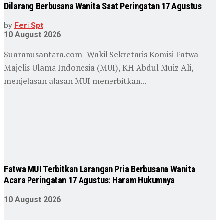
Dilarang Berbusana Wanita Saat Peringatan 17 Agustus
by
Feri Spt
10 August 2026
Suaranusantara.com- Wakil Sekretaris Komisi Fatwa
Majelis Ulama Indonesia (MUI), KH Abdul Muiz Ali,
menjelasan alasan MUI menerbitkan...
Fatwa MUI Terbitkan Larangan Pria Berbusana Wanita
Acara Peringatan 17 Agustus: Haram Hukumnya
10 August 2026