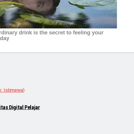
as Digital Pelajar