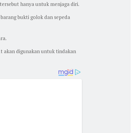
ersebut hanya untuk menjaga diri.
 barang bukti golok dan sepeda
ra.
ut akan digunakan untuk tindakan