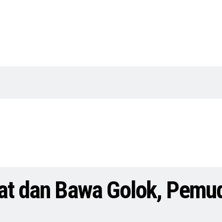
at dan Bawa Golok, Pemud