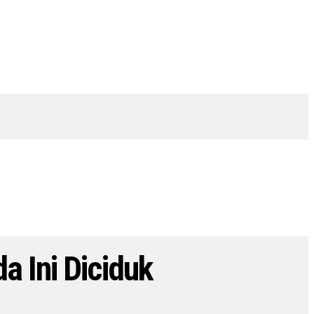
a Ini Diciduk