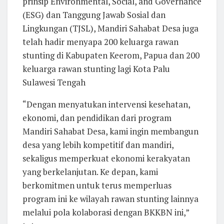
prinsip Environmental, Social, and Governance
(ESG) dan Tanggung Jawab Sosial dan
Lingkungan (TJSL), Mandiri Sahabat Desa juga
telah hadir menyapa 200 keluarga rawan
stunting di Kabupaten Keerom, Papua dan 200
keluarga rawan stunting lagi Kota Palu
Sulawesi Tengah
“Dengan menyatukan intervensi kesehatan,
ekonomi, dan pendidikan dari program
Mandiri Sahabat Desa, kami ingin membangun
desa yang lebih kompetitif dan mandiri,
sekaligus memperkuat ekonomi kerakyatan
yang berkelanjutan. Ke depan, kami
berkomitmen untuk terus memperluas
program ini ke wilayah rawan stunting lainnya
melalui pola kolaborasi dengan BKKBN ini,”