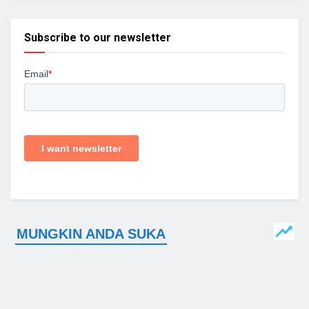
Subscribe to our newsletter