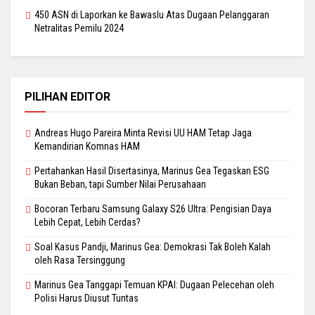
450 ASN di Laporkan ke Bawaslu Atas Dugaan Pelanggaran
Netralitas Pemilu 2024
PILIHAN EDITOR
Andreas Hugo Pareira Minta Revisi UU HAM Tetap Jaga
Kemandirian Komnas HAM
Pertahankan Hasil Disertasinya, Marinus Gea Tegaskan ESG
Bukan Beban, tapi Sumber Nilai Perusahaan
Bocoran Terbaru Samsung Galaxy S26 Ultra: Pengisian Daya
Lebih Cepat, Lebih Cerdas?
Soal Kasus Pandji, Marinus Gea: Demokrasi Tak Boleh Kalah
oleh Rasa Tersinggung
Marinus Gea Tanggapi Temuan KPAI: Dugaan Pelecehan oleh
Polisi Harus Diusut Tuntas