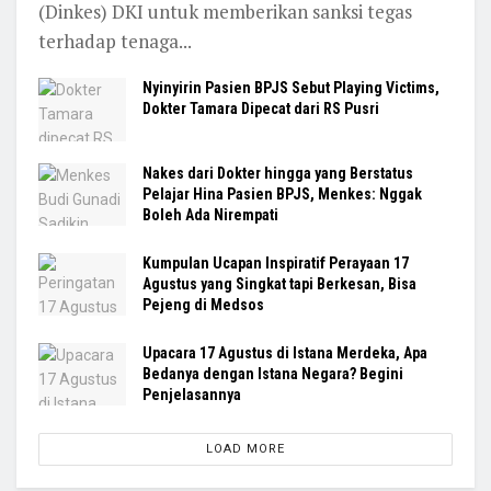
(Dinkes) DKI untuk memberikan sanksi tegas
terhadap tenaga...
Nyinyirin Pasien BPJS Sebut Playing Victims,
Dokter Tamara Dipecat dari RS Pusri
Nakes dari Dokter hingga yang Berstatus
Pelajar Hina Pasien BPJS, Menkes: Nggak
Boleh Ada Nirempati
Kumpulan Ucapan Inspiratif Perayaan 17
Agustus yang Singkat tapi Berkesan, Bisa
Pejeng di Medsos
Upacara 17 Agustus di Istana Merdeka, Apa
Bedanya dengan Istana Negara? Begini
Penjelasannya
LOAD MORE