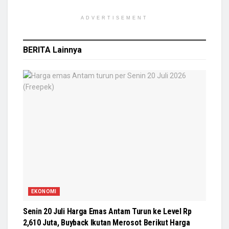
ADVERTISEMENT
BERITA
Lainnya
EKONOMI
Senin 20 Juli Harga Emas Antam Turun ke Level Rp
2,610 Juta, Buyback Ikutan Merosot Berikut Harga