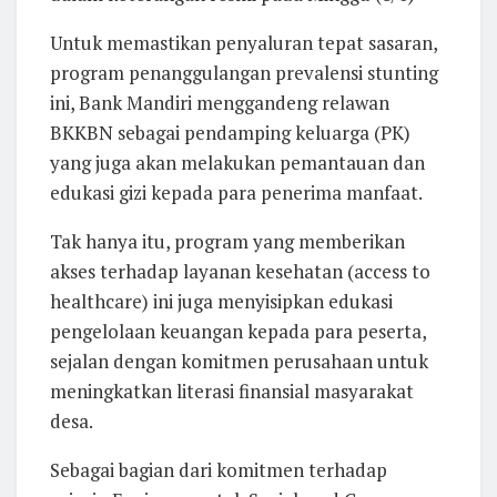
Untuk memastikan penyaluran tepat sasaran,
program penanggulangan prevalensi stunting
ini, Bank Mandiri menggandeng relawan
BKKBN sebagai pendamping keluarga (PK)
yang juga akan melakukan pemantauan dan
edukasi gizi kepada para penerima manfaat.
Tak hanya itu, program yang memberikan
akses terhadap layanan kesehatan (access to
healthcare) ini juga menyisipkan edukasi
pengelolaan keuangan kepada para peserta,
sejalan dengan komitmen perusahaan untuk
meningkatkan literasi finansial masyarakat
desa.
Sebagai bagian dari komitmen terhadap