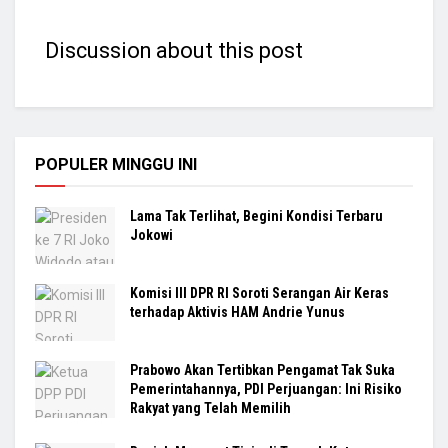
Discussion about this post
POPULER MINGGU INI
Lama Tak Terlihat, Begini Kondisi Terbaru
Jokowi
Komisi III DPR RI Soroti Serangan Air Keras
terhadap Aktivis HAM Andrie Yunus
Prabowo Akan Tertibkan Pengamat Tak Suka
Pemerintahannya, PDI Perjuangan: Ini Risiko
Rakyat yang Telah Memilih