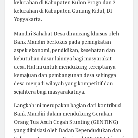
kelurahan di Kabupaten Kulon Progo dan 2
kelurahan di Kabupaten Gunung Kidul, DI
Yogyakarta.
Mandiri Sahabat Desa dirancang khusus oleh
Bank Mandiri berfokus pada peningkatan
aspek ekonomi, pendidikan, kesehatan dan
kebutuhan dasar lainnya bagi masyarakat
desa. Hal ini untuk mendukung terciptanya
kemajuan dan pembangunan desa sehingga
desa menjadi wilayah yang kompetitif dan
sejahtera bagi masyarakatnya.
Langkah ini merupakan bagian dari kontribusi
Bank Mandiri dalam mendukung Gerakan
Orang Tua Asuh Cegah Stunting (GENTING)
yang diinisiasi oleh Badan Kependudukan dan