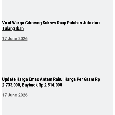
Viral Warga Cilincing Sukses Raup Puluhan Juta dari
Tulang Ikan
17 June 2026
Update Harga Emas Antam Rabu: Harga Per Gram Rp
2.733.000, Buyback Rp 2.514.000
17 June 2026