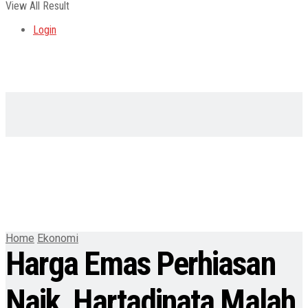
View All Result
Login
Home
Ekonomi
Harga Emas Perhiasan
Naik, Hartadinata Malah