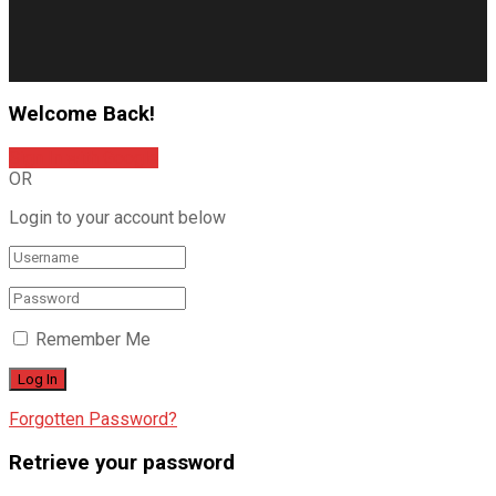
Welcome Back!
Sign In with Google
OR
Login to your account below
Remember Me
Forgotten Password?
Retrieve your password