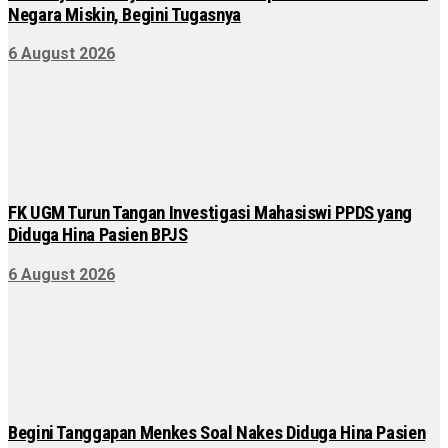
Negara Miskin, Begini Tugasnya
6 August 2026
FK UGM Turun Tangan Investigasi Mahasiswi PPDS yang
Diduga Hina Pasien BPJS
6 August 2026
Begini Tanggapan Menkes Soal Nakes Diduga Hina Pasien