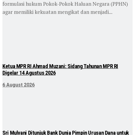
formulasi hukum Pokok-Pokok Haluan Negara (PPHN)
agar memiliki kekuatan mengikat dan menjadi...
Ketua MPR RI Ahmad Muzani: Sidang Tahunan MPR RI
Digelar 14 Agustus 2026
6 August 2026
Sri Mulyani Ditunjuk Bank Dunia Pimpin Urusan Dana untuk