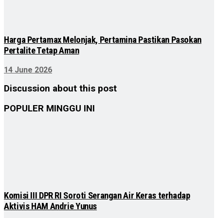
Harga Pertamax Melonjak, Pertamina Pastikan Pasokan
Pertalite Tetap Aman
14 June 2026
Discussion about this post
POPULER MINGGU INI
Komisi III DPR RI Soroti Serangan Air Keras terhadap
Aktivis HAM Andrie Yunus