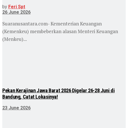
by
Feri Spt
26 June 2026
Suaranusantara.com- Kementerian Keuangan
(Kemenkeu) membeberkan alasan Menteri Keuangan
(Menkeu)...
Pekan Kerajinan Jawa Barat 2026 Digelar 26-28 Juni di
Bandung, Catat Lokasinya!
23 June 2026