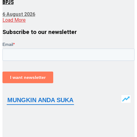
BPJS
6 August 2026
Load More
Subscribe to our newsletter