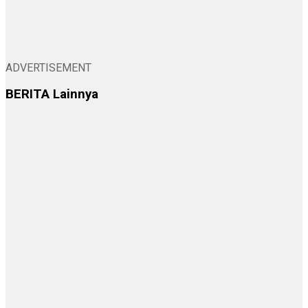
ADVERTISEMENT
BERITA
Lainnya