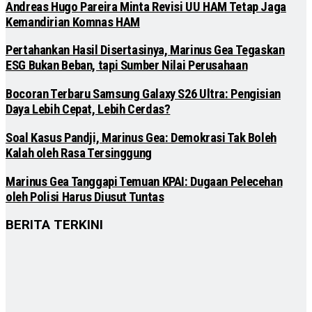
Andreas Hugo Pareira Minta Revisi UU HAM Tetap Jaga
Kemandirian Komnas HAM
Pertahankan Hasil Disertasinya, Marinus Gea Tegaskan
ESG Bukan Beban, tapi Sumber Nilai Perusahaan
Bocoran Terbaru Samsung Galaxy S26 Ultra: Pengisian
Daya Lebih Cepat, Lebih Cerdas?
Soal Kasus Pandji, Marinus Gea: Demokrasi Tak Boleh
Kalah oleh Rasa Tersinggung
Marinus Gea Tanggapi Temuan KPAI: Dugaan Pelecehan
oleh Polisi Harus Diusut Tuntas
BERITA TERKINI