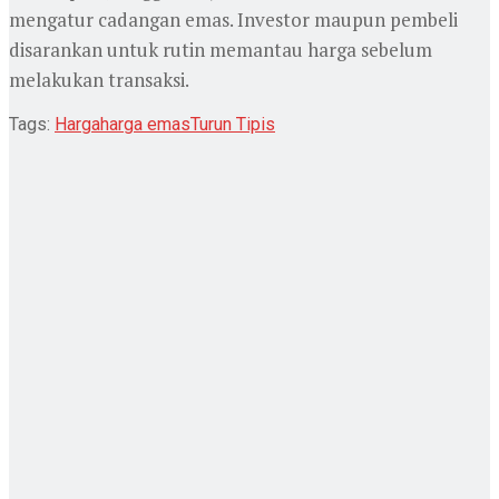
mengatur cadangan emas. Investor maupun pembeli
disarankan untuk rutin memantau harga sebelum
melakukan transaksi.
Tags:
Harga
harga emas
Turun Tipis