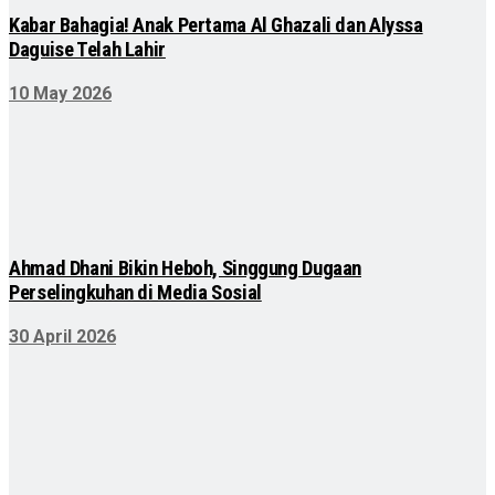
Kabar Bahagia! Anak Pertama Al Ghazali dan Alyssa
Daguise Telah Lahir
10 May 2026
Ahmad Dhani Bikin Heboh, Singgung Dugaan
Perselingkuhan di Media Sosial
30 April 2026