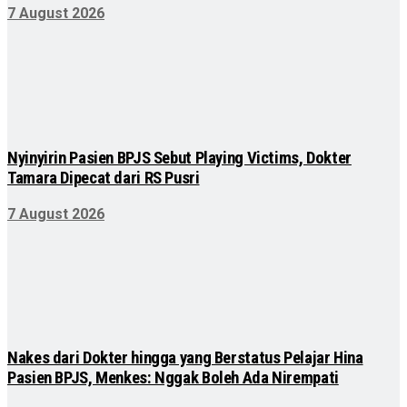
7 August 2026
Nyinyirin Pasien BPJS Sebut Playing Victims, Dokter
Tamara Dipecat dari RS Pusri
7 August 2026
Nakes dari Dokter hingga yang Berstatus Pelajar Hina
Pasien BPJS, Menkes: Nggak Boleh Ada Nirempati