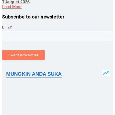
7 August 2026
Load More
Subscribe to our newsletter