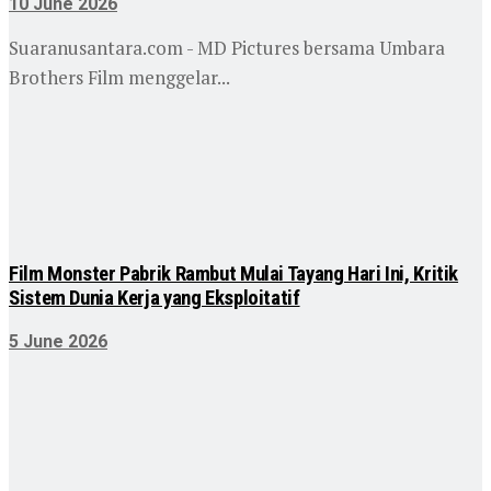
10 June 2026
Suaranusantara.com - MD Pictures bersama Umbara
Brothers Film menggelar...
Film Monster Pabrik Rambut Mulai Tayang Hari Ini, Kritik
Sistem Dunia Kerja yang Eksploitatif
5 June 2026