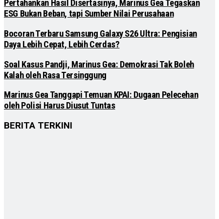
Pertahankan Hasil Disertasinya, Marinus Gea Tegaskan
ESG Bukan Beban, tapi Sumber Nilai Perusahaan
Bocoran Terbaru Samsung Galaxy S26 Ultra: Pengisian
Daya Lebih Cepat, Lebih Cerdas?
Soal Kasus Pandji, Marinus Gea: Demokrasi Tak Boleh
Kalah oleh Rasa Tersinggung
Marinus Gea Tanggapi Temuan KPAI: Dugaan Pelecehan
oleh Polisi Harus Diusut Tuntas
BERITA TERKINI