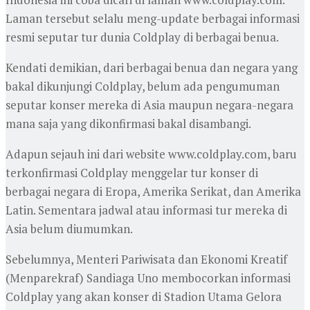
Laman tersebut selalu meng-update berbagai informasi
resmi seputar tur dunia Coldplay di berbagai benua.
Kendati demikian, dari berbagai benua dan negara yang
bakal dikunjungi Coldplay, belum ada pengumuman
seputar konser mereka di Asia maupun negara-negara
mana saja yang dikonfirmasi bakal disambangi.
Adapun sejauh ini dari website www.coldplay.com, baru
terkonfirmasi Coldplay menggelar tur konser di
berbagai negara di Eropa, Amerika Serikat, dan Amerika
Latin. Sementara jadwal atau informasi tur mereka di
Asia belum diumumkan.
Sebelumnya, Menteri Pariwisata dan Ekonomi Kreatif
(Menparekraf) Sandiaga Uno membocorkan informasi
Coldplay yang akan konser di Stadion Utama Gelora