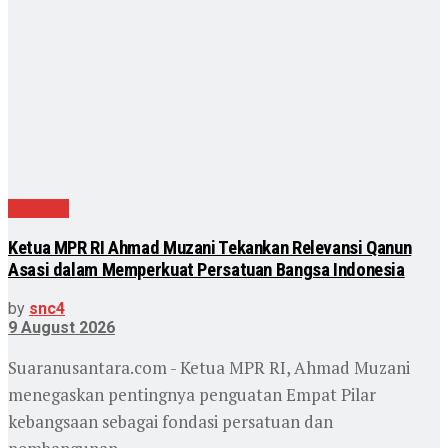
Nasional
Ketua MPR RI Ahmad Muzani Tekankan Relevansi Qanun
Asasi dalam Memperkuat Persatuan Bangsa Indonesia
by
snc4
9 August 2026
Suaranusantara.com - Ketua MPR RI, Ahmad Muzani
menegaskan pentingnya penguatan Empat Pilar
kebangsaan sebagai fondasi persatuan dan