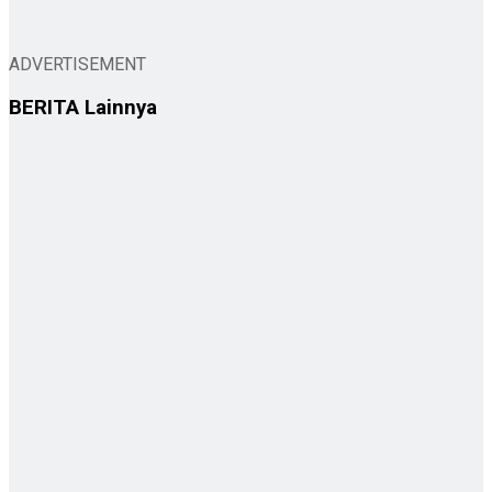
ADVERTISEMENT
BERITA
Lainnya