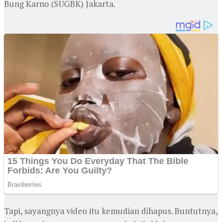
Bung Karno (SUGBK) Jakarta.
Tapi, sayangnya video itu kemudian dihapus. Buntutnya,