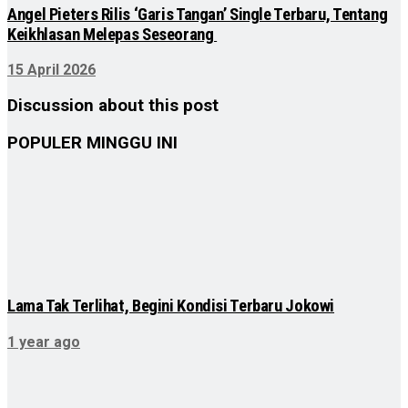
Angel Pieters Rilis ‘Garis Tangan’ Single Terbaru, Tentang
Keikhlasan Melepas Seseorang
15 April 2026
Discussion about this post
POPULER MINGGU INI
Lama Tak Terlihat, Begini Kondisi Terbaru Jokowi
1 year ago