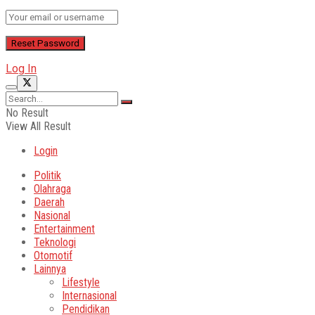
Log In
No Result
View All Result
Login
Politik
Olahraga
Daerah
Nasional
Entertainment
Teknologi
Otomotif
Lainnya
Lifestyle
Internasional
Pendidikan