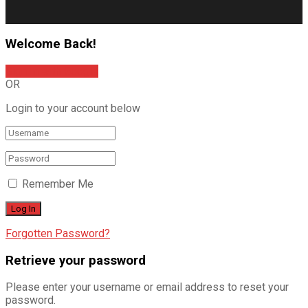
Welcome Back!
Sign In with Google
OR
Login to your account below
Remember Me
Forgotten Password?
Retrieve your password
Please enter your username or email address to reset your
password.