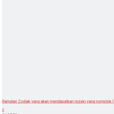
Ramalan Zodiak yang akan mendapatkan rezeki yang nomplok (
2