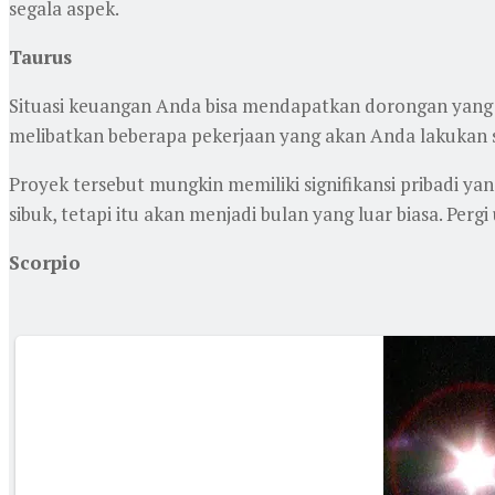
segala aspek.
Taurus
Situasi keuangan Anda bisa mendapatkan dorongan yang ku
melibatkan beberapa pekerjaan yang akan Anda lakukan s
Proyek tersebut mungkin memiliki signifikansi pribadi yang
sibuk, tetapi itu akan menjadi bulan yang luar biasa. Perg
Scorpio