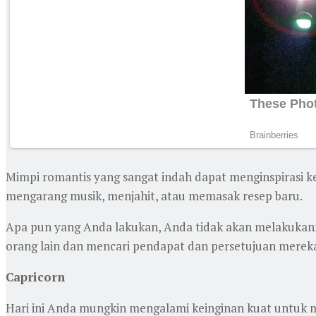
Mimpi romantis yang sangat indah dapat menginspirasi keg
mengarang musik, menjahit, atau memasak resep baru.
Apa pun yang Anda lakukan, Anda tidak akan melakukan
orang lain dan mencari pendapat dan persetujuan mereka. K
Capricorn
Hari ini Anda mungkin mengalami keinginan kuat untuk 