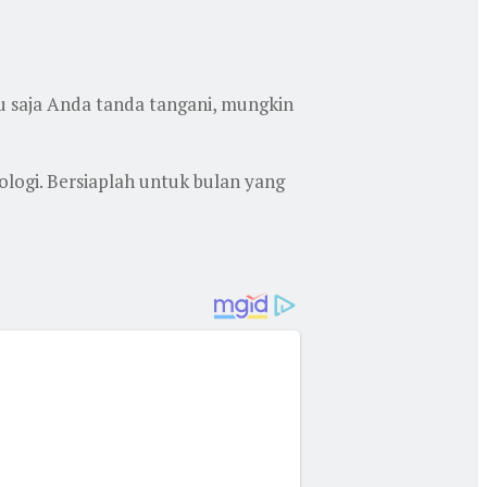
u saja Anda tanda tangani, mungkin
nologi. Bersiaplah untuk bulan yang