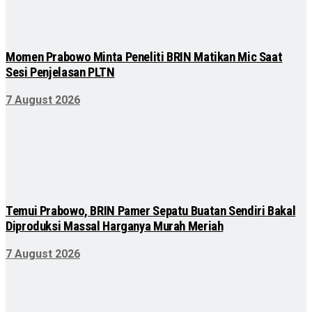
Momen Prabowo Minta Peneliti BRIN Matikan Mic Saat
Sesi Penjelasan PLTN
7 August 2026
Temui Prabowo, BRIN Pamer Sepatu Buatan Sendiri Bakal
Diproduksi Massal Harganya Murah Meriah
7 August 2026