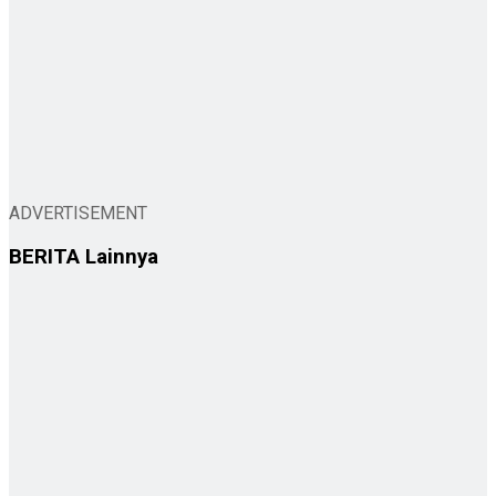
ADVERTISEMENT
BERITA
Lainnya