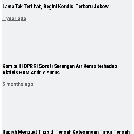
Lama Tak Terlihat, Begini Kondisi Terbaru Jokowi
1 year ago
Komisi III DPR RI Soroti Serangan Air Keras terhadap
Aktivis HAM Andrie Yunus
5 months ago
Rupiah Menguat Tipis di Tengah Ketegangan Timur Tengah