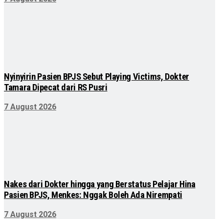
Nyinyirin Pasien BPJS Sebut Playing Victims, Dokter
Tamara Dipecat dari RS Pusri
7 August 2026
Nakes dari Dokter hingga yang Berstatus Pelajar Hina
Pasien BPJS, Menkes: Nggak Boleh Ada Nirempati
7 August 2026