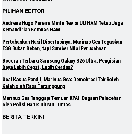
PILIHAN EDITOR
Andreas Hugo Pareira Minta Revisi UU HAM Tetap Jaga
Kemandirian Komnas HAM
Pertahankan Hasil Disertasinya, Marinus Gea Tegaskan
ESG Bukan Beban, tapi Sumber Nilai Perusahaan
Bocoran Terbaru Samsung Galaxy S26 Ultra: Pengisian
Daya Lebih Cepat, Lebih Cerdas?
Soal Kasus Pandji, Marinus Gea: Demokrasi Tak Boleh
Kalah oleh Rasa Tersinggung
Marinus Gea Tanggapi Temuan KPAI: Dugaan Pelecehan
oleh Polisi Harus Diusut Tuntas
BERITA TERKINI