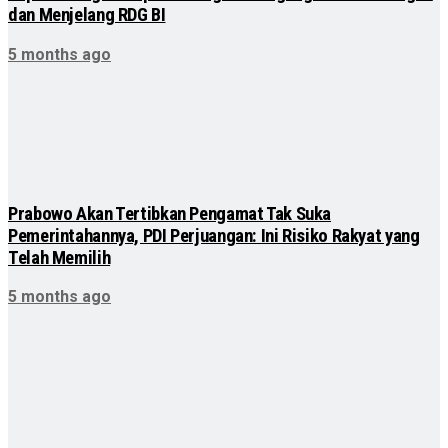
dan Menjelang RDG BI
5 months ago
Prabowo Akan Tertibkan Pengamat Tak Suka
Pemerintahannya, PDI Perjuangan: Ini Risiko Rakyat yang
Telah Memilih
5 months ago