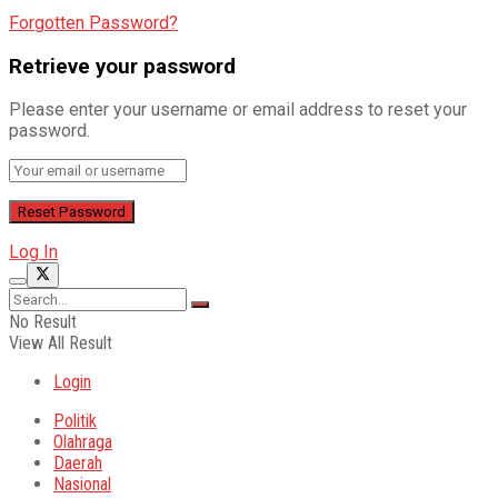
Forgotten Password?
Retrieve your password
Please enter your username or email address to reset your
password.
Log In
No Result
View All Result
Login
Politik
Olahraga
Daerah
Nasional