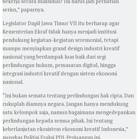
bekerja secara maksimal? Ini harus jadi perhatian
serius,” paparnya.
Legislator Dapil Jawa Timur VII itu berharap agar
Kementerian Ekraf tidak hanya menjadi institusi
pendukung kegiatan-kegiatan seremonial, tetapi
mampu menyiapkan grand design industri kreatif
nasional yang berdampak luas baik dari segi
perlindungan hukum, pemasaran digital, hingga
integrasi industri kreatif dengan sistem ekonomi
nasional.
“Ini bukan semata tentang perlindungan hak cipta. Dan
cukuplah diamnya negara. Jangan hanya mendukung
satu kelompok saja, namun bagaimana mengedepankan
perlindungan kepada semua pihak. Ini tentang
keberlanjutan ekosistem ekonomi kreatif Indonesia,”
pungkas Politisi Fraksi PDI-Perjuangan ini.