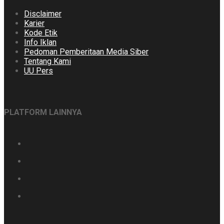
Disclaimer
Karier
Kode Etik
Info Iklan
Pedoman Pemberitaan Media Siber
Tentang Kami
UU Pers
PLATFORM LAINNYA