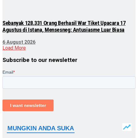
Sebanyak 128.331 Orang Berhasil War Tiket Upacara 17
Agustus di Istana, Mensesneg: Antusiasme Luar Biasa
6 August 2026
Load More
Subscribe to our newsletter