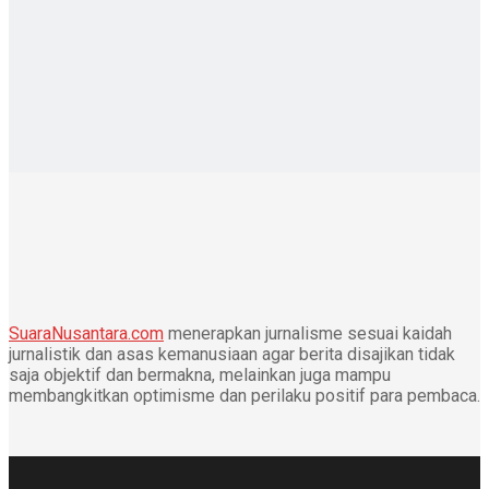
SuaraNusantara.com
menerapkan jurnalisme sesuai kaidah
jurnalistik dan asas kemanusiaan agar berita disajikan tidak
saja objektif dan bermakna, melainkan juga mampu
membangkitkan optimisme dan perilaku positif para pembaca.