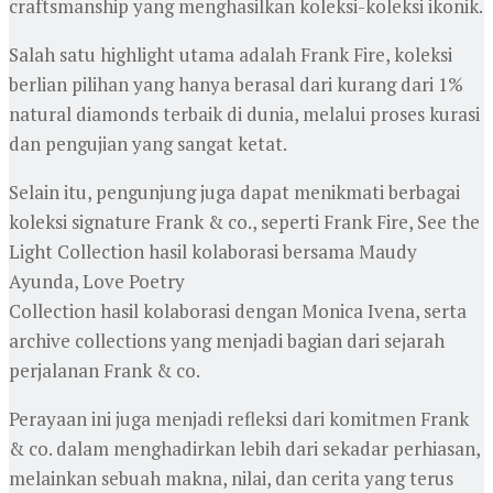
craftsmanship yang menghasilkan koleksi-koleksi ikonik.
Salah satu highlight utama adalah Frank Fire, koleksi
berlian pilihan yang hanya berasal dari kurang dari 1%
natural diamonds terbaik di dunia, melalui proses kurasi
dan pengujian yang sangat ketat.
Selain itu, pengunjung juga dapat menikmati berbagai
koleksi signature Frank & co., seperti Frank Fire, See the
Light Collection hasil kolaborasi bersama Maudy
Ayunda, Love Poetry
Collection hasil kolaborasi dengan Monica Ivena, serta
archive collections yang menjadi bagian dari sejarah
perjalanan Frank & co.
Perayaan ini juga menjadi refleksi dari komitmen Frank
& co. dalam menghadirkan lebih dari sekadar perhiasan,
melainkan sebuah makna, nilai, dan cerita yang terus