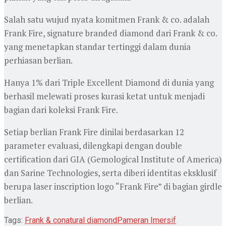
Salah satu wujud nyata komitmen Frank & co. adalah
Frank Fire, signature branded diamond dari Frank & co.
yang menetapkan standar tertinggi dalam dunia
perhiasan berlian.
Hanya 1% dari Triple Excellent Diamond di dunia yang
berhasil melewati proses kurasi ketat untuk menjadi
bagian dari koleksi Frank Fire.
Setiap berlian Frank Fire dinilai berdasarkan 12
parameter evaluasi, dilengkapi dengan double
certification dari GIA (Gemological Institute of America)
dan Sarine Technologies, serta diberi identitas eksklusif
berupa laser inscription logo “Frank Fire” di bagian girdle
berlian.
Tags:
Frank & co
natural diamond
Pameran Imersif