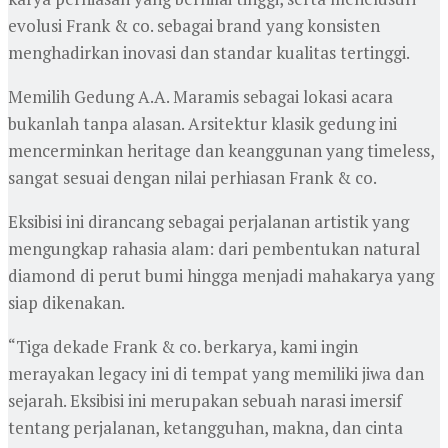
evolusi Frank & co. sebagai brand yang konsisten
menghadirkan inovasi dan standar kualitas tertinggi.
Memilih Gedung A.A. Maramis sebagai lokasi acara
bukanlah tanpa alasan. Arsitektur klasik gedung ini
mencerminkan heritage dan keanggunan yang timeless,
sangat sesuai dengan nilai perhiasan Frank & co.
Eksibisi ini dirancang sebagai perjalanan artistik yang
mengungkap rahasia alam: dari pembentukan natural
diamond di perut bumi hingga menjadi mahakarya yang
siap dikenakan.
“Tiga dekade Frank & co. berkarya, kami ingin
merayakan legacy ini di tempat yang memiliki jiwa dan
sejarah. Eksibisi ini merupakan sebuah narasi imersif
tentang perjalanan, ketangguhan, makna, dan cinta