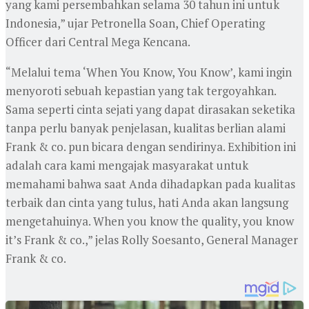
yang kami persembahkan selama 30 tahun ini untuk
Indonesia,” ujar Petronella Soan, Chief Operating
Officer dari Central Mega Kencana.
“Melalui tema ‘When You Know, You Know’, kami ingin
menyoroti sebuah kepastian yang tak tergoyahkan.
Sama seperti cinta sejati yang dapat dirasakan seketika
tanpa perlu banyak penjelasan, kualitas berlian alami
Frank & co. pun bicara dengan sendirinya. Exhibition ini
adalah cara kami mengajak masyarakat untuk
memahami bahwa saat Anda dihadapkan pada kualitas
terbaik dan cinta yang tulus, hati Anda akan langsung
mengetahuinya. When you know the quality, you know
it’s Frank & co.,” jelas Rolly Soesanto, General Manager
Frank & co.