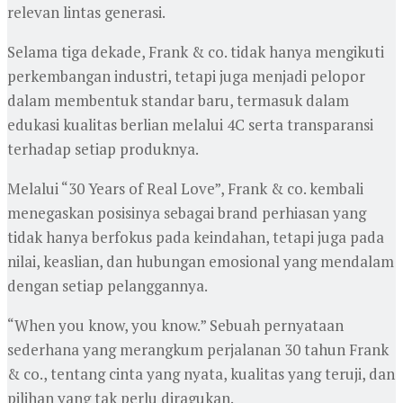
relevan lintas generasi.
Selama tiga dekade, Frank & co. tidak hanya mengikuti
perkembangan industri, tetapi juga menjadi pelopor
dalam membentuk standar baru, termasuk dalam
edukasi kualitas berlian melalui 4C serta transparansi
terhadap setiap produknya.
Melalui “30 Years of Real Love”, Frank & co. kembali
menegaskan posisinya sebagai brand perhiasan yang
tidak hanya berfokus pada keindahan, tetapi juga pada
nilai, keaslian, dan hubungan emosional yang mendalam
dengan setiap pelanggannya.
“When you know, you know.” Sebuah pernyataan
sederhana yang merangkum perjalanan 30 tahun Frank
& co., tentang cinta yang nyata, kualitas yang teruji, dan
pilihan yang tak perlu diragukan.