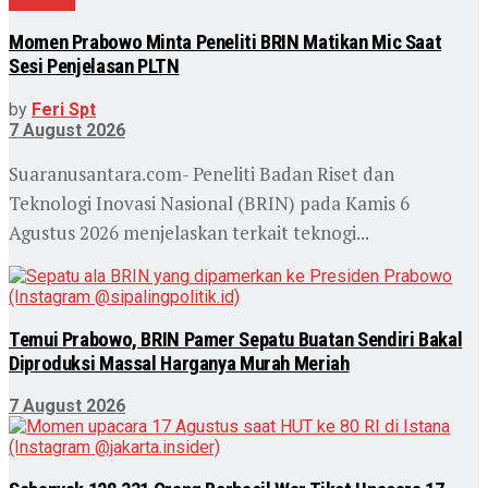
Nasional
Momen Prabowo Minta Peneliti BRIN Matikan Mic Saat
Sesi Penjelasan PLTN
by
Feri Spt
7 August 2026
Suaranusantara.com- Peneliti Badan Riset dan
Teknologi Inovasi Nasional (BRIN) pada Kamis 6
Agustus 2026 menjelaskan terkait teknogi...
Temui Prabowo, BRIN Pamer Sepatu Buatan Sendiri Bakal
Diproduksi Massal Harganya Murah Meriah
7 August 2026