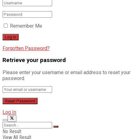
Remember Me
Forgotten Password?
Retrieve your password
Please enter your username or email address to reset your
password.
Log In
No Result
View All Result