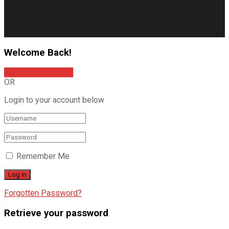
Welcome Back!
Sign In with Google
OR
Login to your account below
Remember Me
Forgotten Password?
Retrieve your password