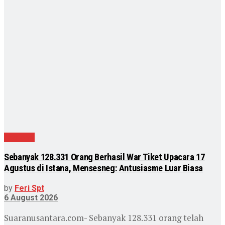
Nasional
Sebanyak 128.331 Orang Berhasil War Tiket Upacara 17
Agustus di Istana, Mensesneg: Antusiasme Luar Biasa
by
Feri Spt
6 August 2026
Suaranusantara.com- Sebanyak 128.331 orang telah