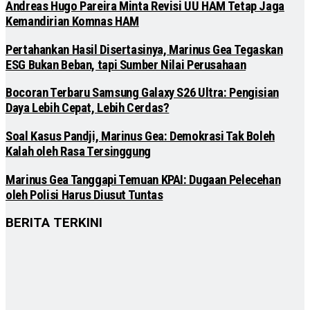
Andreas Hugo Pareira Minta Revisi UU HAM Tetap Jaga
Kemandirian Komnas HAM
Pertahankan Hasil Disertasinya, Marinus Gea Tegaskan
ESG Bukan Beban, tapi Sumber Nilai Perusahaan
Bocoran Terbaru Samsung Galaxy S26 Ultra: Pengisian
Daya Lebih Cepat, Lebih Cerdas?
Soal Kasus Pandji, Marinus Gea: Demokrasi Tak Boleh
Kalah oleh Rasa Tersinggung
Marinus Gea Tanggapi Temuan KPAI: Dugaan Pelecehan
oleh Polisi Harus Diusut Tuntas
BERITA TERKINI