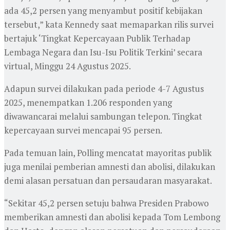
ada 45,2 persen yang menyambut positif kebijakan
tersebut,” kata Kennedy saat memaparkan rilis survei
bertajuk ‘Tingkat Kepercayaan Publik Terhadap
Lembaga Negara dan Isu-Isu Politik Terkini’ secara
virtual, Minggu 24 Agustus 2025.
Adapun survei dilakukan pada periode 4-7 Agustus
2025, menempatkan 1.206 responden yang
diwawancarai melalui sambungan telepon. Tingkat
kepercayaan survei mencapai 95 persen.
Pada temuan lain, Polling mencatat mayoritas publik
juga menilai pemberian amnesti dan abolisi, dilakukan
demi alasan persatuan dan persaudaran masyarakat.
“Sekitar 45,2 persen setuju bahwa Presiden Prabowo
memberikan amnesti dan abolisi kepada Tom Lembong