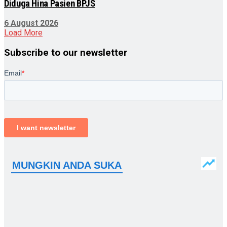
Diduga Hina Pasien BPJS
6 August 2026
Load More
Subscribe to our newsletter