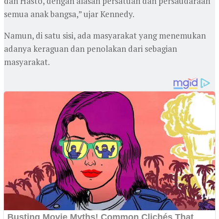
dan Hasto, dengan alasan persatuan dan persaudaraan
semua anak bangsa,” ujar Kennedy.
Namun, di satu sisi, ada masyarakat yang menemukan
adanya keraguan dan penolakan dari sebagian
masyarakat.