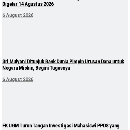
Digelar 14 Agustus 2026
6 August 2026
Sri Mulyani Ditunjuk Bank Dunia Pimpin Urusan Dana untuk
Negara Miskin, Begini Tugasnya
6 August 2026
FK UGM Turun Tangan Investigasi Mahasiswi PPDS yang