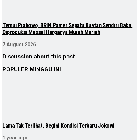
Temui Prabowo, BRIN Pamer Sepatu Buatan Sendiri Bakal
Diproduksi Massal Harganya Murah Meriah
7 August 2026
Discussion about this post
POPULER MINGGU INI
Lama Tak Terlihat, Begini Kondisi Terbaru Jokowi
1 year ago