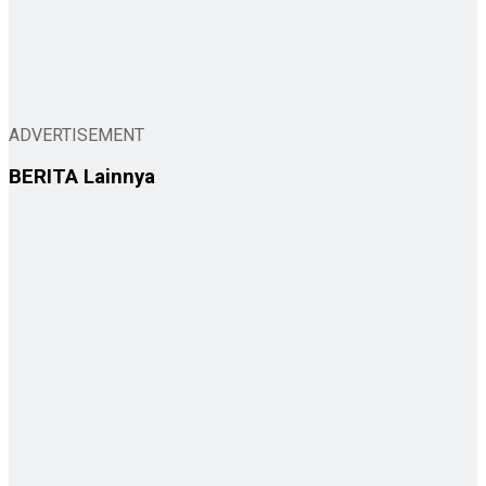
ADVERTISEMENT
BERITA
Lainnya