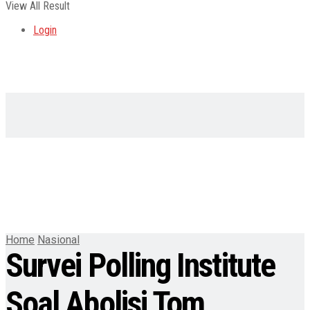
View All Result
Login
Home
Nasional
Survei Polling Institute
Soal Abolisi Tom