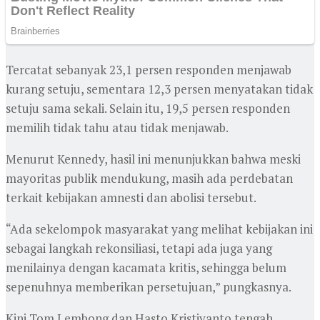
Tercatat sebanyak 23,1 persen responden menjawab
kurang setuju, sementara 12,3 persen menyatakan tidak
setuju sama sekali. Selain itu, 19,5 persen responden
memilih tidak tahu atau tidak menjawab.
Menurut Kennedy, hasil ini menunjukkan bahwa meski
mayoritas publik mendukung, masih ada perdebatan
terkait kebijakan amnesti dan abolisi tersebut.
“Ada sekelompok masyarakat yang melihat kebijakan ini
sebagai langkah rekonsiliasi, tetapi ada juga yang
menilainya dengan kacamata kritis, sehingga belum
sepenuhnya memberikan persetujuan,” pungkasnya.
Kini Tom Lembong dan Hasto Kristiyanto tengah