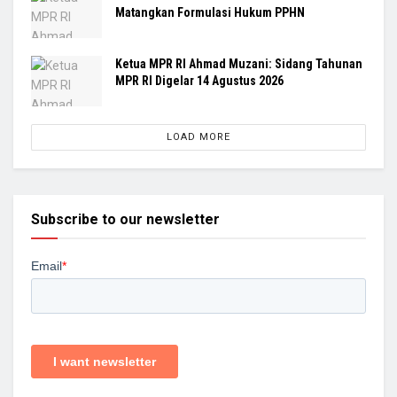
Matangkan Formulasi Hukum PPHN
Ketua MPR RI Ahmad Muzani: Sidang Tahunan
MPR RI Digelar 14 Agustus 2026
LOAD MORE
Subscribe to our newsletter