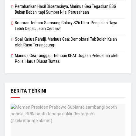
Pertahankan Hasil Disertasinya, Marinus Gea Tegaskan ESG
Bukan Beban, tapi Sumber Nilai Perusahaan
Bocoran Terbaru Samsung Galaxy S26 Ultra: Pengisian Daya
Lebih Cepat, Lebih Cerdas?
Soal Kasus Pandji, Marinus Gea: Demokrasi Tak Boleh Kalah
oleh Rasa Tersinggung
Marinus Gea Tanggapi Temuan KPAI: Dugaan Pelecehan oleh
Polisi Harus Diusut Tuntas
BERITA TERKINI