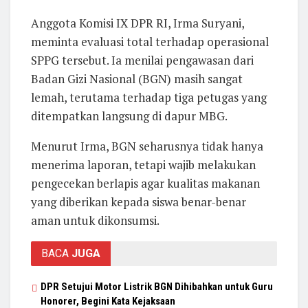
Anggota Komisi IX DPR RI, Irma Suryani,
meminta evaluasi total terhadap operasional
SPPG tersebut. Ia menilai pengawasan dari
Badan Gizi Nasional (BGN) masih sangat
lemah, terutama terhadap tiga petugas yang
ditempatkan langsung di dapur MBG.
Menurut Irma, BGN seharusnya tidak hanya
menerima laporan, tetapi wajib melakukan
pengecekan berlapis agar kualitas makanan
yang diberikan kepada siswa benar-benar
aman untuk dikonsumsi.
BACA
JUGA
DPR Setujui Motor Listrik BGN Dihibahkan untuk Guru
Honorer, Begini Kata Kejaksaan