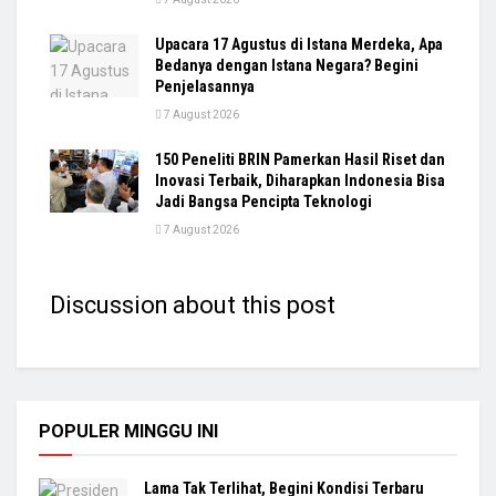
Upacara 17 Agustus di Istana Merdeka, Apa
Bedanya dengan Istana Negara? Begini
Penjelasannya
7 August 2026
150 Peneliti BRIN Pamerkan Hasil Riset dan
Inovasi Terbaik, Diharapkan Indonesia Bisa
Jadi Bangsa Pencipta Teknologi
7 August 2026
Discussion about this post
POPULER MINGGU INI
Lama Tak Terlihat, Begini Kondisi Terbaru