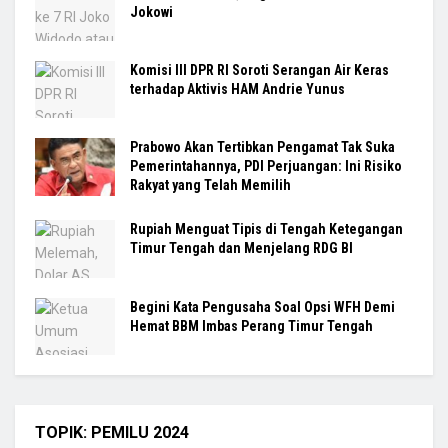
Jokowi
Komisi III DPR RI Soroti Serangan Air Keras
terhadap Aktivis HAM Andrie Yunus
Prabowo Akan Tertibkan Pengamat Tak Suka
Pemerintahannya, PDI Perjuangan: Ini Risiko
Rakyat yang Telah Memilih
Rupiah Menguat Tipis di Tengah Ketegangan
Timur Tengah dan Menjelang RDG BI
Begini Kata Pengusaha Soal Opsi WFH Demi
Hemat BBM Imbas Perang Timur Tengah
TOPIK: PEMILU 2024