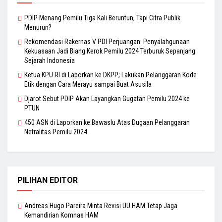
PDIP Menang Pemilu Tiga Kali Beruntun, Tapi Citra Publik
Menurun?
Rekomendasi Rakernas V PDI Perjuangan: Penyalahgunaan
Kekuasaan Jadi Biang Kerok Pemilu 2024 Terburuk Sepanjang
Sejarah Indonesia
Ketua KPU RI di Laporkan ke DKPP; Lakukan Pelanggaran Kode
Etik dengan Cara Merayu sampai Buat Asusila
Djarot Sebut PDIP Akan Layangkan Gugatan Pemilu 2024 ke
PTUN
450 ASN di Laporkan ke Bawaslu Atas Dugaan Pelanggaran
Netralitas Pemilu 2024
PILIHAN EDITOR
Andreas Hugo Pareira Minta Revisi UU HAM Tetap Jaga
Kemandirian Komnas HAM