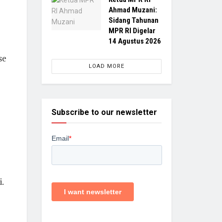
Ahmad Muzani:
Sidang Tahunan
MPR RI Digelar
14 Agustus 2026
se
LOAD MORE
Subscribe to our newsletter
.