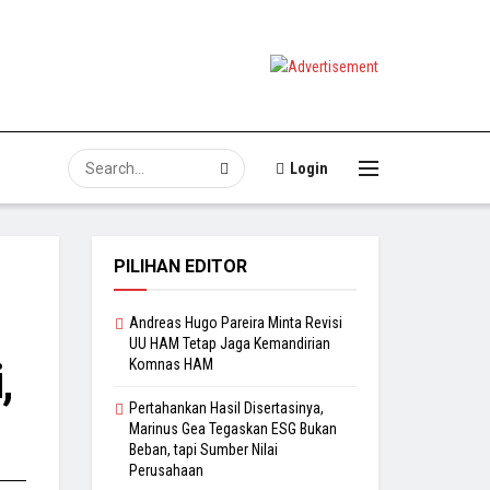
Login
PILIHAN EDITOR
Andreas Hugo Pareira Minta Revisi
UU HAM Tetap Jaga Kemandirian
,
Komnas HAM
Pertahankan Hasil Disertasinya,
Marinus Gea Tegaskan ESG Bukan
Beban, tapi Sumber Nilai
Perusahaan