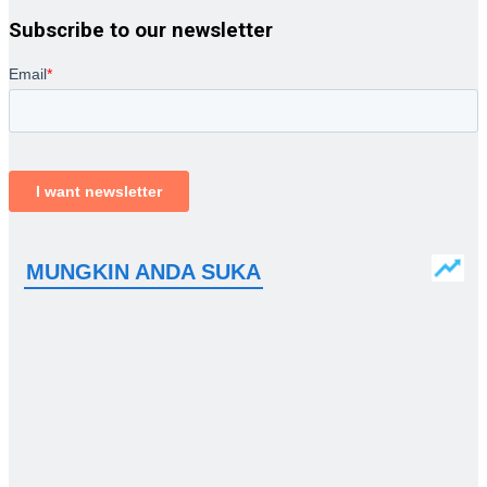
Subscribe to our newsletter