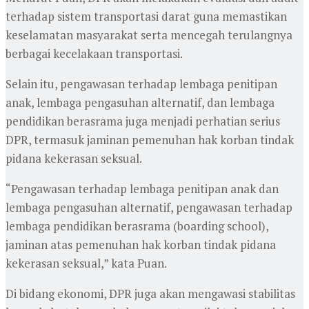
terhadap sistem transportasi darat guna memastikan
keselamatan masyarakat serta mencegah terulangnya
berbagai kecelakaan transportasi.
Selain itu, pengawasan terhadap lembaga penitipan
anak, lembaga pengasuhan alternatif, dan lembaga
pendidikan berasrama juga menjadi perhatian serius
DPR, termasuk jaminan pemenuhan hak korban tindak
pidana kekerasan seksual.
“Pengawasan terhadap lembaga penitipan anak dan
lembaga pengasuhan alternatif, pengawasan terhadap
lembaga pendidikan berasrama (boarding school),
jaminan atas pemenuhan hak korban tindak pidana
kekerasan seksual,” kata Puan.
Di bidang ekonomi, DPR juga akan mengawasi stabilitas