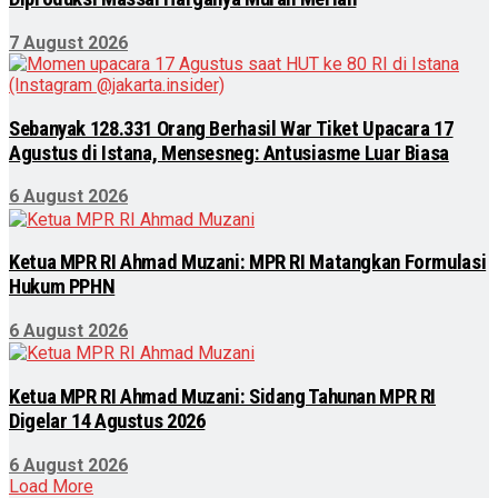
7 August 2026
Sebanyak 128.331 Orang Berhasil War Tiket Upacara 17
Agustus di Istana, Mensesneg: Antusiasme Luar Biasa
6 August 2026
Ketua MPR RI Ahmad Muzani: MPR RI Matangkan Formulasi
Hukum PPHN
6 August 2026
Ketua MPR RI Ahmad Muzani: Sidang Tahunan MPR RI
Digelar 14 Agustus 2026
6 August 2026
Load More