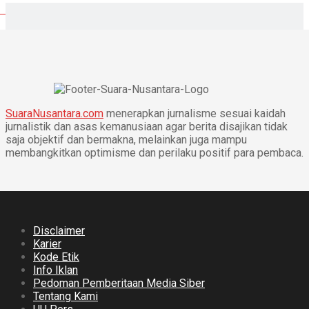
SuaraNusantara.com
menerapkan jurnalisme sesuai kaidah
jurnalistik dan asas kemanusiaan agar berita disajikan tidak
saja objektif dan bermakna, melainkan juga mampu
membangkitkan optimisme dan perilaku positif para pembaca.
Disclaimer
Karier
Kode Etik
Info Iklan
Pedoman Pemberitaan Media Siber
Tentang Kami