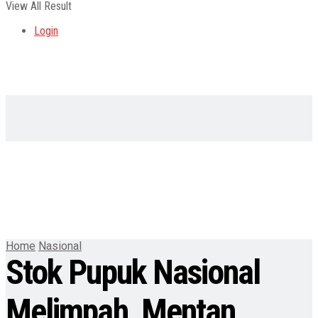
View All Result
Login
Home
Nasional
Stok Pupuk Nasional
Melimpah, Mentan