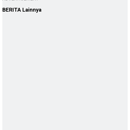
BERITA
Lainnya