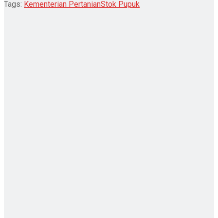
Tags:
Kementerian Pertanian
Stok Pupuk