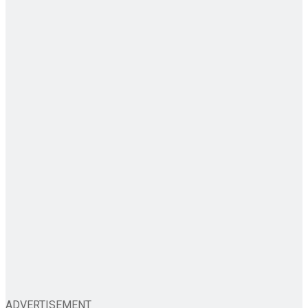
ADVERTISEMENT