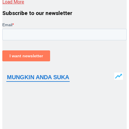
Load More
Subscribe to our newsletter