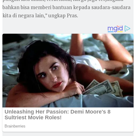
bahkan bisa memberi bantuan kepada saudara-saudara
kita di negara lain,” ungkap Pras.