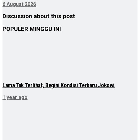
6 August 2026
Discussion about this post
POPULER MINGGU INI
Lama Tak Terlihat, Begini Kondisi Terbaru Jokowi
1 year ago