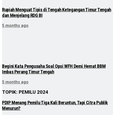
Rupiah Menguat Tipis di Tengah Ketegangan Timur Tengah
dan Menjelang RDG BI
5 months ago
Begini Kata Pengusaha Soal Opsi WFH Demi Hemat BBM
Imbas Perang Timur Tengah
5 months ago
TOPIK: PEMILU 2024
PDIP Menang Pemilu Tiga Kali Beruntun, Tapi Citra Publik
Menurun?