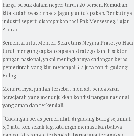
harga pupuk dalam negeri turun 20 persen. Kemudian
kita sudah swasembada jagung untuk pakan. Berikutnya
industri seperti disampaikan tadi Pak Mensesneg,” ujar
Amran.
Sementara itu, Menteri Sekretaris Negara Prasetyo Hadi
turut mengungkapkan capaian strategis lain di sektor
pangan nasional, yakni meningkatnya cadangan beras
pemerintah yang kini mencapai 5,3 juta ton di gudang
Bulog.
Menurutnya, jumlah tersebut menjadi pencapaian
bersejarah yang menunjukkan kondisi pangan nasional
yang aman dan terkendali.
“Cadangan beras pemerintah di gudang Bulog sejumlah
5,3 juta ton. sekali lagi kita ingin memastikan bahwa
pangan kita aman, terkendali, harga juga terjangkau