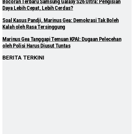
Bocoran Terbaru Samsung Galaxy S26 Ultra: Pengisian
Daya Lebih Cepat, Lebih Cerdas?
Soal Kasus Pandji, Marinus Gea: Demokrasi Tak Boleh
Kalah oleh Rasa Tersinggung
Marinus Gea Tanggapi Temuan KPAI: Dugaan Pelecehan
oleh Polisi Harus Diusut Tuntas
BERITA TERKINI