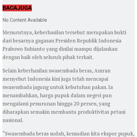
BACA
JUGA
No Content Available
Menurutnya, keberhasilan tersebut merupakan bukti
dari besarnya gagasan Presiden Republik Indonesia
Prabowo Subianto yang dinilai mampu dijalankan
dengan baik oleh seluruh pihak terkait.
Selain keberhasilan swasembada beras, Amran
menyebut Indonesia kini juga telah mencapai
swasembada jagung untuk kebutuhan pakan. Ia
menambahkan, harga pupuk dalam negeri pun
mengalami penurunan hingga 20 persen, yang
diharapkan semakin membantu produktivitas petani
nasional.
“Swasembada beras sudah, kemudian kita ekspor pupuk,