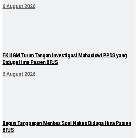
6 August 2026
FK UGM Turun Tangan Investigasi Mahasiswi PPDS yang
Diduga Hina Pasien BPJS
6 August 2026
Begini Tanggapan Menkes Soal Nakes Diduga Hina Pasien
BPJS