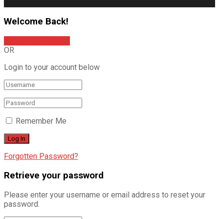
Welcome Back!
Sign In with Google
OR
Login to your account below
Remember Me
Forgotten Password?
Retrieve your password
Please enter your username or email address to reset your
password.