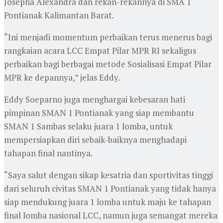
Josepha Alexandra dan rekan-rekannya di SMA 1
Pontianak Kalimantan Barat.
“Ini menjadi momentum perbaikan terus menerus bagi
rangkaian acara LCC Empat Pilar MPR RI sekaligus
perbaikan bagi berbagai metode Sosialisasi Empat Pilar
MPR ke depannya,” jelas Eddy.
Eddy Soeparno juga menghargai kebesaran hati
pimpinan SMAN 1 Pontianak yang siap membantu
SMAN 1 Sambas selaku juara 1 lomba, untuk
mempersiapkan diri sebaik-baiknya menghadapi
tahapan final nantinya.
“Saya salut dengan sikap kesatria dan sportivitas tinggi
dari seluruh civitas SMAN 1 Pontianak yang tidak hanya
siap mendukung juara 1 lomba untuk maju ke tahapan
final lomba nasional LCC, namun juga semangat mereka