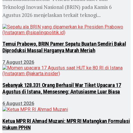
Teknologi Inovasi Nasional (BRIN) pada Kamis 6
Agustus 2026 menjelaskan terkait teknogi...
Temui Prabowo, BRIN Pamer Sepatu Buatan Sendiri Bakal
Diproduksi Massal Harganya Murah Meriah
7 August 2026
Sebanyak 128.331 Orang Berhasil War Tiket Upacara 17
Agustus di Istana, Mensesneg: Antusiasme Luar Biasa
6 August 2026
Ketua MPR RI Ahmad Muzani: MPR RI Matangkan Formulasi
Hukum PPHN