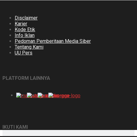
Disclaimer
Karier
Kode Etik
Info Iklan
Pedoman Pemberitaan Media Siber
Tentang Kami
UU Pers
PLATFORM LAINNYA
IKUTI KAMI