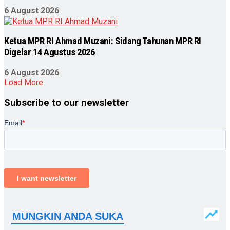
6 August 2026
Ketua MPR RI Ahmad Muzani: Sidang Tahunan MPR RI
Digelar 14 Agustus 2026
6 August 2026
Load More
Subscribe to our newsletter