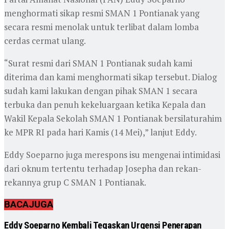
menghormati sikap resmi SMAN 1 Pontianak yang
secara resmi menolak untuk terlibat dalam lomba
cerdas cermat ulang.
“Surat resmi dari SMAN 1 Pontianak sudah kami
diterima dan kami menghormati sikap tersebut. Dialog
sudah kami lakukan dengan pihak SMAN 1 secara
terbuka dan penuh kekeluargaan ketika Kepala dan
Wakil Kepala Sekolah SMAN 1 Pontianak bersilaturahim
ke MPR RI pada hari Kamis (14 Mei),” lanjut Eddy.
Eddy Soeparno juga merespons isu mengenai intimidasi
dari oknum tertentu terhadap Josepha dan rekan-
rekannya grup C SMAN 1 Pontianak.
BACA
JUGA
Eddy Soeparno Kembali Tegaskan Urgensi Penerapan