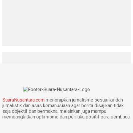
SuaraNusantara.com
menerapkan jurnalisme sesuai kaidah
jurnalistik dan asas kemanusiaan agar berita disajikan tidak
saja objektif dan bermakna, melainkan juga mampu
membangkitkan optimisme dan perilaku positif para pembaca.