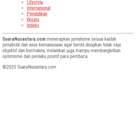
Lifestyle
Internasional
Pendidikan
Wisata
Indeks
SuaraNusantara.com
menerapkan jurnalisme sesuai kaidah
jurnalistik dan asas kemanusiaan agar berita disajikan tidak saja
objektif dan bermakna, melainkan juga mampu membangkitkan
optimisme dan perilaku positif para pembaca.
©2025 SuaraNusantara.com