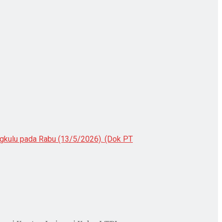
ngkulu pada Rabu (13/5/2026). (Dok PT