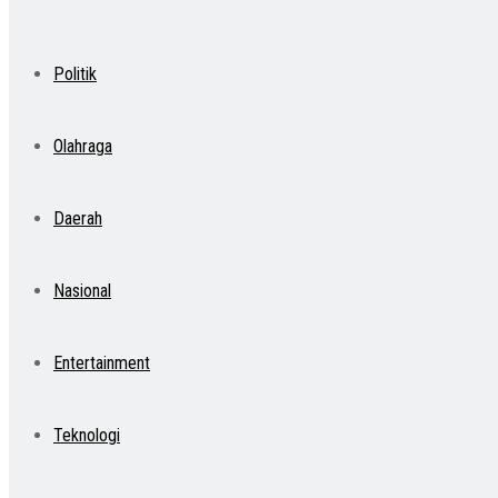
Politik
Olahraga
Daerah
Nasional
Entertainment
Teknologi