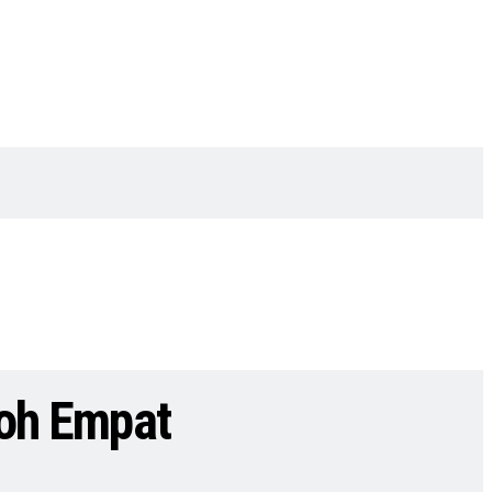
roh Empat