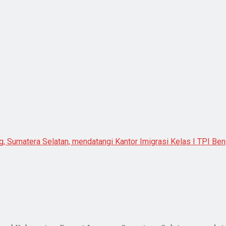
 Sumatera Selatan, mendatangi Kantor Imigrasi Kelas I TPI Be