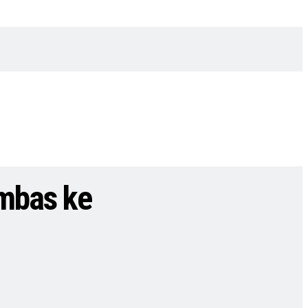
mbas ke