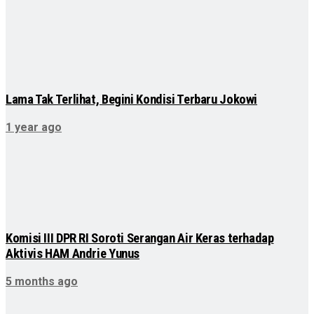
Lama Tak Terlihat, Begini Kondisi Terbaru Jokowi
1 year ago
Komisi III DPR RI Soroti Serangan Air Keras terhadap
Aktivis HAM Andrie Yunus
5 months ago