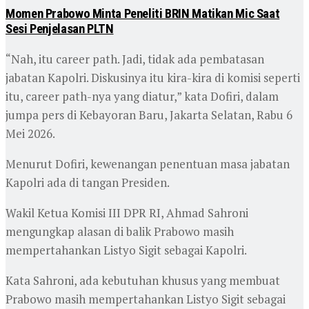
Momen Prabowo Minta Peneliti BRIN Matikan Mic Saat
Sesi Penjelasan PLTN
“Nah, itu career path. Jadi, tidak ada pembatasan
jabatan Kapolri. Diskusinya itu kira-kira di komisi seperti
itu, career path-nya yang diatur,” kata Dofiri, dalam
jumpa pers di Kebayoran Baru, Jakarta Selatan, Rabu 6
Mei 2026.
Menurut Dofiri, kewenangan penentuan masa jabatan
Kapolri ada di tangan Presiden.
Wakil Ketua Komisi III DPR RI, Ahmad Sahroni
mengungkap alasan di balik Prabowo masih
mempertahankan Listyo Sigit sebagai Kapolri.
Kata Sahroni, ada kebutuhan khusus yang membuat
Prabowo masih mempertahankan Listyo Sigit sebagai