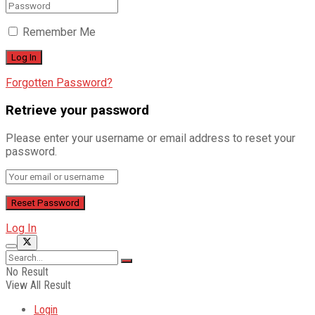
Remember Me
Forgotten Password?
Retrieve your password
Please enter your username or email address to reset your
password.
Log In
No Result
View All Result
Login