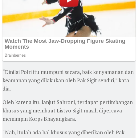
“Dinilai Polri itu mumpuni secara, baik kenyamanan dan
keamanan yang dilakukan oleh Pak Sigit sendiri,” kata
dia.
Oleh karena itu, lanjut Sahroni, terdapat pertimbangan
khusus yang membuat Listyo Sigit masih dipercaya
memimpin Korps Bhayangkara.
“Nah, itulah ada hal khusus yang diberikan oleh Pak