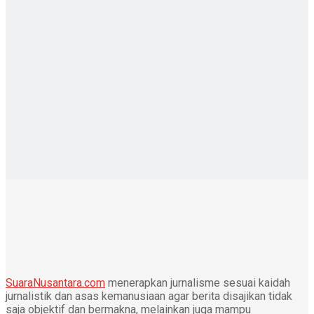
SuaraNusantara.com
menerapkan jurnalisme sesuai kaidah
jurnalistik dan asas kemanusiaan agar berita disajikan tidak
saja objektif dan bermakna, melainkan juga mampu