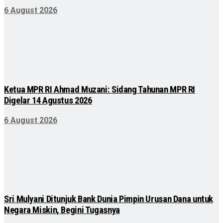
6 August 2026
Ketua MPR RI Ahmad Muzani: Sidang Tahunan MPR RI
Digelar 14 Agustus 2026
6 August 2026
Sri Mulyani Ditunjuk Bank Dunia Pimpin Urusan Dana untuk
Negara Miskin, Begini Tugasnya