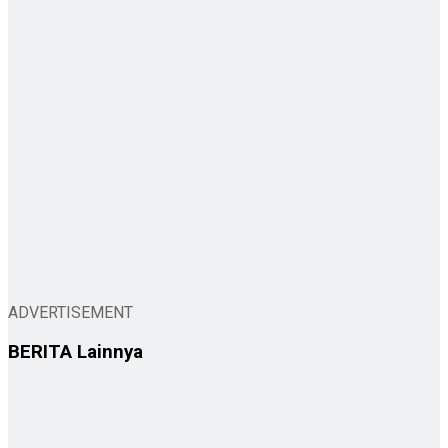
ADVERTISEMENT
BERITA
Lainnya