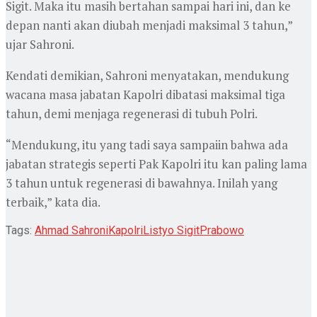
Sigit. Maka itu masih bertahan sampai hari ini, dan ke
depan nanti akan diubah menjadi maksimal 3 tahun,”
ujar Sahroni.
Kendati demikian, Sahroni menyatakan, mendukung
wacana masa jabatan Kapolri dibatasi maksimal tiga
tahun, demi menjaga regenerasi di tubuh Polri.
“Mendukung, itu yang tadi saya sampaiin bahwa ada
jabatan strategis seperti Pak Kapolri itu kan paling lama
3 tahun untuk regenerasi di bawahnya. Inilah yang
terbaik,” kata dia.
Tags:
Ahmad Sahroni
Kapolri
Listyo Sigit
Prabowo