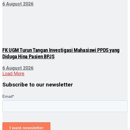
6 August 2026
FK UGM Turun Tangan Investigasi Mahasiswi PPDS yang
Diduga Hina Pasien BPJS
6 August 2026
Load More
Subscribe to our newsletter