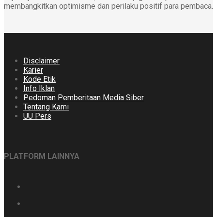
membangkitkan optimisme dan perilaku positif para pembaca.
Disclaimer
Karier
Kode Etik
Info Iklan
Pedoman Pemberitaan Media Siber
Tentang Kami
UU Pers
PLATFORM LAINNYA