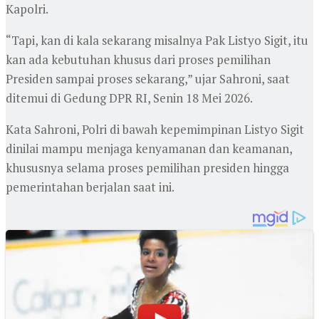
Kapolri.
“Tapi, kan di kala sekarang misalnya Pak Listyo Sigit, itu
kan ada kebutuhan khusus dari proses pemilihan
Presiden sampai proses sekarang,” ujar Sahroni, saat
ditemui di Gedung DPR RI, Senin 18 Mei 2026.
Kata Sahroni, Polri di bawah kepemimpinan Listyo Sigit
dinilai mampu menjaga kenyamanan dan keamanan,
khususnya selama proses pemilihan presiden hingga
pemerintahan berjalan saat ini.