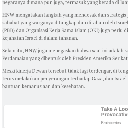
negaranya dimana pun juga, termasuk yang berada di luar
HNW mengatakan langkah yang mendesak dan strategis pe
sahabat yang warganya ditangkap dan ditahan oleh Israel.
(PBB) dan Organisasi Kerja Sama Islam (OKI) juga perlu di
kejahatan Israel di dalam tahanan.
Selain itu, HNW juga menegaskan bahwa saat ini adalah 
Perdamaian yang dibentuk oleh Presiden Amerika Serika
Meski kinerja Dewan tersebut tidak lagi terdengar, di t
terus melakukan penyerangan terhadap Gaza, dan Israel
bantuan kemanusiaan dan kesehatan.