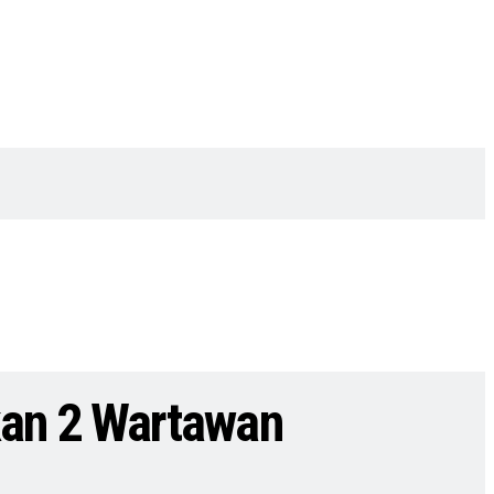
an 2 Wartawan