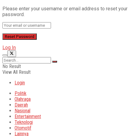
Please enter your username or email address to reset your
password.
Log In
No Result
View All Result
Login
Politik
Olahraga
Daerah
Nasional
Entertainment
Teknologi
Otomotif
Lainnya