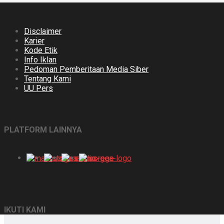
Disclaimer
Karier
Kode Etik
Info Iklan
Pedoman Pemberitaan Media Siber
Tentang Kami
UU Pers
PLATFORM LAINNYA
IKUTI KAMI