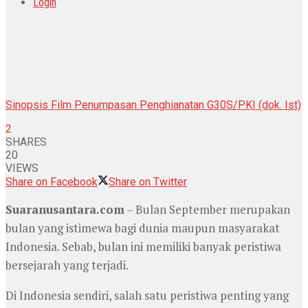
Login
Sinopsis Film Penumpasan Penghianatan G30S/PKI (dok. Ist)
2
SHARES
20
VIEWS
Share on Facebook
Share on Twitter
Suaranusantara.com
– Bulan September merupakan
bulan yang istimewa bagi dunia maupun masyarakat
Indonesia. Sebab, bulan ini memiliki banyak peristiwa
bersejarah yang terjadi.
Di Indonesia sendiri, salah satu peristiwa penting yang