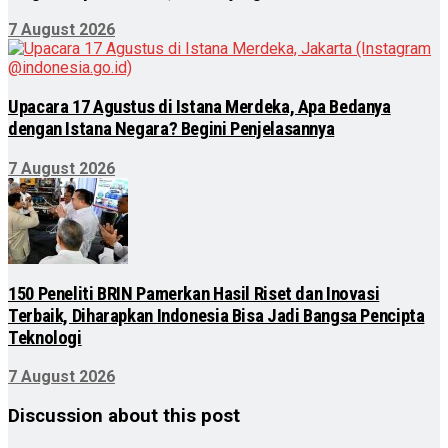
7 August 2026
Upacara 17 Agustus di Istana Merdeka, Apa Bedanya
dengan Istana Negara? Begini Penjelasannya
7 August 2026
150 Peneliti BRIN Pamerkan Hasil Riset dan Inovasi
Terbaik, Diharapkan Indonesia Bisa Jadi Bangsa Pencipta
Teknologi
7 August 2026
Discussion about this post