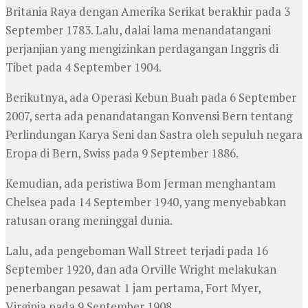
Britania Raya dengan Amerika Serikat berakhir pada 3
September 1783. Lalu, dalai lama menandatangani
perjanjian yang mengizinkan perdagangan Inggris di
Tibet pada 4 September 1904.
Berikutnya, ada Operasi Kebun Buah pada 6 September
2007, serta ada penandatangan Konvensi Bern tentang
Perlindungan Karya Seni dan Sastra oleh sepuluh negara
Eropa di Bern, Swiss pada 9 September 1886.
Kemudian, ada peristiwa Bom Jerman menghantam
Chelsea pada 14 September 1940, yang menyebabkan
ratusan orang meninggal dunia.
Lalu, ada pengeboman Wall Street terjadi pada 16
September 1920, dan ada Orville Wright melakukan
penerbangan pesawat 1 jam pertama, Fort Myer,
Virginia pada 9 September 1908.