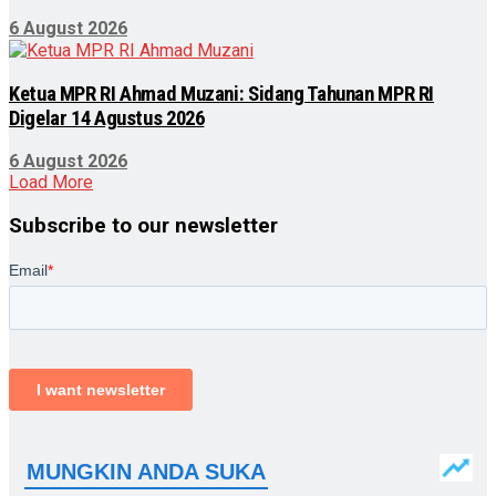
6 August 2026
Ketua MPR RI Ahmad Muzani: Sidang Tahunan MPR RI
Digelar 14 Agustus 2026
6 August 2026
Load More
Subscribe to our newsletter