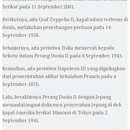
Serikat pada 11 September 2001.
Berikutnya, ada Graf Zeppelin II, kapal udara terbesar di
dunia, melakukan penerbangan perdana pada 14
September 1938.
Selanjutnya, ada peristiwa Italia menyerah kepada
Sekutu dalam Perang Dunia II pada 8 September 1943.
Kemudian, ada peristiwa Napoleon III yang digulingkan
dari pemerintahan akibat kekalahan Prancis pada 4
September 1870.
Lalu, berakhirnya Perang Dunia II dengan Jepang
menandatangani dokumen penyerahan Jepang di dek
kapal Amerika Serikat Missouri di Tokyo pada 2
September 1945.