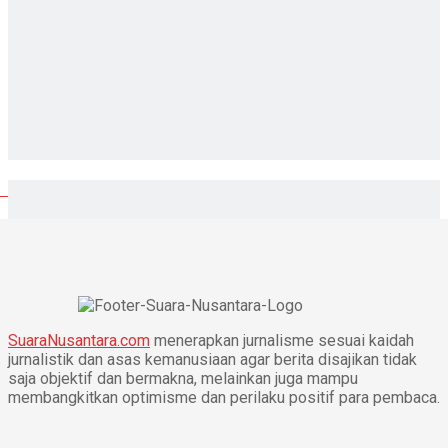
SuaraNusantara.com
menerapkan jurnalisme sesuai kaidah
jurnalistik dan asas kemanusiaan agar berita disajikan tidak
saja objektif dan bermakna, melainkan juga mampu
membangkitkan optimisme dan perilaku positif para pembaca.