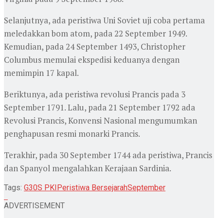
Selanjutnya, ada peristiwa Uni Soviet uji coba pertama
meledakkan bom atom, pada 22 September 1949.
Kemudian, pada 24 September 1493, Christopher
Columbus memulai ekspedisi keduanya dengan
memimpin 17 kapal.
Beriktunya, ada peristiwa revolusi Prancis pada 3
September 1791. Lalu, pada 21 September 1792 ada
Revolusi Prancis, Konvensi Nasional mengumumkan
penghapusan resmi monarki Prancis.
Terakhir, pada 30 September 1744 ada peristiwa, Prancis
dan Spanyol mengalahkan Kerajaan Sardinia.
Tags:
G30S PKI
Peristiwa Bersejarah
September
ADVERTISEMENT