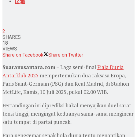
Login
2
SHARES
18
VIEWS
Share on Facebook
Share on Twitter
Suaranusantara.com
– Laga semi-final
Piala Dunia
Antarklub 2025
mempertemukan dua raksasa Eropa,
Paris Saint-Germain (PSG) dan Real Madrid, di Stadion
MetLife, Kamis, 10 Juli 2025, pukul 02.00 WIB.
Pertandingan ini diprediksi bakal menyajikan duel sarat
tensi tinggi, mengingat keduanya sama-sama mengincar
satu tempat di partai puncak.
Para penggemar sepak bola dunia tentu menantikan