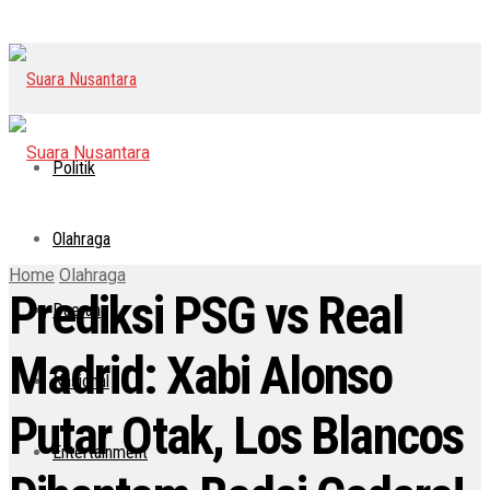
Politik
Olahraga
Home
Olahraga
Prediksi PSG vs Real
Daerah
Madrid: Xabi Alonso
Nasional
Putar Otak, Los Blancos
Entertainment