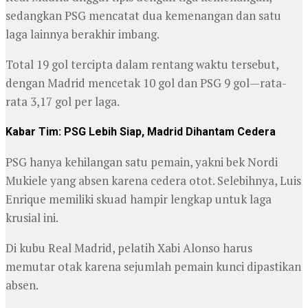
sedangkan PSG mencatat dua kemenangan dan satu
laga lainnya berakhir imbang.
Total 19 gol tercipta dalam rentang waktu tersebut,
dengan Madrid mencetak 10 gol dan PSG 9 gol—rata-
rata 3,17 gol per laga.
Kabar Tim: PSG Lebih Siap, Madrid Dihantam Cedera
PSG hanya kehilangan satu pemain, yakni bek Nordi
Mukiele yang absen karena cedera otot. Selebihnya, Luis
Enrique memiliki skuad hampir lengkap untuk laga
krusial ini.
Di kubu Real Madrid, pelatih Xabi Alonso harus
memutar otak karena sejumlah pemain kunci dipastikan
absen.