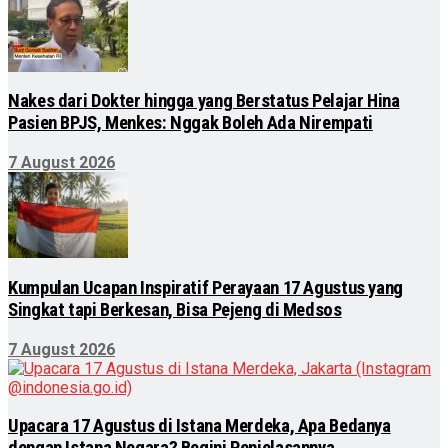
Nakes dari Dokter hingga yang Berstatus Pelajar Hina
Pasien BPJS, Menkes: Nggak Boleh Ada Nirempati
7 August 2026
Kumpulan Ucapan Inspiratif Perayaan 17 Agustus yang
Singkat tapi Berkesan, Bisa Pejeng di Medsos
7 August 2026
Upacara 17 Agustus di Istana Merdeka, Apa Bedanya