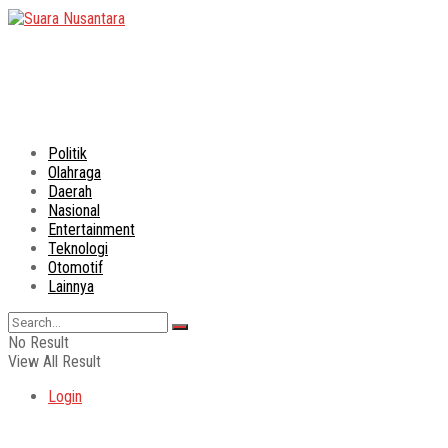
Politik
Olahraga
Daerah
Nasional
Entertainment
Teknologi
Otomotif
Lainnya
No Result
View All Result
Login