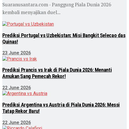
Suaranusantara.com - Panggung Piala Dunia 2026
kembali menyajikan duel...
Prediksi Portugal vs Uzbekistan: Misi Bangkit Selecao das
Quinas!
23 June 2026
Prediksi Prancis vs Irak di Piala Dunia 2026: Menanti
Amukan Sang Pemecah Rekor!
22 June 2026
Prediksi Argentina vs Austria di Piala Dunia 2026: Messi
Tatap Rekor Baru!
22 June 2026