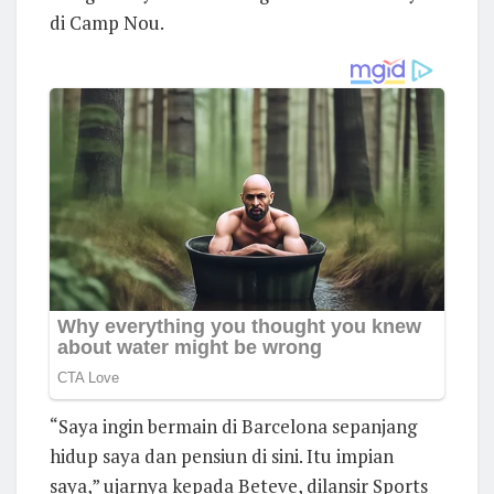
di Camp Nou.
“Saya ingin bermain di Barcelona sepanjang
hidup saya dan pensiun di sini. Itu impian
saya,” ujarnya kepada Beteve, dilansir Sports