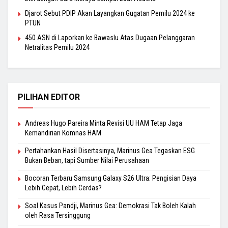
Djarot Sebut PDIP Akan Layangkan Gugatan Pemilu 2024 ke
PTUN
450 ASN di Laporkan ke Bawaslu Atas Dugaan Pelanggaran
Netralitas Pemilu 2024
PILIHAN EDITOR
Andreas Hugo Pareira Minta Revisi UU HAM Tetap Jaga
Kemandirian Komnas HAM
Pertahankan Hasil Disertasinya, Marinus Gea Tegaskan ESG
Bukan Beban, tapi Sumber Nilai Perusahaan
Bocoran Terbaru Samsung Galaxy S26 Ultra: Pengisian Daya
Lebih Cepat, Lebih Cerdas?
Soal Kasus Pandji, Marinus Gea: Demokrasi Tak Boleh Kalah
oleh Rasa Tersinggung