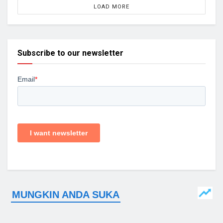
LOAD MORE
Subscribe to our newsletter