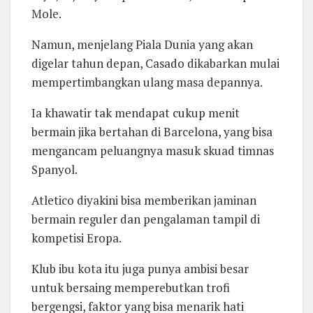
Mole.
Namun, menjelang Piala Dunia yang akan
digelar tahun depan, Casado dikabarkan mulai
mempertimbangkan ulang masa depannya.
Ia khawatir tak mendapat cukup menit
bermain jika bertahan di Barcelona, yang bisa
mengancam peluangnya masuk skuad timnas
Spanyol.
Atletico diyakini bisa memberikan jaminan
bermain reguler dan pengalaman tampil di
kompetisi Eropa.
Klub ibu kota itu juga punya ambisi besar
untuk bersaing memperebutkan trofi
bergengsi, faktor yang bisa menarik hati