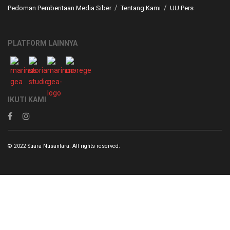
Pedoman Pemberitaan Media Siber
Tentang Kami
UU Pers
PLATFORM LAINNYA
IKUTI KAMI
© 2022 Suara Nusantara. All rights reserved.