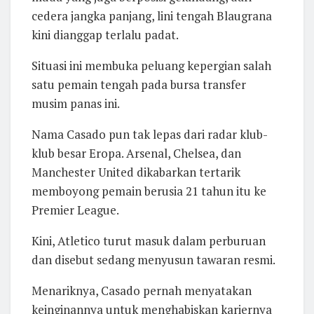
cedera jangka panjang, lini tengah Blaugrana
kini dianggap terlalu padat.
Situasi ini membuka peluang kepergian salah
satu pemain tengah pada bursa transfer
musim panas ini.
Nama Casado pun tak lepas dari radar klub-
klub besar Eropa. Arsenal, Chelsea, dan
Manchester United dikabarkan tertarik
memboyong pemain berusia 21 tahun itu ke
Premier League.
Kini, Atletico turut masuk dalam perburuan
dan disebut sedang menyusun tawaran resmi.
Menariknya, Casado pernah menyatakan
keinginannya untuk menghabiskan kariernya