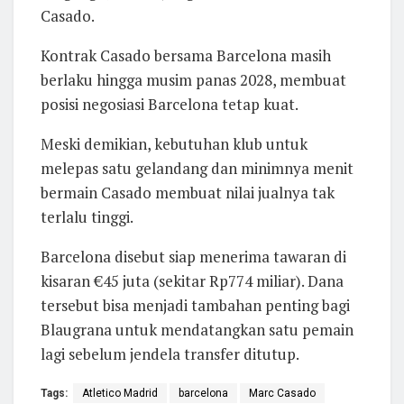
Casado.
Kontrak Casado bersama Barcelona masih
berlaku hingga musim panas 2028, membuat
posisi negosiasi Barcelona tetap kuat.
Meski demikian, kebutuhan klub untuk
melepas satu gelandang dan minimnya menit
bermain Casado membuat nilai jualnya tak
terlalu tinggi.
Barcelona disebut siap menerima tawaran di
kisaran €45 juta (sekitar Rp774 miliar). Dana
tersebut bisa menjadi tambahan penting bagi
Blaugrana untuk mendatangkan satu pemain
lagi sebelum jendela transfer ditutup.
Tags:
Atletico Madrid
barcelona
Marc Casado