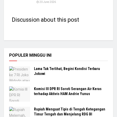
20 June 2026
Discussion about this post
POPULER MINGGU INI
Lama Tak Terlihat, Begini Kondisi Terbaru
Jokowi
Komisi III DPR RI Soroti Serangan Air Keras
terhadap Aktivis HAM Andrie Yunus
Rupiah Menguat Tipis di Tengah Ketegangan
Timur Tengah dan Menjelang RDG BI