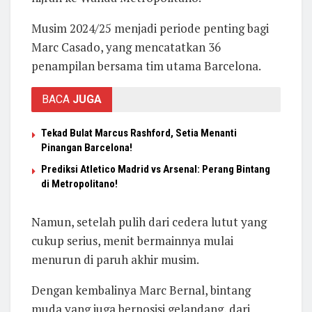
Musim 2024/25 menjadi periode penting bagi
Marc Casado, yang mencatatkan 36
penampilan bersama tim utama Barcelona.
BACA
JUGA
Tekad Bulat Marcus Rashford, Setia Menanti
Pinangan Barcelona!
Prediksi Atletico Madrid vs Arsenal: Perang Bintang
di Metropolitano!
Namun, setelah pulih dari cedera lutut yang
cukup serius, menit bermainnya mulai
menurun di paruh akhir musim.
Dengan kembalinya Marc Bernal, bintang
muda yang juga berposisi gelandang, dari