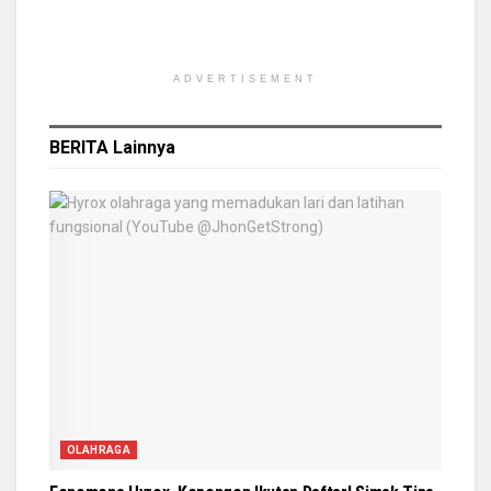
ADVERTISEMENT
BERITA
Lainnya
OLAHRAGA