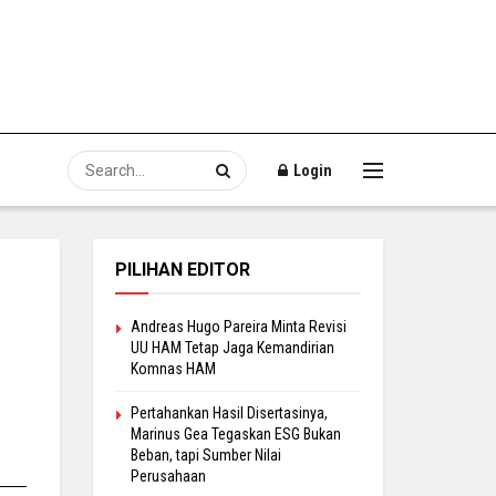
Login
PILIHAN EDITOR
Andreas Hugo Pareira Minta Revisi
UU HAM Tetap Jaga Kemandirian
Komnas HAM
Pertahankan Hasil Disertasinya,
Marinus Gea Tegaskan ESG Bukan
Beban, tapi Sumber Nilai
Perusahaan