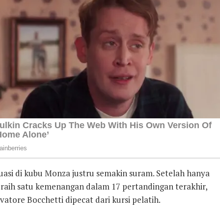
tuasi di kubu Monza justru semakin suram. Setelah hanya
raih satu kemenangan dalam 17 pertandingan terakhir,
vatore Bocchetti dipecat dari kursi pelatih.