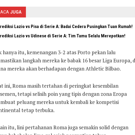
BACA
JUGA
rediksi Lazio vs Pisa di Serie A: Badai Cedera Pusingkan Tuan Rumah!
rediksi Lazio vs Udinese di Serie A: Tim Tamu Selalu Merepotkan!
k hanya itu, kemenangan 3-2 atas Porto pekan lalu
mastikan langkah mereka ke babak 16 besar Liga Europa, d
na mereka akan berhadapan dengan Athletic Bilbao.
at ini, Roma masih tertahan di peringkat kesembilan
semen, tetapi selisih poin yang tipis dengan zona Eropa
mbuat peluang mereka untuk kembali ke kompetisi
ntinental tetap terbuka.
ain itu, lini pertahanan Roma juga semakin solid dengan