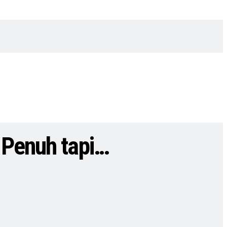
 Penuh tapi…