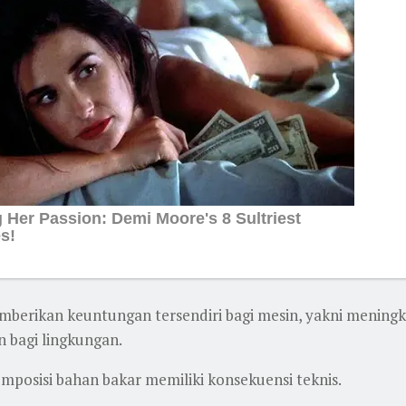
rikan keuntungan tersendiri bagi mesin, yakni meningk
 bagi lingkungan.
posisi bahan bakar memiliki konsekuensi teknis.