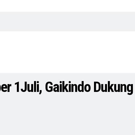
er 1Juli, Gaikindo Dukung