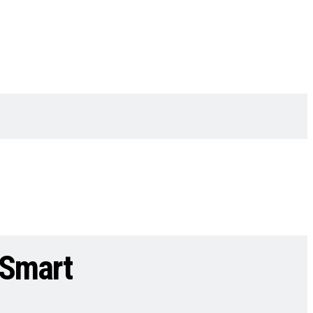
 Smart