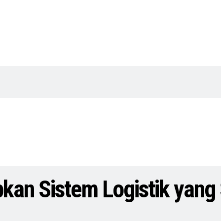
kan Sistem Logistik yang