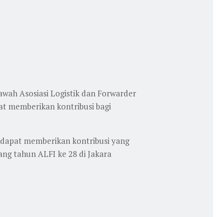
wah Asosiasi Logistik dan Forwarder
at memberikan kontribusi bagi
ga dapat memberikan kontribusi yang
ng tahun ALFI ke 28 di Jakara