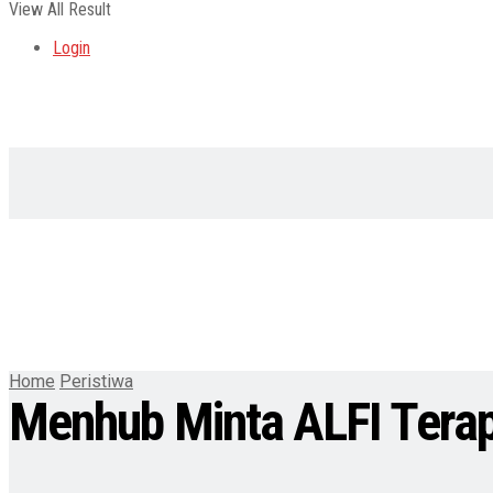
View All Result
Login
Home
Peristiwa
Menhub Minta ALFI Terap