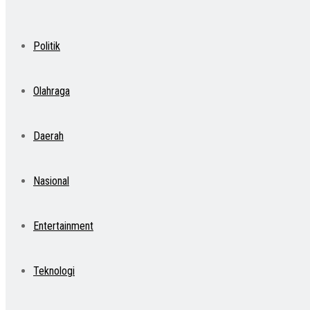
Politik
Olahraga
Daerah
Nasional
Entertainment
Teknologi