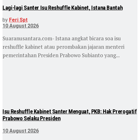
Lagi-lagi Santer Isu Reshuffle Kabinet, Istana Bantah
by
Feri Spt
10 August 2026
Suaranusantara.com- Istana angkat bicara soa isu
reshuffle kabinet atau perombakan jajaran menteri
pemerintahan Presiden Prabowo Subianto yang...
Isu Reshuffle Kabinet Santer Menguat, PKB: Hak Prerogatif
Prabowo Selaku Presiden
10 August 2026