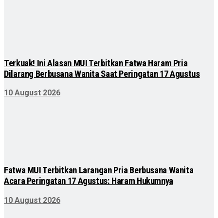
Terkuak! Ini Alasan MUI Terbitkan Fatwa Haram Pria
Dilarang Berbusana Wanita Saat Peringatan 17 Agustus
10 August 2026
Fatwa MUI Terbitkan Larangan Pria Berbusana Wanita
Acara Peringatan 17 Agustus: Haram Hukumnya
10 August 2026