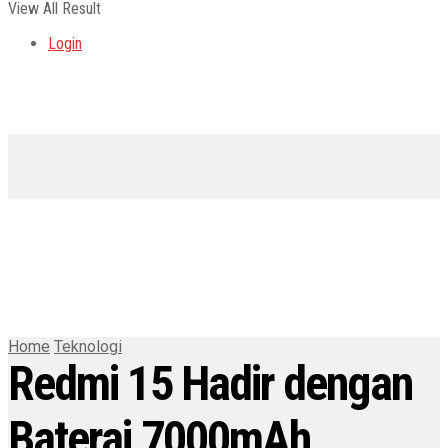
View All Result
Login
Home
Teknologi
Redmi 15 Hadir dengan
Baterai 7000mAh,