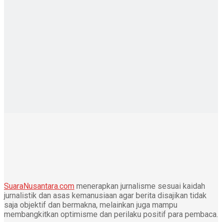
SuaraNusantara.com
menerapkan jurnalisme sesuai kaidah
jurnalistik dan asas kemanusiaan agar berita disajikan tidak
saja objektif dan bermakna, melainkan juga mampu
membangkitkan optimisme dan perilaku positif para pembaca.