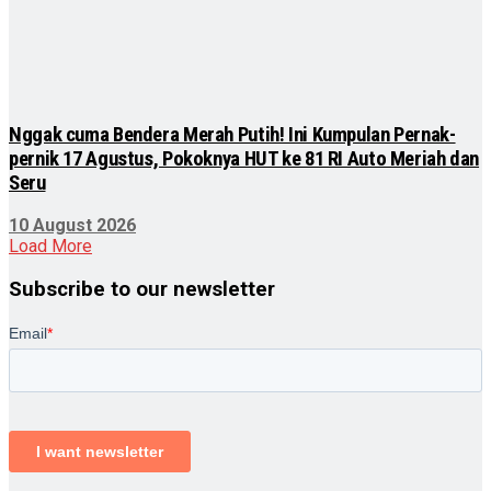
Nggak cuma Bendera Merah Putih! Ini Kumpulan Pernak-
pernik 17 Agustus, Pokoknya HUT ke 81 RI Auto Meriah dan
Seru
10 August 2026
Load More
Subscribe to our newsletter