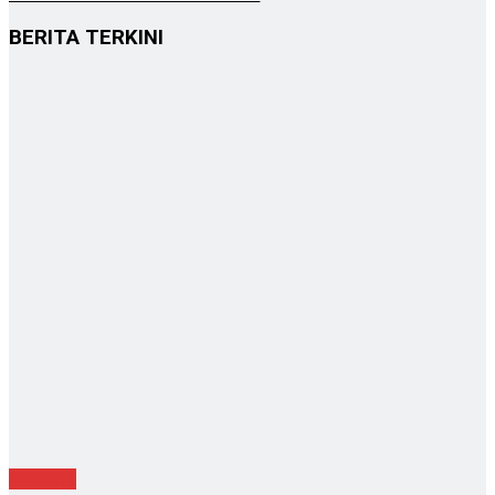
BERITA TERKINI
Nasional