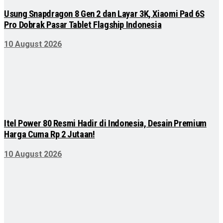
Usung Snapdragon 8 Gen 2 dan Layar 3K, Xiaomi Pad 6S
Pro Dobrak Pasar Tablet Flagship Indonesia
10 August 2026
Itel Power 80 Resmi Hadir di Indonesia, Desain Premium
Harga Cuma Rp 2 Jutaan!
10 August 2026