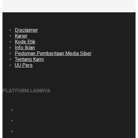
Disclaimer
Karier
Kode Etik
Info Iklan
Pedoman Pemberitaan Media Siber
Tentang Kami
UU Pers
PLATFORM LAINNYA