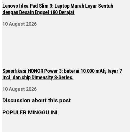
Lenovo Idea Pad Slim 3: Laptop Murah Layar Sentuh
dengan Desain Engsel 180 Derajat
10 August 2026
Spesifikasi HONOR Power 3: baterai 10.000 mAh, layar 7
inci, dan chip Dimensity 8-Series.
10 August 2026
Discussion about this post
POPULER MINGGU INI