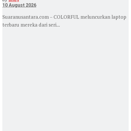
10 August 2026
Suaranusantara.com – COLORFUL meluncurkan laptop
terbaru mereka dari seri...