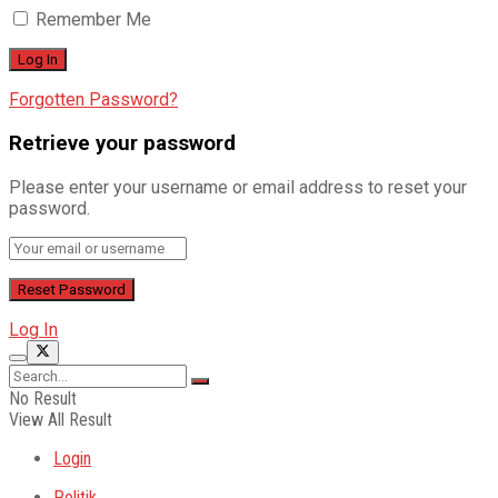
Remember Me
Forgotten Password?
Retrieve your password
Please enter your username or email address to reset your
password.
Log In
No Result
View All Result
Login
Politik