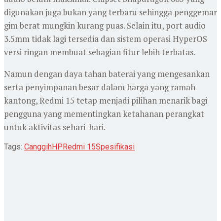
digunakan juga bukan yang terbaru sehingga penggemar
gim berat mungkin kurang puas. Selain itu, port audio
3.5mm tidak lagi tersedia dan sistem operasi HyperOS
versi ringan membuat sebagian fitur lebih terbatas.
Namun dengan daya tahan baterai yang mengesankan
serta penyimpanan besar dalam harga yang ramah
kantong, Redmi 15 tetap menjadi pilihan menarik bagi
pengguna yang mementingkan ketahanan perangkat
untuk aktivitas sehari-hari.
Tags:
Canggih
HP
Redmi 15
Spesifikasi