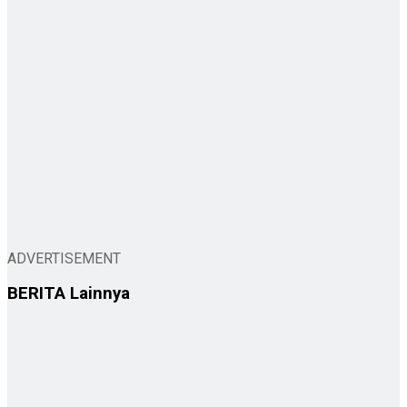
ADVERTISEMENT
BERITA
Lainnya