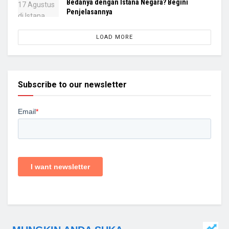
Bedanya dengan Istana Negara? Begini
Penjelasannya
LOAD MORE
Subscribe to our newsletter