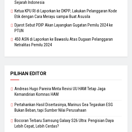
Sejarah Indonesia
Ketua KPU RI di Laporkan ke DKPP; Lakukan Pelanggaran Kode
Etik dengan Cara Merayu sampai Buat Asusila
Djarot Sebut PDIP Akan Layangkan Gugatan Pemilu 2024 ke
PTUN
450 ASN di Laporkan ke Bawaslu Atas Dugaan Pelanggaran
Netralitas Pemilu 2024
PILIHAN EDITOR
Andreas Hugo Pareira Minta Revisi UU HAM Tetap Jaga
Kemandirian Komnas HAM
Pertahankan Hasil Disertasinya, Marinus Gea Tegaskan ESG
Bukan Beban, tapi Sumber Nilai Perusahaan
Bocoran Terbaru Samsung Galaxy S26 Ultra: Pengisian Daya
Lebih Cepat, Lebih Cerdas?