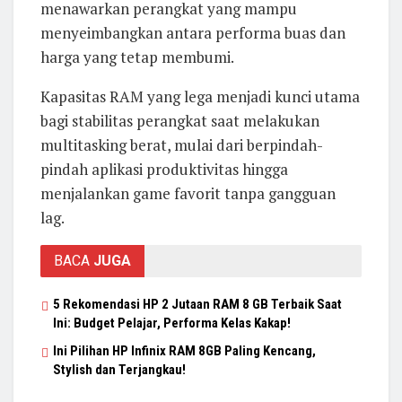
menawarkan perangkat yang mampu
menyeimbangkan antara performa buas dan
harga yang tetap membumi.
Kapasitas RAM yang lega menjadi kunci utama
bagi stabilitas perangkat saat melakukan
multitasking berat, mulai dari berpindah-
pindah aplikasi produktivitas hingga
menjalankan game favorit tanpa gangguan
lag.
BACA
JUGA
5 Rekomendasi HP 2 Jutaan RAM 8 GB Terbaik Saat
Ini: Budget Pelajar, Performa Kelas Kakap!
Ini Pilihan HP Infinix RAM 8GB Paling Kencang,
Stylish dan Terjangkau!