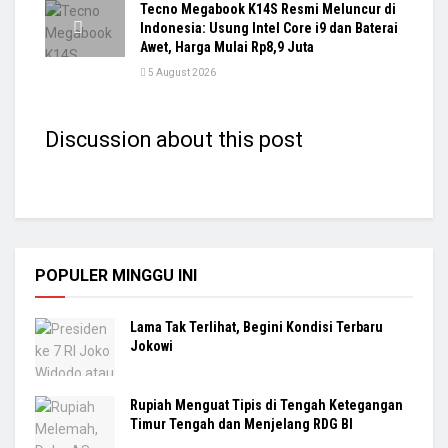
Tecno Megabook K14S Resmi Meluncur di
Indonesia: Usung Intel Core i9 dan Baterai
Awet, Harga Mulai Rp8,9 Juta
5 August 2026
Discussion about this post
POPULER MINGGU INI
Lama Tak Terlihat, Begini Kondisi Terbaru
Jokowi
Rupiah Menguat Tipis di Tengah Ketegangan
Timur Tengah dan Menjelang RDG BI