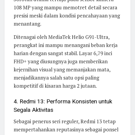
108 MP yang mampu memotret detail secara
presisi meski dalam kondisi pencahayaan yang
menantang.
Ditenagai oleh MediaTek Helio G91-Ultra,
perangkat ini mampu menangani beban kerja
harian dengan sangat stabil. Layar 6,79 inci
FHD+ yang diusungnya juga memberikan
kejernihan visual yang memanjakan mata,
menjadikannya salah satu opsi paling
kompetitif di kisaran harga 2 jutaan.
4. Redmi 13: Performa Konsisten untuk
Segala Aktivitas
Sebagai penerus seri reguler, Redmi 13 tetap
mempertahankan reputasinya sebagai ponsel