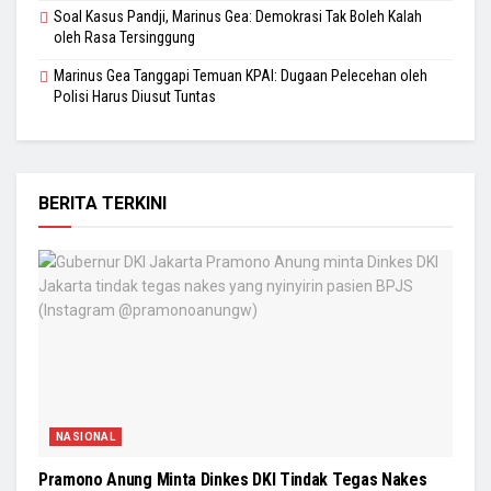
Soal Kasus Pandji, Marinus Gea: Demokrasi Tak Boleh Kalah
oleh Rasa Tersinggung
Marinus Gea Tanggapi Temuan KPAI: Dugaan Pelecehan oleh
Polisi Harus Diusut Tuntas
BERITA TERKINI
NASIONAL
Pramono Anung Minta Dinkes DKI Tindak Tegas Nakes