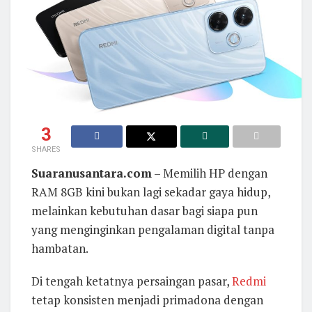
3
SHARES
Suaranusantara.com
– Memilih HP dengan
RAM 8GB kini bukan lagi sekadar gaya hidup,
melainkan kebutuhan dasar bagi siapa pun
yang menginginkan pengalaman digital tanpa
hambatan.
Di tengah ketatnya persaingan pasar,
Redmi
tetap konsisten menjadi primadona dengan