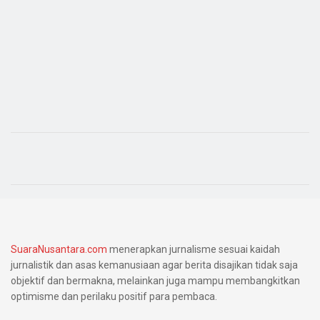
SuaraNusantara.com
menerapkan jurnalisme sesuai kaidah
jurnalistik dan asas kemanusiaan agar berita disajikan tidak saja
objektif dan bermakna, melainkan juga mampu membangkitkan
optimisme dan perilaku positif para pembaca.