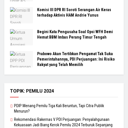
Komisi III DPR RI Soroti Serangan Air Keras
terhadap Aktivis HAM Andrie Yunus
Begini Kata Pengusaha Soal Opsi WFH Demi
Hemat BBM Imbas Perang Timur Tengah
Prabowo Akan Tertibkan Pengamat Tak Suka
Pemerintahannya, PDI Perjuangan: Ini Risiko
Rakyat yang Telah Memilih
TOPIK: PEMILU 2024
PDIP Menang Pemilu Tiga Kali Beruntun, Tapi Citra Publik
Menurun?
Rekomendasi Rakernas V PDI Perjuangan: Penyalahgunaan
Kekuasaan Jadi Biang Kerok Pemilu 2024 Terburuk Sepanjang