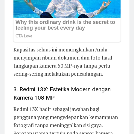
Kapasitas seluas ini memungkinkan Anda
menyimpan ribuan dokumen dan foto hasil
tangkapan kamera 50 MP-nya tanpa perlu
sering-sering melakukan pencadangan.
3. Redmi 13X: Estetika Modern dengan
Kamera 108 MP
Redmi 13X hadir sebagai jawaban bagi
pengguna yang mengedepankan kemampuan
fotografi tanpa meninggalkan sisi gaya.
Sorotan utama tertuju pada sensor kamera