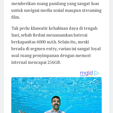
memberikan ruang pandang yang sangat luas
untuk navigasi media sosial maupun streaming
film.
Tak perlu khawatir kehabisan daya di tengah
hari, sebab Redmi menanamkan baterai
berkapasitas 6000 mAh. Selain itu, meski
berada di segmen entry, varian ini sangat loyal
soal ruang penyimpanan dengan memori
internal mencapai 256GB.