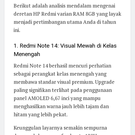
Berikut adalah analisis mendalam mengenai
deretan HP Redmi varian RAM 8GB yang layak
menjadi pertimbangan utama Anda di tahun
ini.
1. Redmi Note 14: Visual Mewah di Kelas
Menengah
Redmi Note 14 berhasil mencuri perhatian
sebagai perangkat kelas menengah yang
membawa standar visual premium. Upgrade
paling signifikan terlihat pada penggunaan
panel AMOLED 6,67 inci yang mampu
menghasilkan warna jauh lebih tajam dan
hitam yang lebih pekat.
Keunggulan layarnya semakin sempurna