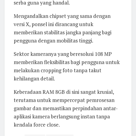
serba guna yang handal.
Mengandalkan chipset yang sama dengan
versi X, ponsel ini dirancang untuk
memberikan stabilitas jangka panjang bagi
pengguna dengan mobilitas tinggi.
Sektor kameranya yang beresolusi 108 MP
memberikan fleksibilitas bagi pengguna untuk
melakukan cropping foto tanpa takut
kehilangan detail.
Keberadaan RAM 8GB di sini sangat krusial,
terutama untuk mempercepat pemrosesan
gambar dan memastikan perpindahan antar-
aplikasi kamera berlangsung instan tanpa
kendala force close.