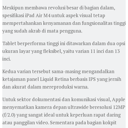
Meskipun membawa revolusi besar di bagian dalam,
spesifikasi iPad Air M4 untuk aspek visual tetap
mempertahankan kenyamanan dan fungsionalitas tinggi
yang sudah akrab di mata pengguna.
Tablet berperforma tinggi ini ditawarkan dalam dua opsi
ukuran layar yang fleksibel, yaitu varian 11 inci dan 13
inci.
Kedua varian tersebut sama-masing mengandalkan
ketajaman panel Liquid Retina berbasis IPS yang jernih
dan akurat dalam mereproduksi warna.
Untuk sektor dokumentasi dan komunikasi visual, Apple
menyematkan kamera depan ultrawide beresolusi 12MP
(f/2.0) yang sangat ideal untuk keperluan rapat daring
atau panggilan video. Sementara pada bagian kokpit