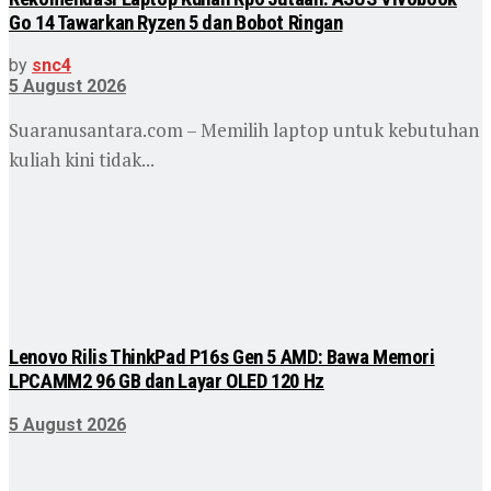
Go 14 Tawarkan Ryzen 5 dan Bobot Ringan
by
snc4
5 August 2026
Suaranusantara.com – Memilih laptop untuk kebutuhan
kuliah kini tidak...
Lenovo Rilis ThinkPad P16s Gen 5 AMD: Bawa Memori
LPCAMM2 96 GB dan Layar OLED 120 Hz
5 August 2026