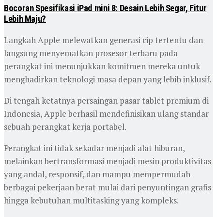
Bocoran Spesifikasi iPad mini 8: Desain Lebih Segar, Fitur
Lebih Maju?
Langkah Apple melewatkan generasi cip tertentu dan
langsung menyematkan prosesor terbaru pada
perangkat ini menunjukkan komitmen mereka untuk
menghadirkan teknologi masa depan yang lebih inklusif.
Di tengah ketatnya persaingan pasar tablet premium di
Indonesia, Apple berhasil mendefinisikan ulang standar
sebuah perangkat kerja portabel.
Perangkat ini tidak sekadar menjadi alat hiburan,
melainkan bertransformasi menjadi mesin produktivitas
yang andal, responsif, dan mampu mempermudah
berbagai pekerjaan berat mulai dari penyuntingan grafis
hingga kebutuhan multitasking yang kompleks.