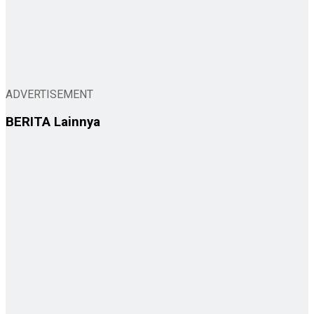
ADVERTISEMENT
BERITA
Lainnya