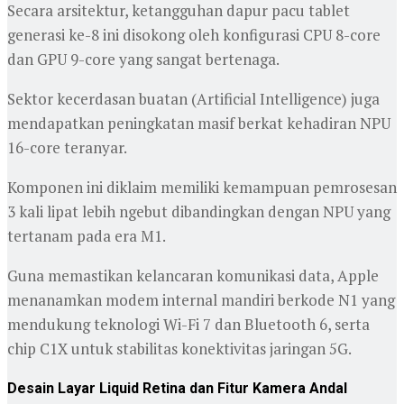
Secara arsitektur, ketangguhan dapur pacu tablet
generasi ke-8 ini disokong oleh konfigurasi CPU 8-core
dan GPU 9-core yang sangat bertenaga.
Sektor kecerdasan buatan (Artificial Intelligence) juga
mendapatkan peningkatan masif berkat kehadiran NPU
16-core teranyar.
Komponen ini diklaim memiliki kemampuan pemrosesan
3 kali lipat lebih ngebut dibandingkan dengan NPU yang
tertanam pada era M1.
Guna memastikan kelancaran komunikasi data, Apple
menanamkan modem internal mandiri berkode N1 yang
mendukung teknologi Wi-Fi 7 dan Bluetooth 6, serta
chip C1X untuk stabilitas konektivitas jaringan 5G.
Desain Layar Liquid Retina dan Fitur Kamera Andal