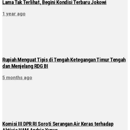
Lama Tak Terlihat, Begini Kondisi Terbaru Jokowi
1 year ago
Rupiah Menguat Tipis di Tengah Ketegangan Timur Tengah
dan Menjelang RDG BI
5 months ago
Komisi III DPR RI Soroti Serangan Air Keras terhadap