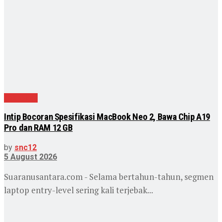
Teknologi
Intip Bocoran Spesifikasi MacBook Neo 2, Bawa Chip A19
Pro dan RAM 12 GB
by
snc12
5 August 2026
Suaranusantara.com - Selama bertahun-tahun, segmen
laptop entry-level sering kali terjebak...