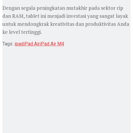
Dengan segala peningkatan mutakhir pada sektor cip
dan RAM, tablet ini menjadi investasi yang sangat layak
untuk mendongkrak kreativitas dan produktivitas Anda
ke level tertinggi.
Tags:
ipad
iPad Air
iPad Air M4