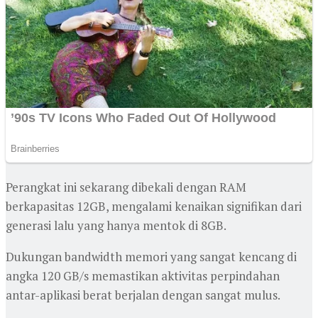
Perangkat ini sekarang dibekali dengan RAM
berkapasitas 12GB, mengalami kenaikan signifikan dari
generasi lalu yang hanya mentok di 8GB.
Dukungan bandwidth memori yang sangat kencang di
angka 120 GB/s memastikan aktivitas perpindahan
antar-aplikasi berat berjalan dengan sangat mulus.