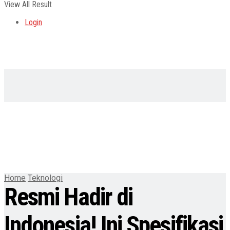
View All Result
Login
Home
Teknologi
Resmi Hadir di
Indonesia! Ini Spesifikasi