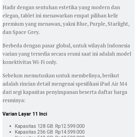
Hadir dengan sentuhan estetika yang modern dan
elegan, tablet ini menawarkan empat pilihan kelir
premium yang menawan, yakni Blue, Purple, Starlight,
dan Space Grey.
Berbeda dengan pasar global, untuk wilayah Indonesia
varian yang tersedia secara resmi saat ini adalah model
konektivitas Wi-Fi only.
Sebelum memutuskan untuk membelinya, berikut
adalah rincian detail mengenai spesifikasi iPad Air M4
dari segi kapasitas penyimpanan beserta daftar harga
resminya:
Varian Layar 11 Inci
Kapasitas 128 GB: Rp12.599.000
Kapasitas 256 GB: Rp14.599.000