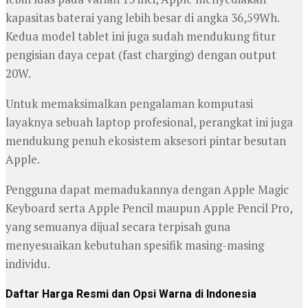
kapasitas baterai yang lebih besar di angka 36,59Wh.
Kedua model tablet ini juga sudah mendukung fitur
pengisian daya cepat (fast charging) dengan output
20W.
Untuk memaksimalkan pengalaman komputasi
layaknya sebuah laptop profesional, perangkat ini juga
mendukung penuh ekosistem aksesori pintar besutan
Apple.
Pengguna dapat memadukannya dengan Apple Magic
Keyboard serta Apple Pencil maupun Apple Pencil Pro,
yang semuanya dijual secara terpisah guna
menyesuaikan kebutuhan spesifik masing-masing
individu.
Daftar Harga Resmi dan Opsi Warna di Indonesia