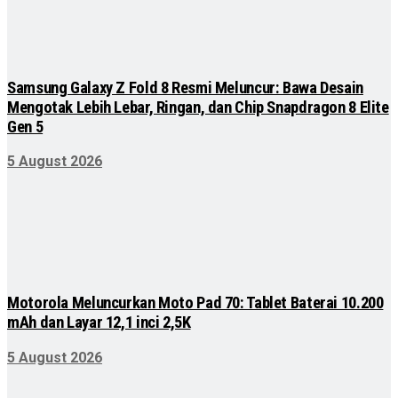
Samsung Galaxy Z Fold 8 Resmi Meluncur: Bawa Desain
Mengotak Lebih Lebar, Ringan, dan Chip Snapdragon 8 Elite
Gen 5
5 August 2026
Motorola Meluncurkan Moto Pad 70: Tablet Baterai 10.200
mAh dan Layar 12,1 inci 2,5K
5 August 2026