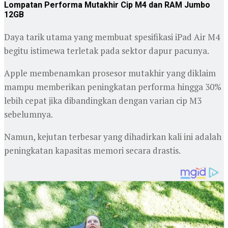
Lompatan Performa Mutakhir Cip M4 dan RAM Jumbo
12GB
Daya tarik utama yang membuat spesifikasi iPad Air M4
begitu istimewa terletak pada sektor dapur pacunya.
Apple membenamkan prosesor mutakhir yang diklaim
mampu memberikan peningkatan performa hingga 30%
lebih cepat jika dibandingkan dengan varian cip M3
sebelumnya.
Namun, kejutan terbesar yang dihadirkan kali ini adalah
peningkatan kapasitas memori secara drastis.