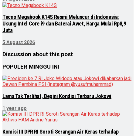
Tecno Megabook K14S Resmi Meluncur di Indonesia:
Usung Intel Core i9 dan Baterai Awet, Harga Mulai Rp8,9
Juta
5 August 2026
Discussion about this post
POPULER MINGGU INI
Lama Tak Terlihat, Begini Kondisi Terbaru Jokowi
1 year ago
Komisi III DPR RI Soroti Serangan Air Keras terhadap