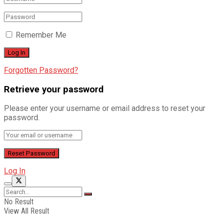
Remember Me
Forgotten Password?
Retrieve your password
Please enter your username or email address to reset your
password.
Log In
No Result
View All Result