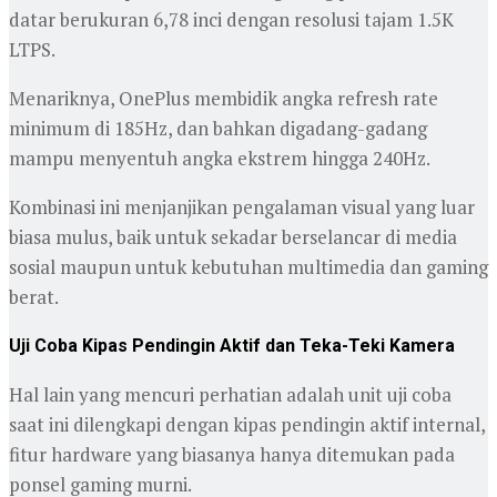
datar berukuran 6,78 inci dengan resolusi tajam 1.5K
LTPS.
Menariknya, OnePlus membidik angka refresh rate
minimum di 185Hz, dan bahkan digadang-gadang
mampu menyentuh angka ekstrem hingga 240Hz.
Kombinasi ini menjanjikan pengalaman visual yang luar
biasa mulus, baik untuk sekadar berselancar di media
sosial maupun untuk kebutuhan multimedia dan gaming
berat.
Uji Coba Kipas Pendingin Aktif dan Teka-Teki Kamera
Hal lain yang mencuri perhatian adalah unit uji coba
saat ini dilengkapi dengan kipas pendingin aktif internal,
fitur hardware yang biasanya hanya ditemukan pada
ponsel gaming murni.