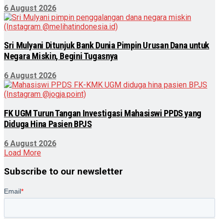
6 August 2026
Sri Mulyani Ditunjuk Bank Dunia Pimpin Urusan Dana untuk
Negara Miskin, Begini Tugasnya
6 August 2026
FK UGM Turun Tangan Investigasi Mahasiswi PPDS yang
Diduga Hina Pasien BPJS
6 August 2026
Load More
Subscribe to our newsletter