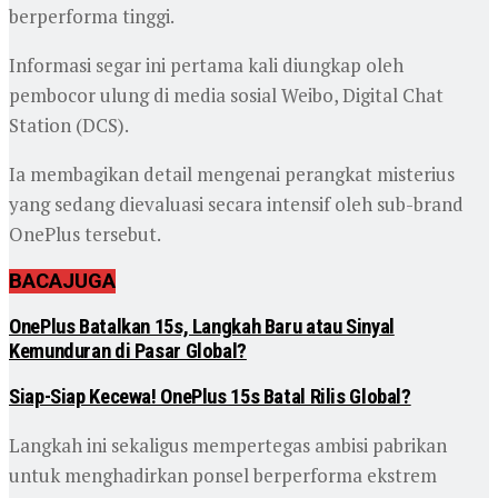
berperforma tinggi.
Informasi segar ini pertama kali diungkap oleh
pembocor ulung di media sosial Weibo, Digital Chat
Station (DCS).
Ia membagikan detail mengenai perangkat misterius
yang sedang dievaluasi secara intensif oleh sub-brand
OnePlus tersebut.
BACA
JUGA
OnePlus Batalkan 15s, Langkah Baru atau Sinyal
Kemunduran di Pasar Global?
Siap-Siap Kecewa! OnePlus 15s Batal Rilis Global?
Langkah ini sekaligus mempertegas ambisi pabrikan
untuk menghadirkan ponsel berperforma ekstrem