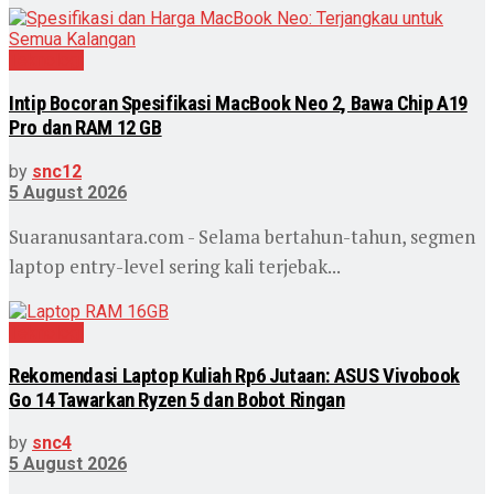
Teknologi
Intip Bocoran Spesifikasi MacBook Neo 2, Bawa Chip A19
Pro dan RAM 12 GB
by
snc12
5 August 2026
Suaranusantara.com - Selama bertahun-tahun, segmen
laptop entry-level sering kali terjebak...
Teknologi
Rekomendasi Laptop Kuliah Rp6 Jutaan: ASUS Vivobook
Go 14 Tawarkan Ryzen 5 dan Bobot Ringan
by
snc4
5 August 2026