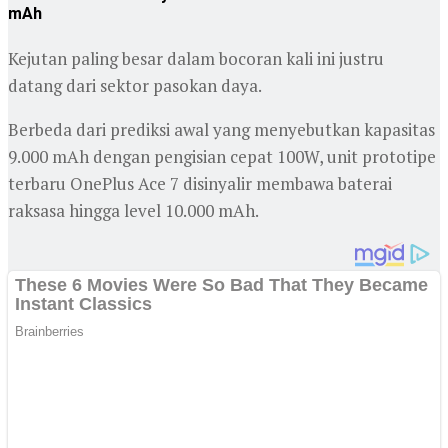
mAh
Kejutan paling besar dalam bocoran kali ini justru
datang dari sektor pasokan daya.
Berbeda dari prediksi awal yang menyebutkan kapasitas
9.000 mAh dengan pengisian cepat 100W, unit prototipe
terbaru OnePlus Ace 7 disinyalir membawa baterai
raksasa hingga level 10.000 mAh.