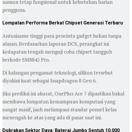
namun tetap fungsional untuk kebutuhan harian
pengguna.
Lompatan Performa Berkat Chipset Generasi Terbaru
Antusiasme tinggi para pencinta gadget bukan tanpa
alasan. Berdasarkan laporan DCS, perangkat ini
kedapatan tengah menguji coba chipset tangguh
berkode SM8845 Pro.
Di kalangan pengamat teknologi, silikon tersebut
diyakini kuat sebagai Snapdragon 8 Gen 6.
Jika prediksi ini akurat, OnePlus Ace 7 dipastikan bakal
membawa lompatan kemampuan komputasi yang
sangat masif, jauh melampaui standar ponsel kelas
menengah ke atas yang ada di pasar saat ini.
Dobrakan Sektor Daya: Baterai Jumbo Sentuh 10.000