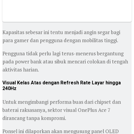
Kapasitas sebesar ini tentu menjadi angin segar bagi
para gamer dan pengguna dengan mobilitas tinggi.
Pengguna tidak perlu lagi terus-menerus bergantung
pada power bank atau sibuk mencari colokan di tengah
aktivitas harian.
Visual Kelas Atas dengan Refresh Rate Layar hingga
240Hz
Untuk mengimbangi performa buas dari chipset dan
baterai raksasanya, sektor visual OnePlus Ace 7
dirancang tanpa kompromi.
Ponsel ini dilaporkan akan mengusung panel OLED