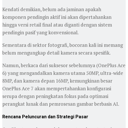
Kendati demikian, belum ada jaminan apakah
komponen pendingin aktif ini akan dipertahankan
hingga versi retail final atau diganti dengan sistem
pendingin pasif yang konvensional.
Sementara di sektor fotografi, bocoran kali ini memang
belum mengungkap detail kamera secara spesifik.
Namun, berkaca dari suksesor sebelumnya (OnePlus Ace
6) yang mengandalkan kamera utama 50MP, ultra-wide
8MP, dan kamera depan 16MP, kemungkinan besar
OnePlus Ace 7 akan mempertahankan konfigurasi
serupa dengan peningkatan fokus pada optimasi
perangkat lunak dan pemrosesan gambar berbasis AI.
Rencana Peluncuran dan Strategi Pasar