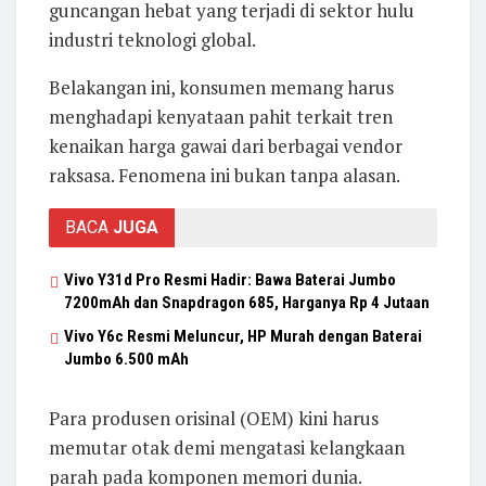
guncangan hebat yang terjadi di sektor hulu
industri teknologi global.
Belakangan ini, konsumen memang harus
menghadapi kenyataan pahit terkait tren
kenaikan harga gawai dari berbagai vendor
raksasa. Fenomena ini bukan tanpa alasan.
BACA
JUGA
Vivo Y31d Pro Resmi Hadir: Bawa Baterai Jumbo
7200mAh dan Snapdragon 685, Harganya Rp 4 Jutaan
Vivo Y6c Resmi Meluncur, HP Murah dengan Baterai
Jumbo 6.500 mAh
Para produsen orisinal (OEM) kini harus
memutar otak demi mengatasi kelangkaan
parah pada komponen memori dunia.