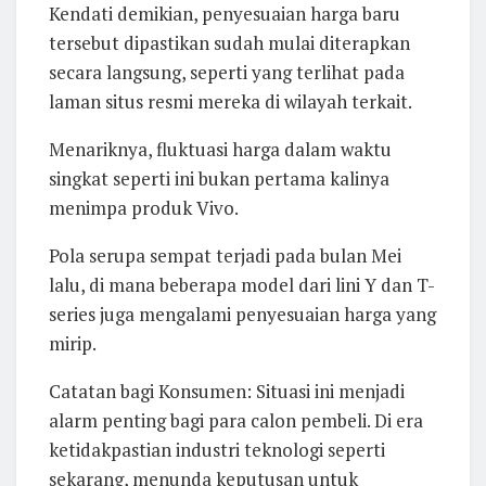
Kendati demikian, penyesuaian harga baru
tersebut dipastikan sudah mulai diterapkan
secara langsung, seperti yang terlihat pada
laman situs resmi mereka di wilayah terkait.
Menariknya, fluktuasi harga dalam waktu
singkat seperti ini bukan pertama kalinya
menimpa produk Vivo.
Pola serupa sempat terjadi pada bulan Mei
lalu, di mana beberapa model dari lini Y dan T-
series juga mengalami penyesuaian harga yang
mirip.
Catatan bagi Konsumen: Situasi ini menjadi
alarm penting bagi para calon pembeli. Di era
ketidakpastian industri teknologi seperti
sekarang, menunda keputusan untuk