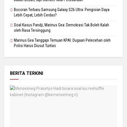
Bocoran Terbaru Samsung Galaxy S26 Ultra: Pengisian Daya
Lebih Cepat, Lebih Cerdas?
Soal Kasus Pandji, Marinus Gea: Demokrasi Tak Boleh Kalah
oleh Rasa Tersinggung
Marinus Gea Tanggapi Temuan KPAI: Dugaan Pelecehan oleh
Polisi Harus Diusut Tuntas
BERITA TERKINI