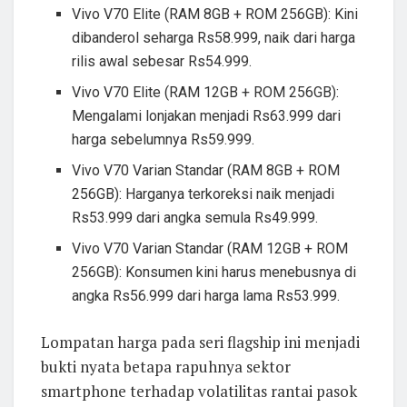
Vivo V70 Elite (RAM 8GB + ROM 256GB): Kini
dibanderol seharga Rs58.999, naik dari harga
rilis awal sebesar Rs54.999.
Vivo V70 Elite (RAM 12GB + ROM 256GB):
Mengalami lonjakan menjadi Rs63.999 dari
harga sebelumnya Rs59.999.
Vivo V70 Varian Standar (RAM 8GB + ROM
256GB): Harganya terkoreksi naik menjadi
Rs53.999 dari angka semula Rs49.999.
Vivo V70 Varian Standar (RAM 12GB + ROM
256GB): Konsumen kini harus menebusnya di
angka Rs56.999 dari harga lama Rs53.999.
Lompatan harga pada seri flagship ini menjadi
bukti nyata betapa rapuhnya sektor
smartphone terhadap volatilitas rantai pasok