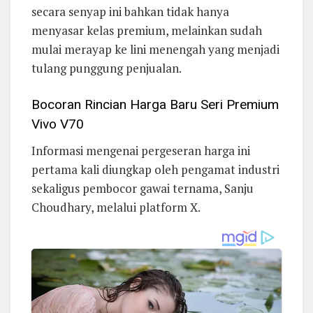
secara senyap ini bahkan tidak hanya
menyasar kelas premium, melainkan sudah
mulai merayap ke lini menengah yang menjadi
tulang punggung penjualan.
Bocoran Rincian Harga Baru Seri Premium
Vivo V70
Informasi mengenai pergeseran harga ini
pertama kali diungkap oleh pengamat industri
sekaligus pembocor gawai ternama, Sanju
Choudhary, melalui platform X.