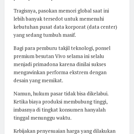
Tragisnya, pasokan memori global saat ini
lebih banyak tersedot untuk memenuhi
kebutuhan pusat data korporat (data center)
yang sedang tumbuh masif.
Bagi para pemburu takjil teknologi, ponsel
premium besutan Vivo selama ini selalu
menjadi primadona karena dinilai sukses
mengawinkan performa ekstrem dengan
desain yang memikat.
Namun, hukum pasar tidak bisa dikelabui.
Ketika biaya produksi membubung tinggi,
imbasnya di tingkat konsumen hanyalah
tinggal menunggu waktu.
Kebijakan penyesuaian harga yang dilakukan