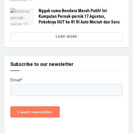
Nggak cuma Bendera Merah Putih! Ini
Kumpulan Pernak-pernik 17 Agustus,
Pokoknya HUT ke 81 RI Auto Meriah dan Seru
LOAD MORE
Subscribe to our newsletter