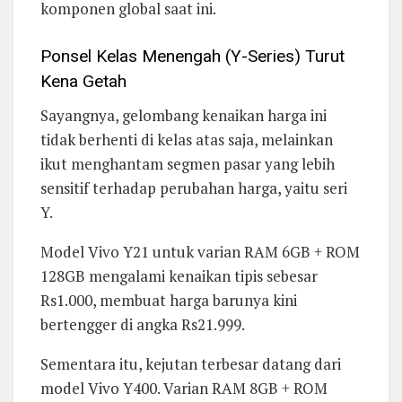
komponen global saat ini.
Ponsel Kelas Menengah (Y-Series) Turut
Kena Getah
Sayangnya, gelombang kenaikan harga ini
tidak berhenti di kelas atas saja, melainkan
ikut menghantam segmen pasar yang lebih
sensitif terhadap perubahan harga, yaitu seri
Y.
Model Vivo Y21 untuk varian RAM 6GB + ROM
128GB mengalami kenaikan tipis sebesar
Rs1.000, membuat harga barunya kini
bertengger di angka Rs21.999.
Sementara itu, kejutan terbesar datang dari
model Vivo Y400. Varian RAM 8GB + ROM