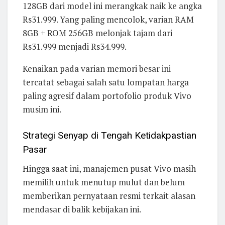
128GB dari model ini merangkak naik ke angka
Rs31.999. Yang paling mencolok, varian RAM
8GB + ROM 256GB melonjak tajam dari
Rs31.999 menjadi Rs34.999.
Kenaikan pada varian memori besar ini
tercatat sebagai salah satu lompatan harga
paling agresif dalam portofolio produk Vivo
musim ini.
Strategi Senyap di Tengah Ketidakpastian
Pasar
Hingga saat ini, manajemen pusat Vivo masih
memilih untuk menutup mulut dan belum
memberikan pernyataan resmi terkait alasan
mendasar di balik kebijakan ini.