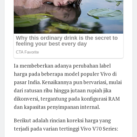
Ia membeberkan adanya perubahan label
harga pada beberapa model populer Vivo di
pasar India. Kenaikannya pun bervariasi, mulai
dari ratusan ribu hingga jutaan rupiah jika
dikonversi, tergantung pada konfigurasi RAM
dan kapasitas penyimpanan internal.
Berikut adalah rincian koreksi harga yang
terjadi pada varian tertinggi Vivo V70 Series: