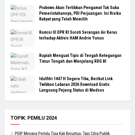
Prabowo Akan Tertibkan Pengamat Tak Suka
Pemerintahannya, PDI Perjuangan: Ini Risiko
Rakyat yang Telah Memilih
Komisi III DPR RI Soroti Serangan Air Keras
terhadap Aktivis HAM Andrie Yunus
Rupiah Menguat Tipis di Tengah Ketegangan
Timur Tengah dan Menjelang RDG BI
Idulfitri 1447 H Segera Tiba, Berikut Link
Twibbon Lebaran 2026 Download Gratis
Langsung Pejeng Status di Medsos
TOPIK: PEMILU 2024
PDIP Menang Pemilu Tiga Kali Beruntun, Tapi Citra Publik