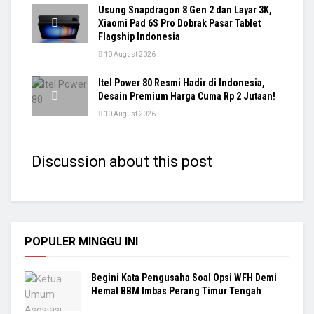
Usung Snapdragon 8 Gen 2 dan Layar 3K,
Xiaomi Pad 6S Pro Dobrak Pasar Tablet
Flagship Indonesia
10 August 2026
Itel Power 80 Resmi Hadir di Indonesia,
Desain Premium Harga Cuma Rp 2 Jutaan!
10 August 2026
Discussion about this post
POPULER MINGGU INI
Begini Kata Pengusaha Soal Opsi WFH Demi
Hemat BBM Imbas Perang Timur Tengah