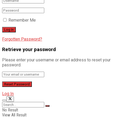
Remember Me
Forgotten Password?
Retrieve your password
Please enter your username or email address to reset your
password.
Log In
No Result
View All Result