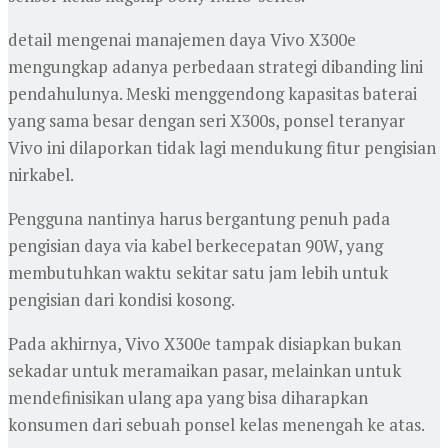
detail mengenai manajemen daya Vivo X300e
mengungkap adanya perbedaan strategi dibanding lini
pendahulunya. Meski menggendong kapasitas baterai
yang sama besar dengan seri X300s, ponsel teranyar
Vivo ini dilaporkan tidak lagi mendukung fitur pengisian
nirkabel.
Pengguna nantinya harus bergantung penuh pada
pengisian daya via kabel berkecepatan 90W, yang
membutuhkan waktu sekitar satu jam lebih untuk
pengisian dari kondisi kosong.
Pada akhirnya, Vivo X300e tampak disiapkan bukan
sekadar untuk meramaikan pasar, melainkan untuk
mendefinisikan ulang apa yang bisa diharapkan
konsumen dari sebuah ponsel kelas menengah ke atas.