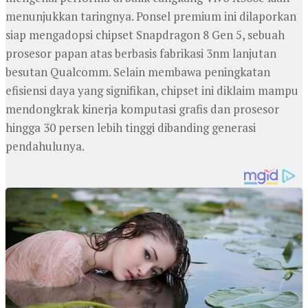
menunjukkan taringnya. Ponsel premium ini dilaporkan
siap mengadopsi chipset Snapdragon 8 Gen 5, sebuah
prosesor papan atas berbasis fabrikasi 3nm lanjutan
besutan Qualcomm. Selain membawa peningkatan
efisiensi daya yang signifikan, chipset ini diklaim mampu
mendongkrak kinerja komputasi grafis dan prosesor
hingga 30 persen lebih tinggi dibanding generasi
pendahulunya.