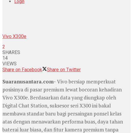
Login
Vivo X300e
2
SHARES
14
VIEWS
Share on Facebook
Share on Twitter
Suaranusantara.com-
Vivo bersiap memperkuat
posisinya di pasar premium lewat bocoran kehadiran
Vivo X300e. Berdasarkan data yang diungkap oleh
Digital Chat Station, suksesor seri X300 ini bakal
membawa standar baru bagi persaingan ponsel kelas
atas dengan menawarkan performa buas, daya tahan
baterai luar biasa, dan fitur kamera premium tanpa