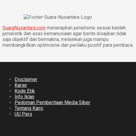
SuaraNusantara.com
menerapkan jurnalisme sesuai kaidah
jurnalistik dan asas kemanusiaan agar berita disajikan tidak
saja objektif dan bermakna, melainkan juga mampu
membangkitkan optimisme dan perilaku positif para pembaca.
Disclaimer
Karier
Kode Etik
Info Iklan
Pedoman Pemberitaan Media Siber
Tentang Kami
UU Pers