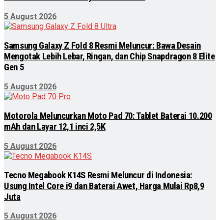
5 August 2026
Samsung Galaxy Z Fold 8 Resmi Meluncur: Bawa Desain
Mengotak Lebih Lebar, Ringan, dan Chip Snapdragon 8 Elite
Gen 5
5 August 2026
Motorola Meluncurkan Moto Pad 70: Tablet Baterai 10.200
mAh dan Layar 12,1 inci 2,5K
5 August 2026
Tecno Megabook K14S Resmi Meluncur di Indonesia:
Usung Intel Core i9 dan Baterai Awet, Harga Mulai Rp8,9
Juta
5 August 2026