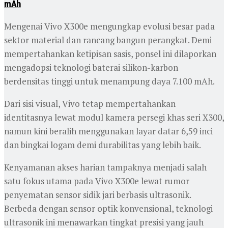
mAh
Mengenai Vivo X300e mengungkap evolusi besar pada
sektor material dan rancang bangun perangkat. Demi
mempertahankan ketipisan sasis, ponsel ini dilaporkan
mengadopsi teknologi baterai silikon-karbon
berdensitas tinggi untuk menampung daya 7.100 mAh.
Dari sisi visual, Vivo tetap mempertahankan
identitasnya lewat modul kamera persegi khas seri X300,
namun kini beralih menggunakan layar datar 6,59 inci
dan bingkai logam demi durabilitas yang lebih baik.
Kenyamanan akses harian tampaknya menjadi salah
satu fokus utama pada Vivo X300e lewat rumor
penyematan sensor sidik jari berbasis ultrasonik.
Berbeda dengan sensor optik konvensional, teknologi
ultrasonik ini menawarkan tingkat presisi yang jauh