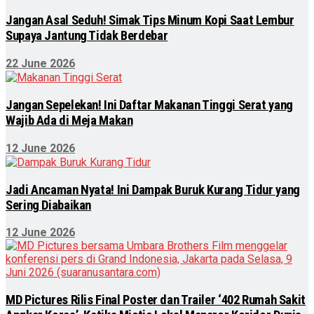
Jangan Asal Seduh! Simak Tips Minum Kopi Saat Lembur
Supaya Jantung Tidak Berdebar
22 June 2026
Jangan Sepelekan! Ini Daftar Makanan Tinggi Serat yang
Wajib Ada di Meja Makan
12 June 2026
Jadi Ancaman Nyata! Ini Dampak Buruk Kurang Tidur yang
Sering Diabaikan
12 June 2026
MD Pictures Rilis Final Poster dan Trailer ‘402 Rumah Sakit