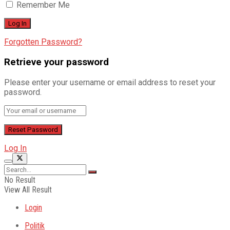
Remember Me
Forgotten Password?
Retrieve your password
Please enter your username or email address to reset your
password.
Log In
No Result
View All Result
Login
Politik