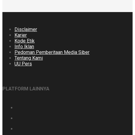
Disclaimer
Karier
Kode Etik
Info Iklan
Pedoman Pemberitaan Media Siber
Tentang Kami
UU Pers
PLATFORM LAINNYA