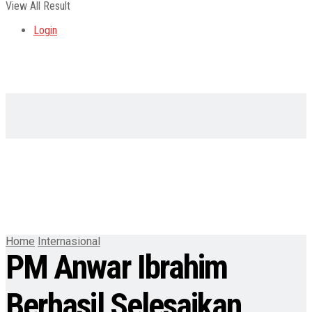
View All Result
Login
Home
Internasional
PM Anwar Ibrahim
Berhasil Selesaikan