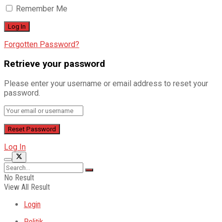
Remember Me
Forgotten Password?
Retrieve your password
Please enter your username or email address to reset your
password.
Log In
No Result
View All Result
Login
Politik