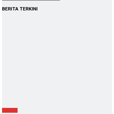
BERITA TERKINI
Nasional