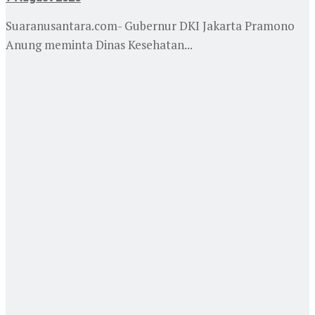
Suaranusantara.com- Gubernur DKI Jakarta Pramono
Anung meminta Dinas Kesehatan...