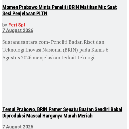
Momen Prabowo Minta Peneliti BRIN Matikan Mic Saat
Sesi Penjelasan PLTN
by
Feri Spt
7 August 2026
Suaranusantara.com- Peneliti Badan Riset dan
Teknologi Inovasi Nasional (BRIN) pada Kamis 6
Agustus 2026 menjelaskan terkait teknogi...
Temui Prabowo, BRIN Pamer Sepatu Buatan Sendiri Bakal
Diproduksi Massal Harganya Murah Meriah
7 August 2026