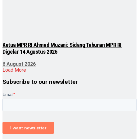
Ketua MPR RI Ahmad Muzani: Sidang Tahunan MPR RI
Digelar 14 Agustus 2026
6 August 2026
Load More
Subscribe to our newsletter