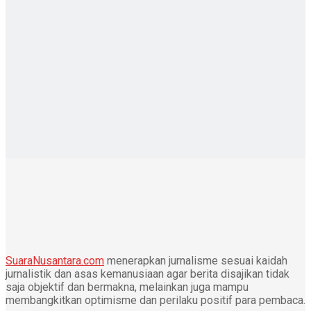
SuaraNusantara.com
menerapkan jurnalisme sesuai kaidah
jurnalistik dan asas kemanusiaan agar berita disajikan tidak
saja objektif dan bermakna, melainkan juga mampu
membangkitkan optimisme dan perilaku positif para pembaca.