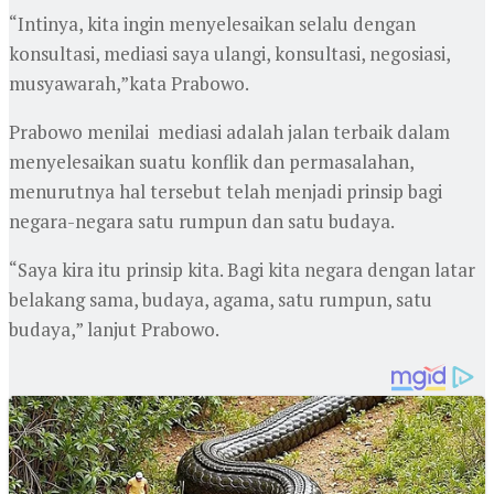
“Intinya, kita ingin menyelesaikan selalu dengan
konsultasi, mediasi saya ulangi, konsultasi, negosiasi,
musyawarah,”kata Prabowo.
Prabowo menilai mediasi adalah jalan terbaik dalam
menyelesaikan suatu konflik dan permasalahan,
menurutnya hal tersebut telah menjadi prinsip bagi
negara-negara satu rumpun dan satu budaya.
“Saya kira itu prinsip kita. Bagi kita negara dengan latar
belakang sama, budaya, agama, satu rumpun, satu
budaya,” lanjut Prabowo.