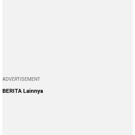
ADVERTISEMENT
BERITA
Lainnya