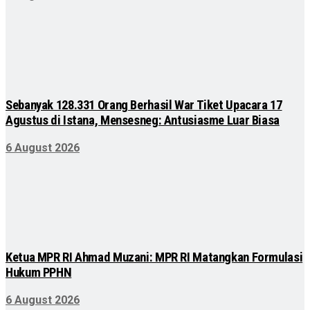
Sebanyak 128.331 Orang Berhasil War Tiket Upacara 17
Agustus di Istana, Mensesneg: Antusiasme Luar Biasa
6 August 2026
Ketua MPR RI Ahmad Muzani: MPR RI Matangkan Formulasi
Hukum PPHN
6 August 2026