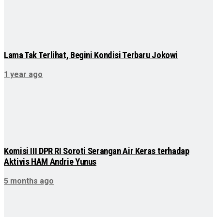
Lama Tak Terlihat, Begini Kondisi Terbaru Jokowi
1 year ago
Komisi III DPR RI Soroti Serangan Air Keras terhadap
Aktivis HAM Andrie Yunus
5 months ago