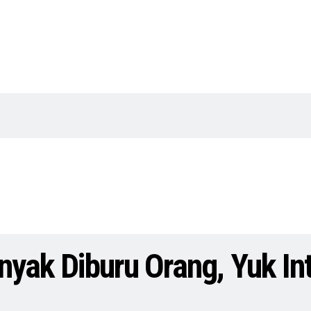
nyak Diburu Orang, Yuk Int