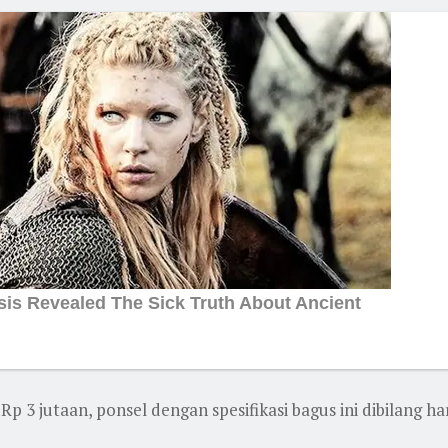
 3 jutaan, ponsel dengan spesifikasi bagus ini dibilang h