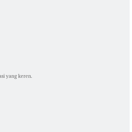
asi yang keren.