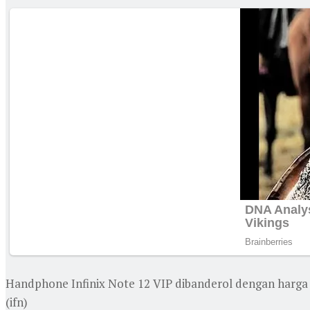
Handphone Infinix Note 12 VIP dibanderol dengan harga Rp
(ifn)