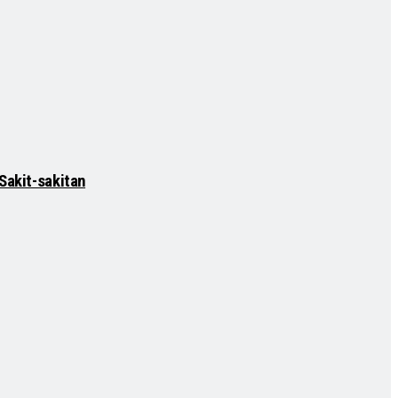
Sakit-sakitan