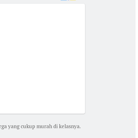
arga yang cukup murah di kelasnya.