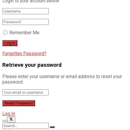
Login to your account below
Remember Me
Forgotten Password?
Retrieve your password
Please enter your username or email address to reset your
password.
Log In