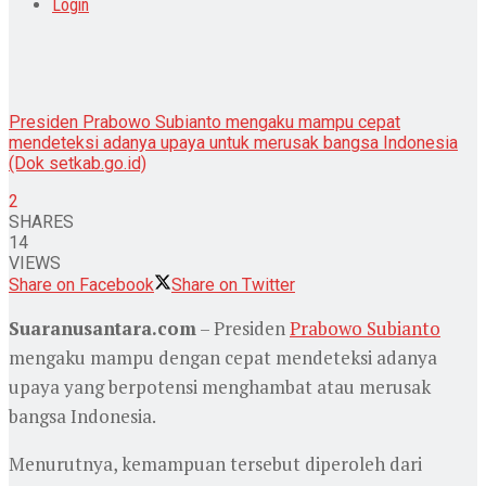
Login
Presiden Prabowo Subianto mengaku mampu cepat
mendeteksi adanya upaya untuk merusak bangsa Indonesia
(Dok setkab.go.id)
2
SHARES
14
VIEWS
Share on Facebook
Share on Twitter
Suaranusantara.com
– Presiden
Prabowo Subianto
mengaku mampu dengan cepat mendeteksi adanya
upaya yang berpotensi menghambat atau merusak
bangsa Indonesia.
Menurutnya, kemampuan tersebut diperoleh dari