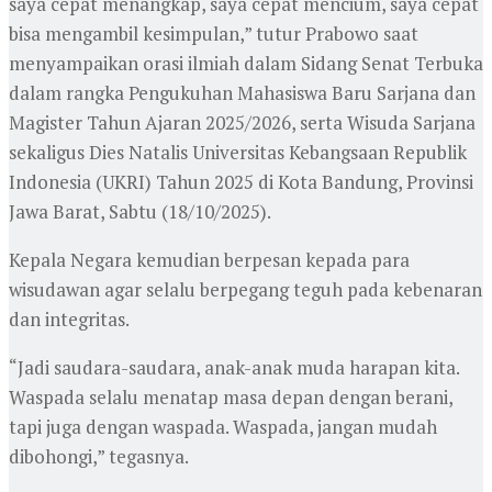
saya cepat menangkap, saya cepat mencium, saya cepat
bisa mengambil kesimpulan,” tutur Prabowo saat
menyampaikan orasi ilmiah dalam Sidang Senat Terbuka
dalam rangka Pengukuhan Mahasiswa Baru Sarjana dan
Magister Tahun Ajaran 2025/2026, serta Wisuda Sarjana
sekaligus Dies Natalis Universitas Kebangsaan Republik
Indonesia (UKRI) Tahun 2025 di Kota Bandung, Provinsi
Jawa Barat, Sabtu (18/10/2025).
Kepala Negara kemudian berpesan kepada para
wisudawan agar selalu berpegang teguh pada kebenaran
dan integritas.
“Jadi saudara-saudara, anak-anak muda harapan kita.
Waspada selalu menatap masa depan dengan berani,
tapi juga dengan waspada. Waspada, jangan mudah
dibohongi,” tegasnya.