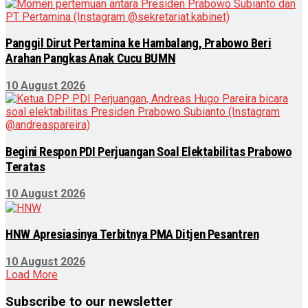
Panggil Dirut Pertamina ke Hambalang, Prabowo Beri
Arahan Pangkas Anak Cucu BUMN
10 August 2026
Begini Respon PDI Perjuangan Soal Elektabilitas Prabowo
Teratas
10 August 2026
HNW Apresiasinya Terbitnya PMA Ditjen Pesantren
10 August 2026
Load More
Subscribe to our newsletter