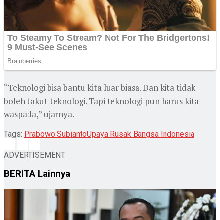
“Teknologi bisa bantu kita luar biasa. Dan kita tidak
boleh takut teknologi. Tapi teknologi pun harus kita
waspada,” ujarnya.
Tags:
Prabowo Subianto
Upaya Rusak Bangsa Indonesia
ADVERTISEMENT
BERITA
Lainnya