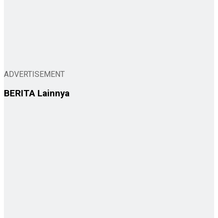
ADVERTISEMENT
BERITA
Lainnya