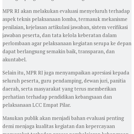
MPR RI akan melakukan evaluasi menyeluruh terhadap
aspek teknis pelaksanaan lomba, termasuk mekanisme
penilaian, kejelasan artikulasi jawaban, sistem verifikasi
jawaban peserta, dan tata kelola keberatan dalam
perlombaan agar pelaksanaan kegiatan serupa ke depan
dapat berlangsung semakin baik, transparan, dan
akuntabel.
Selain itu, MPR RI juga menyampaikan apresiasi kepada
seluruh peserta, guru pendamping, dewan juri, panitia
daerah, serta masyarakat yang terus memberikan
perhatian terhadap pendidikan kebangsaan dan
pelaksanaan LCC Empat Pilar.
Masukan publik akan menjadi bahan evaluasi penting
demi menjaga kualitas kegiatan dan kepercayaan