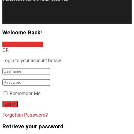
Welcome Back!
Sign In with Google
OR
Login to your account below
Remember Me
Forgotten Password?
Retrieve your password