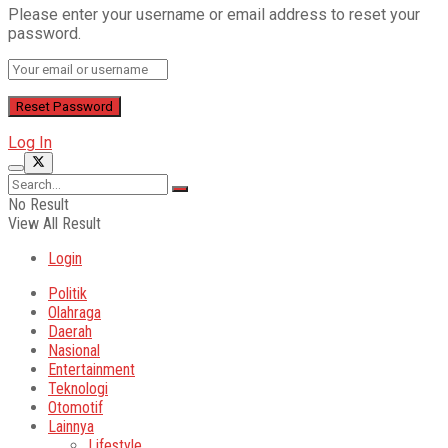
Please enter your username or email address to reset your
password.
Log In
No Result
View All Result
Login
Politik
Olahraga
Daerah
Nasional
Entertainment
Teknologi
Otomotif
Lainnya
Lifestyle