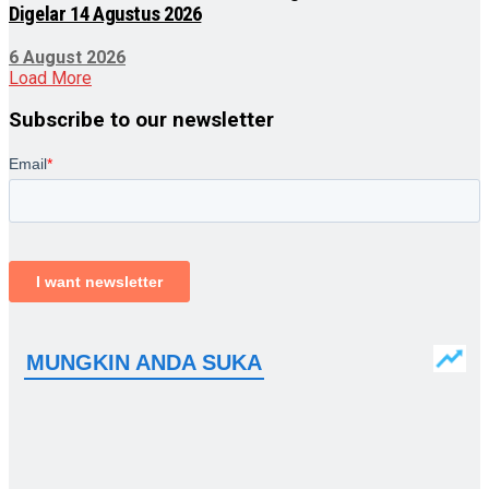
Digelar 14 Agustus 2026
6 August 2026
Load More
Subscribe to our newsletter