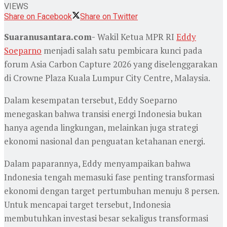
VIEWS
Share on Facebook
Share on Twitter
Suaranusantara.com-
Wakil Ketua MPR RI
Eddy
Soeparno
menjadi salah satu pembicara kunci pada
forum Asia Carbon Capture 2026 yang diselenggarakan
di Crowne Plaza Kuala Lumpur City Centre, Malaysia.
Dalam kesempatan tersebut, Eddy Soeparno
menegaskan bahwa transisi energi Indonesia bukan
hanya agenda lingkungan, melainkan juga strategi
ekonomi nasional dan penguatan ketahanan energi.
Dalam paparannya, Eddy menyampaikan bahwa
Indonesia tengah memasuki fase penting transformasi
ekonomi dengan target pertumbuhan menuju 8 persen.
Untuk mencapai target tersebut, Indonesia
membutuhkan investasi besar sekaligus transformasi