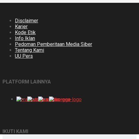
Disclaimer
Karier
Kode Etik
Info Iklan
Pedoman Pemberitaan Media Siber
Tentang Kami
UU Pers
PLATFORM LAINNYA
IKUTI KAMI