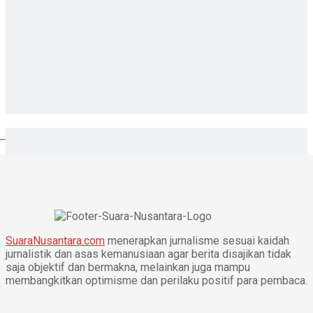
SuaraNusantara.com
menerapkan jurnalisme sesuai kaidah
jurnalistik dan asas kemanusiaan agar berita disajikan tidak
saja objektif dan bermakna, melainkan juga mampu
membangkitkan optimisme dan perilaku positif para pembaca.