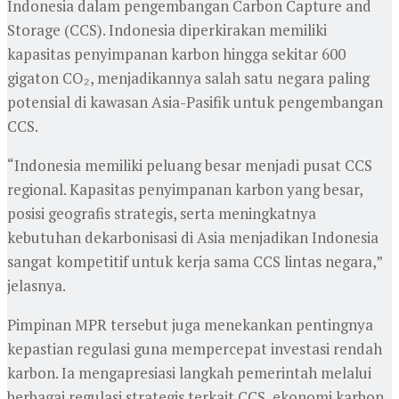
Indonesia dalam pengembangan Carbon Capture and
Storage (CCS). Indonesia diperkirakan memiliki
kapasitas penyimpanan karbon hingga sekitar 600
gigaton CO₂, menjadikannya salah satu negara paling
potensial di kawasan Asia-Pasifik untuk pengembangan
CCS.
“Indonesia memiliki peluang besar menjadi pusat CCS
regional. Kapasitas penyimpanan karbon yang besar,
posisi geografis strategis, serta meningkatnya
kebutuhan dekarbonisasi di Asia menjadikan Indonesia
sangat kompetitif untuk kerja sama CCS lintas negara,”
jelasnya.
Pimpinan MPR tersebut juga menekankan pentingnya
kepastian regulasi guna mempercepat investasi rendah
karbon. Ia mengapresiasi langkah pemerintah melalui
berbagai regulasi strategis terkait CCS, ekonomi karbon,