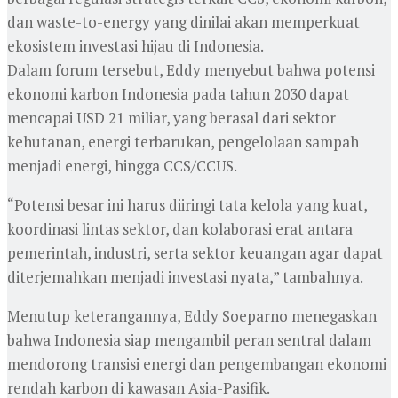
dan waste-to-energy yang dinilai akan memperkuat
ekosistem investasi hijau di Indonesia.
Dalam forum tersebut, Eddy menyebut bahwa potensi
ekonomi karbon Indonesia pada tahun 2030 dapat
mencapai USD 21 miliar, yang berasal dari sektor
kehutanan, energi terbarukan, pengelolaan sampah
menjadi energi, hingga CCS/CCUS.
“Potensi besar ini harus diiringi tata kelola yang kuat,
koordinasi lintas sektor, dan kolaborasi erat antara
pemerintah, industri, serta sektor keuangan agar dapat
diterjemahkan menjadi investasi nyata,” tambahnya.
Menutup keterangannya, Eddy Soeparno menegaskan
bahwa Indonesia siap mengambil peran sentral dalam
mendorong transisi energi dan pengembangan ekonomi
rendah karbon di kawasan Asia-Pasifik.