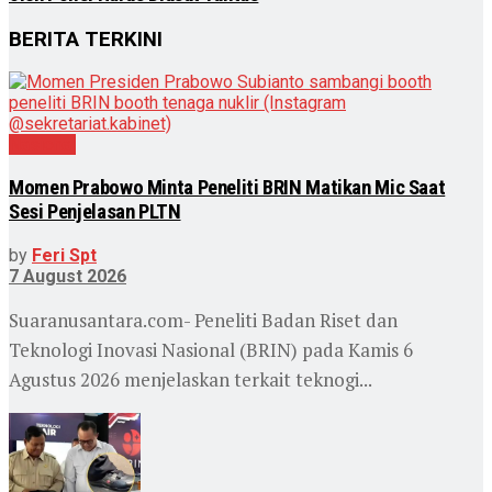
BERITA TERKINI
Nasional
Momen Prabowo Minta Peneliti BRIN Matikan Mic Saat
Sesi Penjelasan PLTN
by
Feri Spt
7 August 2026
Suaranusantara.com- Peneliti Badan Riset dan
Teknologi Inovasi Nasional (BRIN) pada Kamis 6
Agustus 2026 menjelaskan terkait teknogi...