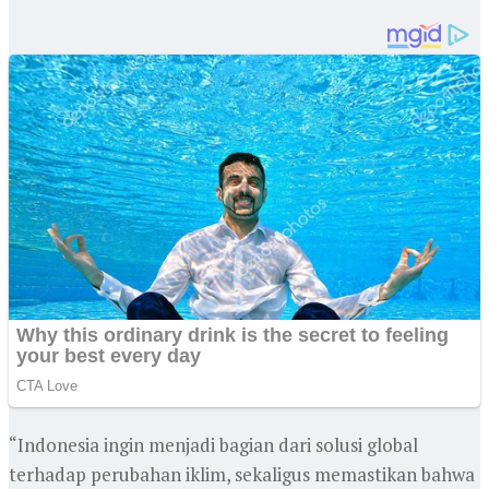
“Indonesia ingin menjadi bagian dari solusi global
terhadap perubahan iklim, sekaligus memastikan bahwa