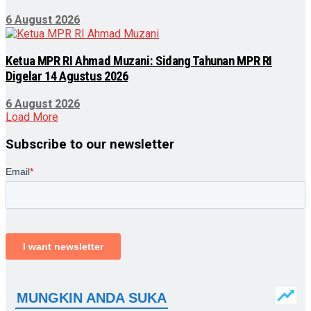
6 August 2026
Ketua MPR RI Ahmad Muzani: Sidang Tahunan MPR RI
Digelar 14 Agustus 2026
6 August 2026
Load More
Subscribe to our newsletter